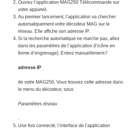
Ouvrez l’application MAG250 Télécommande sur
votre appareil.
Au premier lancement, l’application va chercher
automatiquement votre décodeur MAG sur le
réseau. Elle affiche son adresse IP.
Si la recherche automatique ne marche pas, allez
dans les paramètres de l’application (l’icône en
forme d’engrenage). Entrez manuellement l’
adresse IP
de votre MAG250. Vous trouvez cette adresse dans
le menu du décodeur, sous
Paramètres réseau
.
Une fois connecté, l’interface de l’application