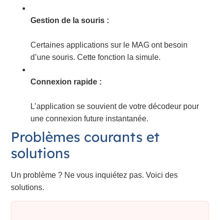
Gestion de la souris :
Certaines applications sur le MAG ont besoin
d’une souris. Cette fonction la simule.
Connexion rapide :
L’application se souvient de votre décodeur pour
une connexion future instantanée.
Problèmes courants et
solutions
Un problème ? Ne vous inquiétez pas. Voici des
solutions.