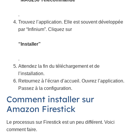
.
Trouvez l’application. Elle est souvent développée
par “Infinium”. Cliquez sur
“Installer”
.
Attendez la fin du téléchargement et de
l’installation.
Retournez à l’écran d’accueil. Ouvrez l’application.
Passez à la configuration.
Comment installer sur
Amazon Firestick
Le processus sur Firestick est un peu différent. Voici
comment faire.