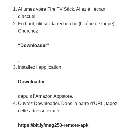
Allumez votre Fire TV Stick. Allez à l’écran
d’accueil.
En haut, utilisez la recherche (l’icône de loupe).
Cherchez
“Downloader”
.
Installez l’application
Downloader
depuis l’Amazon Appstore.
Ouvrez Downloader. Dans la barre d’URL, tapez
cette adresse exacte :
https://bit.ly/mag250-remote-apk