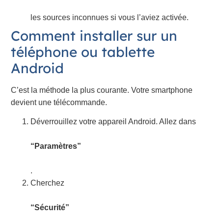
les sources inconnues si vous l’aviez activée.
Comment installer sur un
téléphone ou tablette
Android
C’est la méthode la plus courante. Votre smartphone
devient une télécommande.
Déverrouillez votre appareil Android. Allez dans
“Paramètres”
.
Cherchez
“Sécurité”