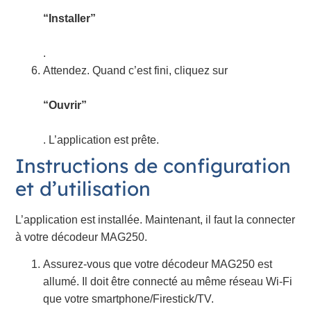
“Installer”
.
Attendez. Quand c’est fini, cliquez sur
“Ouvrir”
. L’application est prête.
Instructions de configuration
et d’utilisation
L’application est installée. Maintenant, il faut la connecter
à votre décodeur MAG250.
Assurez-vous que votre décodeur MAG250 est
allumé. Il doit être connecté au même réseau Wi-Fi
que votre smartphone/Firestick/TV.