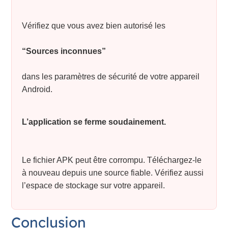
Vérifiez que vous avez bien autorisé les
“Sources inconnues”
dans les paramètres de sécurité de votre appareil
Android.
L’application se ferme soudainement.
Le fichier APK peut être corrompu. Téléchargez-le
à nouveau depuis une source fiable. Vérifiez aussi
l’espace de stockage sur votre appareil.
Conclusion