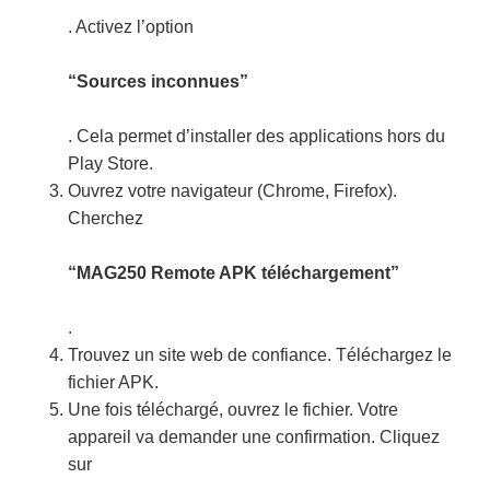
. Activez l’option
“Sources inconnues”
. Cela permet d’installer des applications hors du
Play Store.
Ouvrez votre navigateur (Chrome, Firefox).
Cherchez
“MAG250 Remote APK téléchargement”
.
Trouvez un site web de confiance. Téléchargez le
fichier APK.
Une fois téléchargé, ouvrez le fichier. Votre
appareil va demander une confirmation. Cliquez
sur