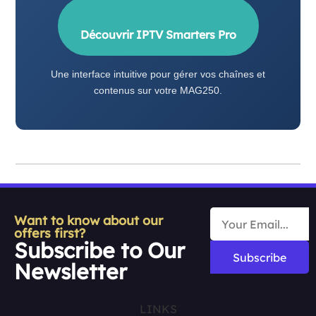
Découvrir IPTV Smarters Pro
Une interface intuitive pour gérer vos chaînes et
contenus sur votre MAG250.
Want to know about our
offers first?
Subscribe to Our
Subscribe
Newsletter
LINKS