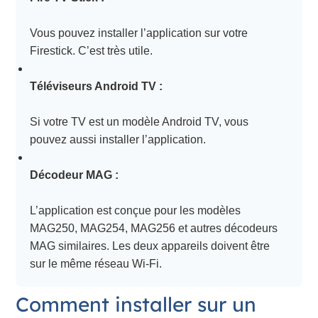
Vous pouvez installer l’application sur votre
Firestick. C’est très utile.
Téléviseurs Android TV :
Si votre TV est un modèle Android TV, vous
pouvez aussi installer l’application.
Décodeur MAG :
L’application est conçue pour les modèles
MAG250, MAG254, MAG256 et autres décodeurs
MAG similaires. Les deux appareils doivent être
sur le même réseau Wi-Fi.
Comment installer sur un