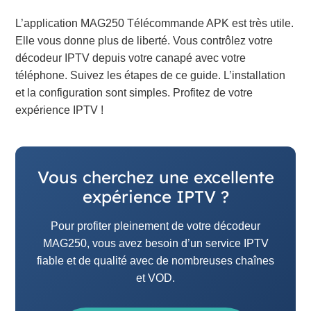
L’application MAG250 Télécommande APK est très utile.
Elle vous donne plus de liberté. Vous contrôlez votre
décodeur IPTV depuis votre canapé avec votre
téléphone. Suivez les étapes de ce guide. L’installation
et la configuration sont simples. Profitez de votre
expérience IPTV !
Vous cherchez une excellente
expérience IPTV ?
Pour profiter pleinement de votre décodeur
MAG250, vous avez besoin d’un service IPTV
fiable et de qualité avec de nombreuses chaînes
et VOD.