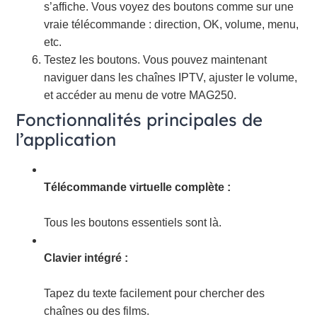
s’affiche. Vous voyez des boutons comme sur une
vraie télécommande : direction, OK, volume, menu,
etc.
Testez les boutons. Vous pouvez maintenant
naviguer dans les chaînes IPTV, ajuster le volume,
et accéder au menu de votre MAG250.
Fonctionnalités principales de
l’application
Télécommande virtuelle complète :
Tous les boutons essentiels sont là.
Clavier intégré :
Tapez du texte facilement pour chercher des
chaînes ou des films.