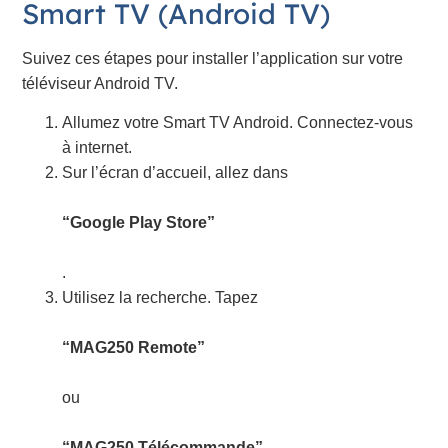
Smart TV (Android TV)
Suivez ces étapes pour installer l’application sur votre
téléviseur Android TV.
Allumez votre Smart TV Android. Connectez-vous
à internet.
Sur l’écran d’accueil, allez dans
“Google Play Store”
.
Utilisez la recherche. Tapez
“MAG250 Remote”
ou
“MAG250 Télécommande”