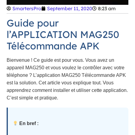
SmartersPro
September 11, 2020
8:23 am
Guide pour
l’APPLICATION MAG250
Télécommande APK
Bienvenue ! Ce guide est pour vous. Vous avez un
appareil MAG250 et vous voulez le contrôler avec votre
téléphone ? L’application MAG250 Télécommande APK
est la solution. Cet article vous explique tout. Vous
apprendrez comment installer et utiliser cette application.
C’est simple et pratique.
En bref :