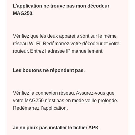
L’application ne trouve pas mon décodeur
MAG250.
Vérifiez que les deux appareils sont sur le même
réseau Wi-Fi. Redémarrez votre décodeur et votre
routeur. Entrez l’adresse IP manuellement.
Les boutons ne répondent pas.
Vérifiez la connexion réseau. Assurez-vous que
votre MAG250 n’est pas en mode veille profonde.
Redémarrez l’application.
Je ne peux pas installer le fichier APK.