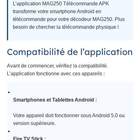
L’application MAG250 Télécommande APK
transforme votre smartphone Android en
télécommande pour votre décodeur MAG250. Plus
besoin de chercher la télécommande physique !
Compatibilité de l’application
Avant de commencer, vérifiez la compatibilité.
L’application fonctionne avec ces appareils :
Smartphones et Tablettes Android :
Votre appareil doit fonctionner sous Android 5.0 ou
version supérieure.
Fire TV Stick :