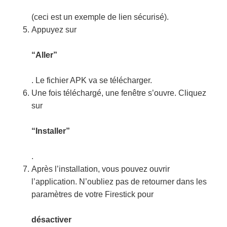
(ceci est un exemple de lien sécurisé).
Appuyez sur
“Aller”
. Le fichier APK va se télécharger.
Une fois téléchargé, une fenêtre s’ouvre. Cliquez
sur
“Installer”
.
Après l’installation, vous pouvez ouvrir
l’application. N’oubliez pas de retourner dans les
paramètres de votre Firestick pour
désactiver