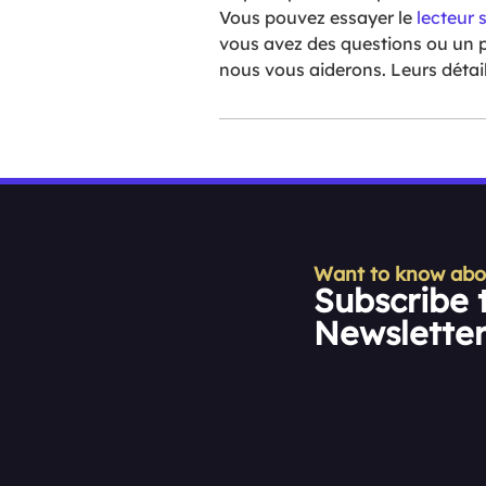
Vous pouvez essayer le
lecteur 
vous avez des questions ou un 
nous vous aiderons. Leurs détai
Want to know about
Subscribe 
Newslette