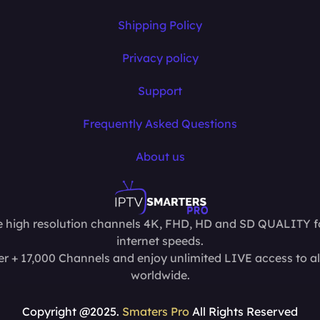
Shipping Policy
Privacy policy
Support
Frequently Asked Questions
About us
 high resolution channels 4K, FHD, HD and SD QUALITY fo
internet speeds.
r + 17,000 Channels and enjoy unlimited LIVE access to al
worldwide.
Copyright @2025.
Smaters Pro
All Rights Reserved