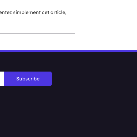
tez simplement cet article,
Subscribe