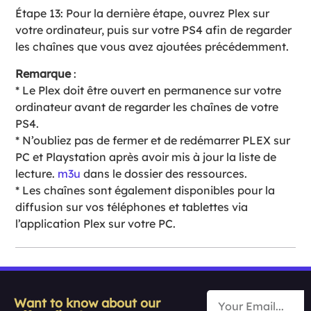
Étape 13: Pour la dernière étape, ouvrez Plex sur
votre ordinateur, puis sur votre PS4 afin de regarder
les chaînes que vous avez ajoutées précédemment.
Remarque
:
* Le Plex doit être ouvert en permanence sur votre
ordinateur avant de regarder les chaînes de votre
PS4.
* N’oubliez pas de fermer et de redémarrer PLEX sur
PC et Playstation après avoir mis à jour la liste de
lecture.
m3u
dans le dossier des ressources.
* Les chaînes sont également disponibles pour la
diffusion sur vos téléphones et tablettes via
l’application Plex sur votre PC.
Want to know about our