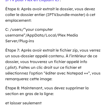
Étape 6: Après avoir extrait le dossier, vous devez
coller le dossier entier (IPTV.bundle-master) à cet
emplacement:
C: /users/”your computer
username”/AppData/Local/Plex Media
Server/Plug-ins
Étape 7: Après avoir extrait le fichier zip, vous verrez
un sous-dossier appelé contenu. À l’intérieur de ce
dossier, vous trouverez un fichier appelé info
(.plist). Faites un clic droit sur ce fichier et
sélectionnez l’option “éditer avec Notepad ++”, vous
remarquerez cette image:
Étape 8: Maintenant, vous devez supprimer la
section en gras de la ligne:
et laisser seulement