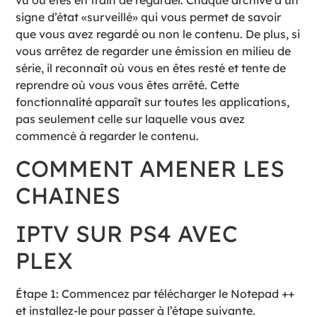
vu ou êtes en train de regarder. Chaque archive a un
signe d’état «surveillé» qui vous permet de savoir
que vous avez regardé ou non le contenu. De plus, si
vous arrêtez de regarder une émission en milieu de
série, il reconnaît où vous en êtes resté et tente de
reprendre où vous vous êtes arrêté. Cette
fonctionnalité apparaît sur toutes les applications,
pas seulement celle sur laquelle vous avez
commencé à regarder le contenu.
COMMENT AMENER LES
CHAINES
IPTV SUR PS4 AVEC
PLEX
Étape 1: Commencez par télécharger le Notepad ++
et installez-le pour passer à l’étape suivante.