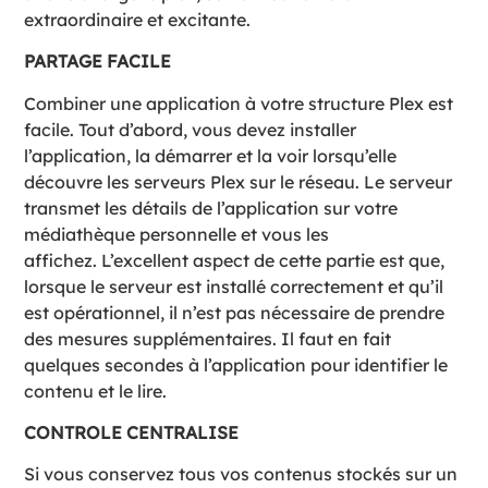
extraordinaire et excitante.
PARTAGE FACILE
Combiner une application à votre structure Plex est
facile. Tout d’abord, vous devez installer
l’application, la démarrer et la voir lorsqu’elle
découvre les serveurs Plex sur le réseau. Le serveur
transmet les détails de l’application sur votre
médiathèque personnelle et vous les
affichez. L’excellent aspect de cette partie est que,
lorsque le serveur est installé correctement et qu’il
est opérationnel, il n’est pas nécessaire de prendre
des mesures supplémentaires. Il faut en fait
quelques secondes à l’application pour identifier le
contenu et le lire.
CONTROLE CENTRALISE
Si vous conservez tous vos contenus stockés sur un