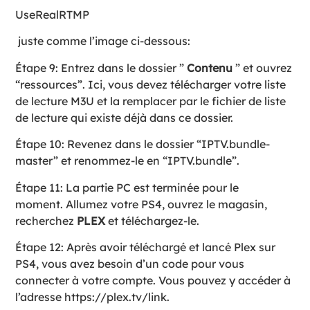
UseRealRTMP
juste comme l’image ci-dessous:
Étape 9: Entrez dans le dossier ”
Contenu
” et ouvrez
“ressources”. Ici, vous devez télécharger votre liste
de lecture M3U et la remplacer par le fichier de liste
de lecture qui existe déjà dans ce dossier.
Étape 10: Revenez dans le dossier “IPTV.bundle-
master” et renommez-le en “IPTV.bundle”.
Étape 11: La partie PC est terminée pour le
moment. Allumez votre PS4, ouvrez le magasin,
recherchez
PLEX
et téléchargez-le.
Étape 12: Après avoir téléchargé et lancé Plex sur
PS4, vous avez besoin d’un code pour vous
connecter à votre compte. Vous pouvez y accéder à
l’adresse https://plex.tv/link.