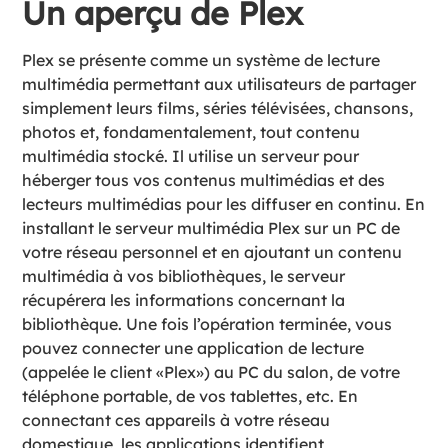
Un aperçu de Plex
Plex se présente comme un système de lecture
multimédia permettant aux utilisateurs de partager
simplement leurs films, séries télévisées, chansons,
photos et, fondamentalement, tout contenu
multimédia stocké. Il utilise un serveur pour
héberger tous vos contenus multimédias et des
lecteurs multimédias pour les diffuser en continu. En
installant le serveur multimédia Plex sur un PC de
votre réseau personnel et en ajoutant un contenu
multimédia à vos bibliothèques, le serveur
récupérera les informations concernant la
bibliothèque. Une fois l’opération terminée, vous
pouvez connecter une application de lecture
(appelée le client «Plex») au PC du salon, de votre
téléphone portable, de vos tablettes, etc. En
connectant ces appareils à votre réseau
domestique, les applications identifient