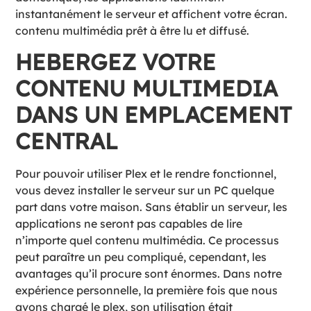
instantanément le serveur et affichent votre écran.
contenu multimédia prêt à être lu et diffusé.
HEBERGEZ VOTRE
CONTENU MULTIMEDIA
DANS UN EMPLACEMENT
CENTRAL
Pour pouvoir utiliser Plex et le rendre fonctionnel,
vous devez installer le serveur sur un PC quelque
part dans votre maison. Sans établir un serveur, les
applications ne seront pas capables de lire
n’importe quel contenu multimédia. Ce processus
peut paraître un peu compliqué, cependant, les
avantages qu’il procure sont énormes. Dans notre
expérience personnelle, la première fois que nous
avons chargé le plex, son utilisation était