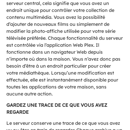
serveur central, cela signifie que vous avez un
endroit unique pour contrôler votre collection de
contenu multimédia. Vous avez la possibilité
d’ajouter de nouveaux films ou simplement de
modifier la photo-affiche utilisée pour votre série
télévisée préférée. Chaque fonctionnalité du serveur
est contrôlée via l’application Web Plex. Il
fonctionne dans un navigateur Web depuis
n’importe où dans la maison. Vous n’avez donc pas
besoin d’être à un endroit particulier pour créer
votre médiathèque. Lorsqu’une modification est
effectuée, elle est instantanément disponible pour
toutes les applications de votre maison, sans
aucune autre action.
GARDEZ UNE TRACE DE CE QUE VOUS AVEZ
REGARDE
Le serveur conserve une trace de ce que vous avez