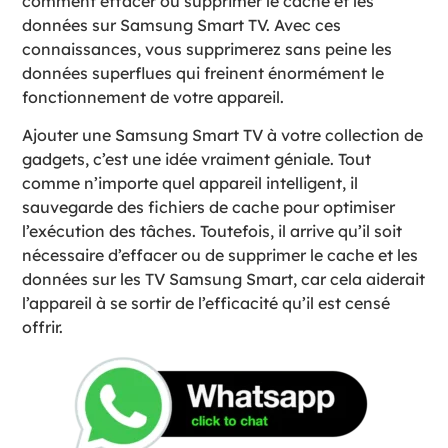
comment effacer ou supprimer le cache et les
données sur Samsung Smart TV. Avec ces
connaissances, vous supprimerez sans peine les
données superflues qui freinent énormément le
fonctionnement de votre appareil.
Ajouter une Samsung Smart TV à votre collection de
gadgets, c’est une idée vraiment géniale. Tout
comme n’importe quel appareil intelligent, il
sauvegarde des fichiers de cache pour optimiser
l’exécution des tâches. Toutefois, il arrive qu’il soit
nécessaire d’effacer ou de supprimer le cache et les
données sur les TV Samsung Smart, car cela aiderait
l’appareil à se sortir de l’efficacité qu’il est censé
offrir.