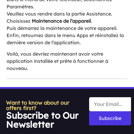
Paramètres.
Veuillez vous rendre dans la partie Assistance.
Choisissez
Maintenance de l’appareil
.
Puis démarrez la maintenance de votre appareil.
Enfin, retournez dans le menu Apps et réinstallez la
dernière version de l’application.
Voilà, vous devriez maintenant avoir votre
application installée et prête à fonctionner à
nouveau.
Want to know about our
offers first?
Subscribe to Our
Subscribe
Newsletter