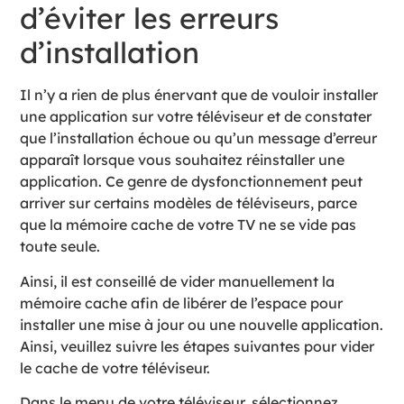
d’éviter les erreurs
d’installation
Il n’y a rien de plus énervant que de vouloir installer
une application sur votre téléviseur et de constater
que l’installation échoue ou qu’un message d’erreur
apparaît lorsque vous souhaitez réinstaller une
application. Ce genre de dysfonctionnement peut
arriver sur certains modèles de téléviseurs, parce
que la mémoire cache de votre TV ne se vide pas
toute seule.
Ainsi, il est conseillé de vider manuellement la
mémoire cache afin de libérer de l’espace pour
installer une mise à jour ou une nouvelle application.
Ainsi, veuillez suivre les étapes suivantes pour vider
le cache de votre téléviseur.
Dans le menu de votre téléviseur, sélectionnez