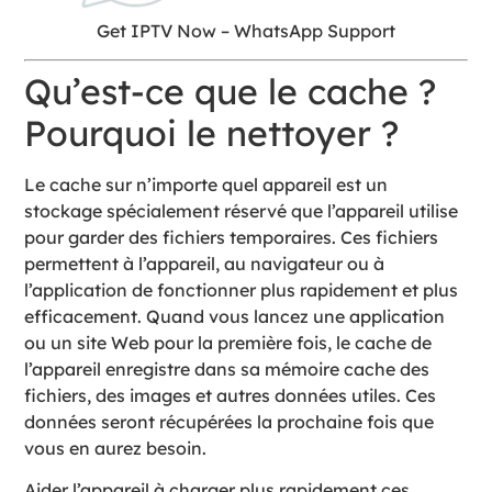
Get IPTV Now – WhatsApp Support
Qu’est-ce que le cache ?
Pourquoi le nettoyer ?
Le cache sur n’importe quel appareil est un
stockage spécialement réservé que l’appareil utilise
pour garder des fichiers temporaires. Ces fichiers
permettent à l’appareil, au navigateur ou à
l’application de fonctionner plus rapidement et plus
efficacement. Quand vous lancez une application
ou un site Web pour la première fois, le cache de
l’appareil enregistre dans sa mémoire cache des
fichiers, des images et autres données utiles. Ces
données seront récupérées la prochaine fois que
vous en aurez besoin.
Aider l’appareil à charger plus rapidement ces