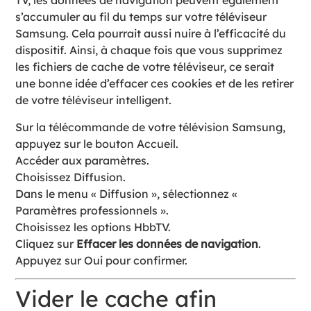
TV, les données de navigation peuvent également
s’accumuler au fil du temps sur votre téléviseur
Samsung. Cela pourrait aussi nuire à l’efficacité du
dispositif. Ainsi, à chaque fois que vous supprimez
les fichiers de cache de votre téléviseur, ce serait
une bonne idée d’effacer ces cookies et de les retirer
de votre téléviseur intelligent.
Sur la télécommande de votre télévision Samsung,
appuyez sur le bouton Accueil.
Accéder aux paramètres.
Choisissez Diffusion.
Dans le menu « Diffusion », sélectionnez «
Paramètres professionnels ».
Choisissez les options HbbTV.
Cliquez sur
Effacer les données de navigation
.
Appuyez sur Oui pour confirmer.
Vider le cache afin