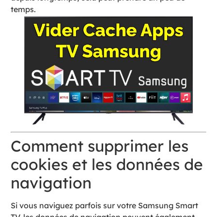
temps.
Comment supprimer les
cookies et les données de
navigation
Si vous naviguez parfois sur votre Samsung Smart