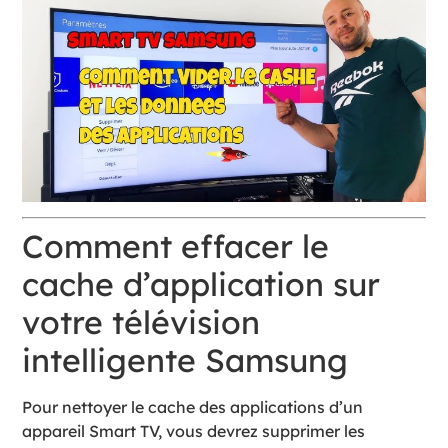
Comment effacer le
cache d’application sur
votre télévision
intelligente Samsung
Pour nettoyer le cache des applications d’un
appareil Smart TV, vous devrez supprimer les