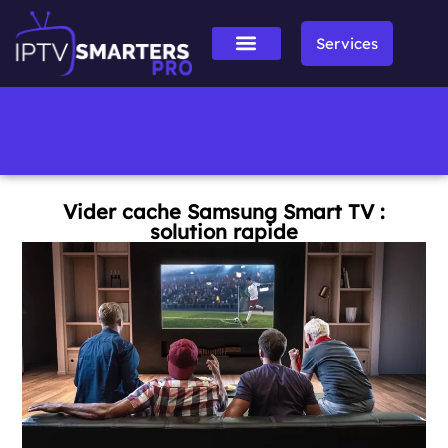
Services
Vider cache Samsung Smart TV :
solution rapide