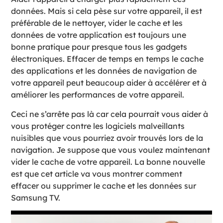
données. Mais si cela pèse sur votre appareil, il est
préférable de le nettoyer, vider le cache et les
données de votre application est toujours une
bonne pratique pour presque tous les gadgets
électroniques. Effacer de temps en temps le cache
des applications et les données de navigation de
votre appareil peut beaucoup aider à accélérer et à
améliorer les performances de votre appareil.
Ceci ne s’arrête pas là car cela pourrait vous aider à
vous protéger contre les logiciels malveillants
nuisibles que vous pourriez avoir trouvés lors de la
navigation. Je suppose que vous voulez maintenant
vider le cache de votre appareil. La bonne nouvelle
est que cet article va vous montrer comment
effacer ou supprimer le cache et les données sur
Samsung TV.