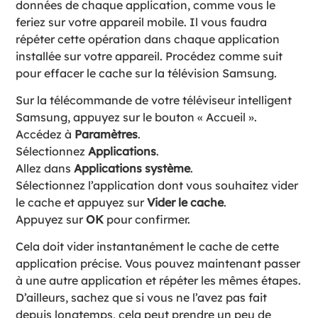
données de chaque application, comme vous le
feriez sur votre appareil mobile. Il vous faudra
répéter cette opération dans chaque application
installée sur votre appareil. Procédez comme suit
pour effacer le cache sur la télévision Samsung.
Sur la télécommande de votre téléviseur intelligent
Samsung, appuyez sur le bouton « Accueil ».
Accédez à
Paramètres
.
Sélectionnez
Applications
.
Allez dans
Applications système
.
Sélectionnez l’application dont vous souhaitez vider
le cache et appuyez sur
Vider le cache
.
Appuyez sur
OK
pour confirmer.
Cela doit vider instantanément le cache de cette
application précise. Vous pouvez maintenant passer
à une autre application et répéter les mêmes étapes.
D’ailleurs, sachez que si vous ne l’avez pas fait
depuis longtemps, cela peut prendre un peu de