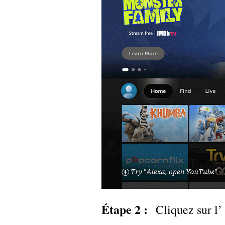
Étape 2 :
Cliquez sur l