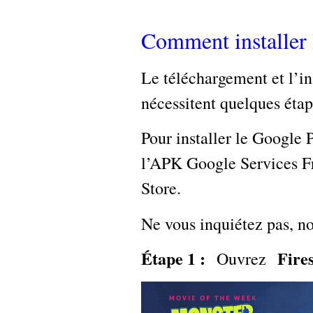
Comment installer 
Le téléchargement et l’in
nécessitent quelques étap
Pour installer le Google
l’APK Google Services F
Store.
Ne vous inquiétez pas, no
Étape 1 :
Fire
Ouvrez