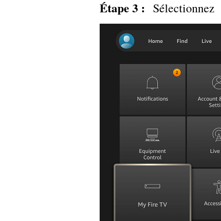
Étape 3 :
Sélectionne