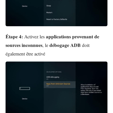
Étape 4:
applications provenant de
Activez les
sources inconnues
débogage ADB
, le
doit
également être activé