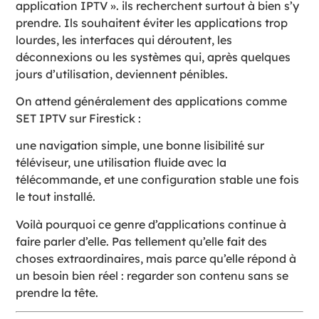
application IPTV ». ils recherchent surtout à bien s’y
prendre. Ils souhaitent éviter les applications trop
lourdes, les interfaces qui déroutent, les
déconnexions ou les systèmes qui, après quelques
jours d’utilisation, deviennent pénibles.
On attend généralement des applications comme
SET IPTV sur Firestick :
une navigation simple, une bonne lisibilité sur
téléviseur, une utilisation fluide avec la
télécommande, et une configuration stable une fois
le tout installé.
Voilà pourquoi ce genre d’applications continue à
faire parler d’elle. Pas tellement qu’elle fait des
choses extraordinaires, mais parce qu’elle répond à
un besoin bien réel : regarder son contenu sans se
prendre la tête.