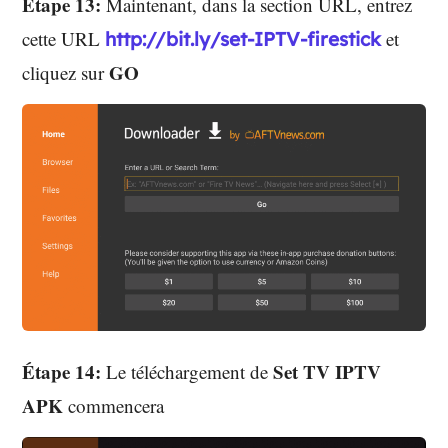
Étape 13:
Maintenant, dans la section URL, entrez
cette URL
et
http://bit.ly/set-IPTV-firestick
GO
cliquez sur
Étape 14:
Set TV IPTV
Le téléchargement de
APK
commencera