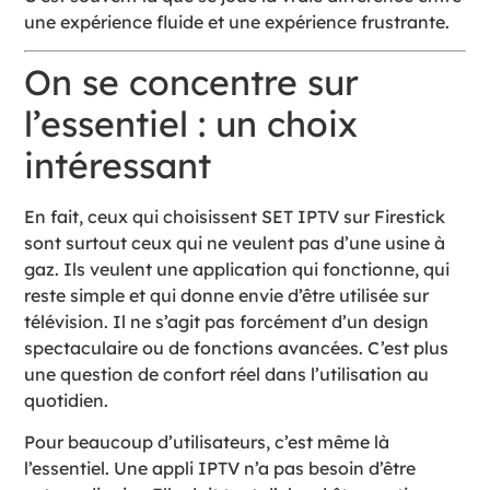
une expérience fluide et une expérience frustrante.
On se concentre sur
l’essentiel : un choix
intéressant
En fait, ceux qui choisissent SET IPTV sur Firestick
sont surtout ceux qui ne veulent pas d’une usine à
gaz. Ils veulent une application qui fonctionne, qui
reste simple et qui donne envie d’être utilisée sur
télévision. Il ne s’agit pas forcément d’un design
spectaculaire ou de fonctions avancées. C’est plus
une question de confort réel dans l’utilisation au
quotidien.
Pour beaucoup d’utilisateurs, c’est même là
l’essentiel. Une appli IPTV n’a pas besoin d’être