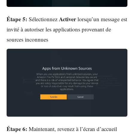
Étape 5:
Activer
Sélectionnez
lorsqu’un message est
invité à autoriser les applications provenant de
sources inconnues
Étape 6:
Maintenant, revenez à l’écran d’accueil