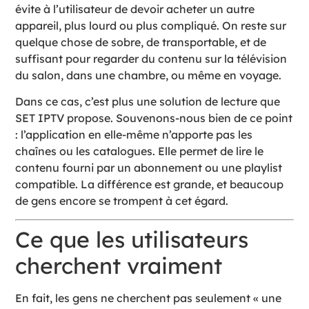
évite à l’utilisateur de devoir acheter un autre
appareil, plus lourd ou plus compliqué. On reste sur
quelque chose de sobre, de transportable, et de
suffisant pour regarder du contenu sur la télévision
du salon, dans une chambre, ou même en voyage.
Dans ce cas, c’est plus une solution de lecture que
SET IPTV propose. Souvenons-nous bien de ce point
: l’application en elle-même n’apporte pas les
chaînes ou les catalogues. Elle permet de lire le
contenu fourni par un abonnement ou une playlist
compatible. La différence est grande, et beaucoup
de gens encore se trompent à cet égard.
Ce que les utilisateurs
cherchent vraiment
En fait, les gens ne cherchent pas seulement « une