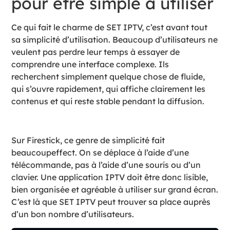
pour être simple à utiliser
Ce qui fait le charme de SET IPTV, c’est avant tout
sa simplicité d’utilisation. Beaucoup d’utilisateurs ne
veulent pas perdre leur temps à essayer de
comprendre une interface complexe. Ils
recherchent simplement quelque chose de fluide,
qui s’ouvre rapidement, qui affiche clairement les
contenus et qui reste stable pendant la diffusion.
Sur Firestick, ce genre de simplicité fait
beaucoupeffect. On se déplace à l’aide d’une
télécommande, pas à l’aide d’une souris ou d’un
clavier. Une application IPTV doit être donc lisible,
bien organisée et agréable à utiliser sur grand écran.
C’est là que SET IPTV peut trouver sa place auprès
d’un bon nombre d’utilisateurs.