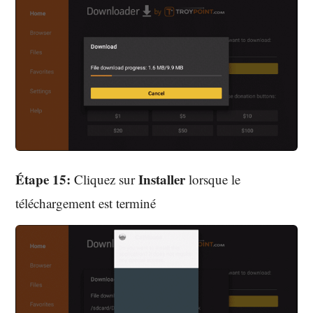
Étape 15:
Installer
Cliquez sur
lorsque le
téléchargement est terminé