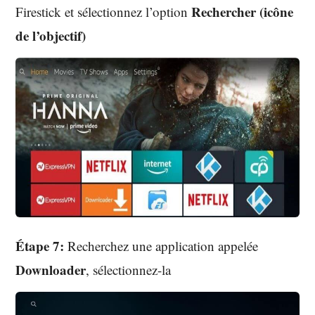
Rechercher (icône
Firestick et sélectionnez l’option
de l’objectif)
Étape 7:
Recherchez une application appelée
Downloader
, sélectionnez-la