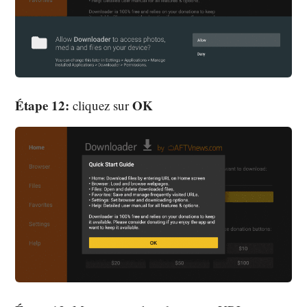
Étape 12:
OK
cliquez sur