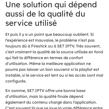
Une solution qui dépend
aussi de la qualité du
service utilisé
Et puis il y a un point que beaucoup oublient. Si
l’expérience est mauvaise, le problème n’est pas
toujours dû à Firestick ou à SET IPTV. Très souvent,
c’est vraiment la qualité de la source utilisée en fond
qui fait la différence en termes de confort
d’utilisation. Même la meilleure application ne
pourra pas laisser un bon souvenir si la playlist est
instable, si le service est lent ou si les accès sont mal
configurés.
En somme, SET IPTV offre une bonne base
d’utilisation, mais la qualité finale dépend
également du contenu chargé dans l’application.
C’est souvent là que se joue la vraie différence entre