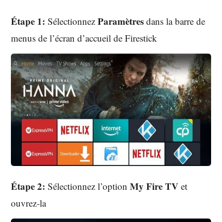
Étape 1:
Paramètres
Sélectionnez
dans la barre de
menus de l’écran d’accueil de Firestick
Étape 2:
My Fire TV
Sélectionnez l’option
et
ouvrez-la