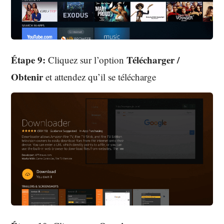
Étape 9:
Télécharger /
Cliquez sur l’option
Obtenir
et attendez qu’il se télécharge