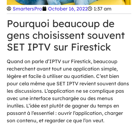
SmartersPro
October 16, 2022
1:37 am
Pourquoi beaucoup de
gens choisissent souvent
SET IPTV sur Firestick
Quand on parle d’IPTV sur Firestick, beaucoup
recherchent avant tout une application simple,
légère et facile à utiliser au quotidien. C’est bien
pour cela même que SET IPTV revient souvent dans
les discussions. L’application ne se complique pas
avec une interface surchargée ou des menus
inutiles. L’idée est plutôt de gagner du temps en
passant à l’essentiel : ouvrir l’application, charger
son contenu, et regarder ce que l’on veut.