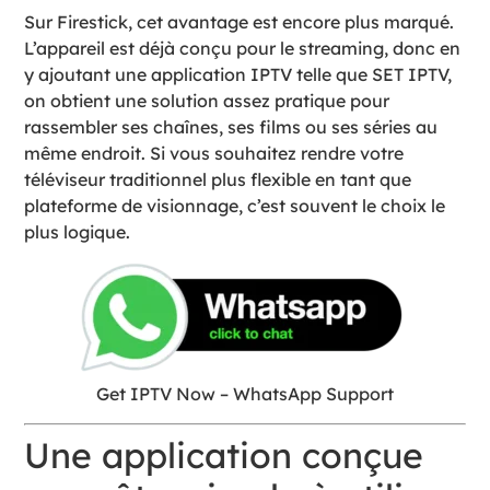
Sur Firestick, cet avantage est encore plus marqué.
L’appareil est déjà conçu pour le streaming, donc en
y ajoutant une application IPTV telle que SET IPTV,
on obtient une solution assez pratique pour
rassembler ses chaînes, ses films ou ses séries au
même endroit. Si vous souhaitez rendre votre
téléviseur traditionnel plus flexible en tant que
plateforme de visionnage, c’est souvent le choix le
plus logique.
Get IPTV Now – WhatsApp Support
Une application conçue