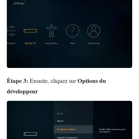
Étape 3:
Options du
Ensuite, cliquez sur
développeur