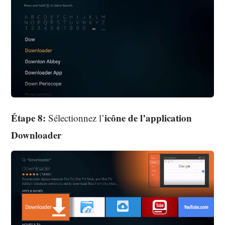
Étape 8:
icône de l’application
Sélectionnez l’
Downloader