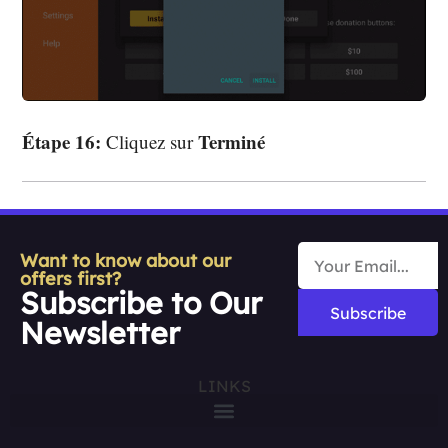
Étape 16:
Terminé
Cliquez sur
Want to know about our
offers first?
Subscribe to Our
Subscribe
Newsletter
LINKS