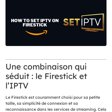
Une combinaison qui
séduit : le Firestick et
l’IPTV
Le Firestick est couramment choisi pour sa petite
taille, sa simplicité de connexion et sa
reconnaissance dans les services de streaming. Cela