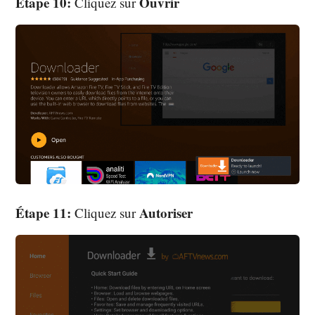
Étape 10:
Ouvrir
Cliquez sur
Étape 11:
Autoriser
Cliquez sur