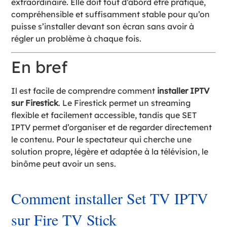
extraordinaire. Elle doit tout d’abord être pratique,
compréhensible et suffisamment stable pour qu’on
puisse s’installer devant son écran sans avoir à
régler un problème à chaque fois.
En bref
Il est facile de comprendre comment
installer IPTV
sur Firestick
. Le Firestick permet un streaming
flexible et facilement accessible, tandis que SET
IPTV permet d’organiser et de regarder directement
le contenu. Pour le spectateur qui cherche une
solution propre, légère et adaptée à la télévision, le
binôme peut avoir un sens.
Comment installer Set TV IPTV
sur Fire TV Stick