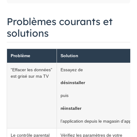
Problèmes courants et
solutions
Problème
Solution
“Effacer les données”
Essayez de
est grisé sur ma TV
désinstaller
puis
réinstaller
l’application depuis le magasin d’applic
Le contrôle parental
Vérifiez les paramètres de votre