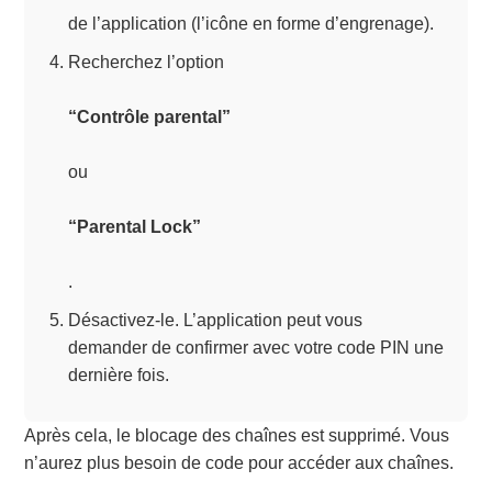
de l’application (l’icône en forme d’engrenage).
Recherchez l’option
“Contrôle parental”
ou
“Parental Lock”
.
Désactivez-le. L’application peut vous
demander de confirmer avec votre code PIN une
dernière fois.
Après cela, le blocage des chaînes est supprimé. Vous
n’aurez plus besoin de code pour accéder aux chaînes.