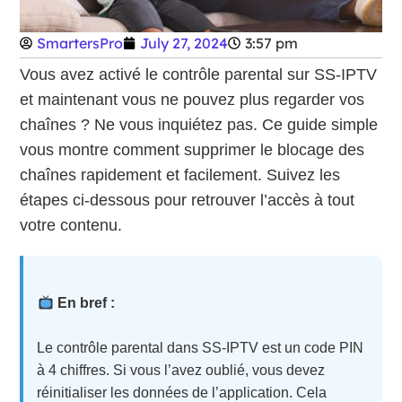
SmartersPro
July 27, 2024
3:57 pm
Vous avez activé le contrôle parental sur SS-IPTV
et maintenant vous ne pouvez plus regarder vos
chaînes ? Ne vous inquiétez pas. Ce guide simple
vous montre comment supprimer le blocage des
chaînes rapidement et facilement. Suivez les
étapes ci-dessous pour retrouver l’accès à tout
votre contenu.
En bref :
Le contrôle parental dans SS-IPTV est un code PIN
à 4 chiffres. Si vous l’avez oublié, vous devez
réinitialiser les données de l’application. Cela