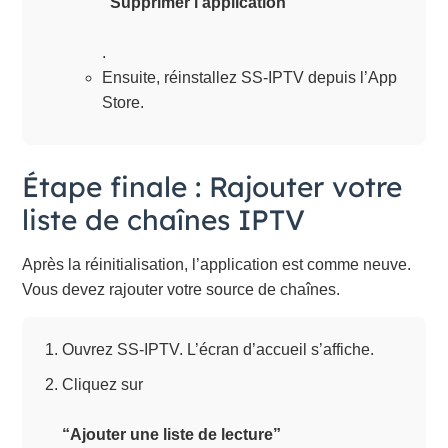
“Supprimer l’application”
.
Ensuite, réinstallez SS-IPTV depuis l’App
Store.
Étape finale : Rajouter votre
liste de chaînes IPTV
Après la réinitialisation, l’application est comme neuve.
Vous devez rajouter votre source de chaînes.
Ouvrez SS-IPTV. L’écran d’accueil s’affiche.
Cliquez sur
“Ajouter une liste de lecture”