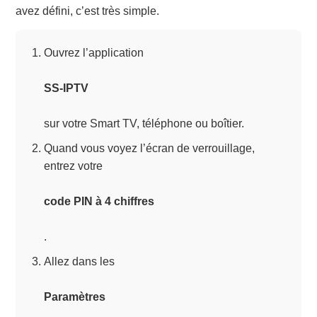
avez défini, c’est très simple.
Ouvrez l’application
SS-IPTV
sur votre Smart TV, téléphone ou boîtier.
Quand vous voyez l’écran de verrouillage,
entrez votre
code PIN à 4 chiffres
.
Allez dans les
Paramètres