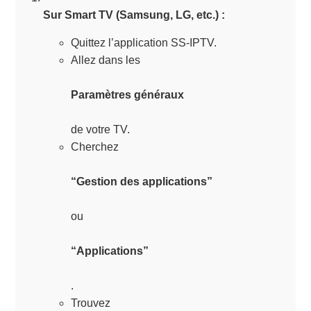
Sur Smart TV (Samsung, LG, etc.) :
Quittez l’application SS-IPTV.
Allez dans les
Paramètres généraux
de votre TV.
Cherchez
“Gestion des applications”
ou
“Applications”
.
Trouvez