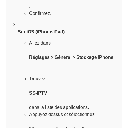
.
Confirmez.
Sur iOS (iPhone/iPad) :
Allez dans
Réglages > Général > Stockage iPhone
.
Trouvez
SS-IPTV
dans la liste des applications.
Appuyez dessus et sélectionnez