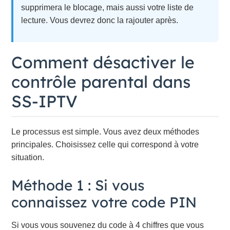
supprimera le blocage, mais aussi votre liste de
lecture. Vous devrez donc la rajouter après.
Comment désactiver le
contrôle parental dans
SS-IPTV
Le processus est simple. Vous avez deux méthodes
principales. Choisissez celle qui correspond à votre
situation.
Méthode 1 : Si vous
connaissez votre code PIN
Si vous vous souvenez du code à 4 chiffres que vous