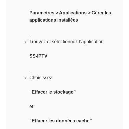
Paramètres > Applications > Gérer les
applications installées
.
Trouvez et sélectionnez l’application
SS-IPTV
.
Choisissez
“Effacer le stockage”
et
“Effacer les données cache”