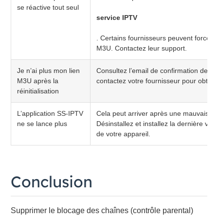
se réactive tout seul
service IPTV
. Certains fournisseurs peuvent forcer un
M3U. Contactez leur support.
Je n’ai plus mon lien
Consultez l’email de confirmation de 
M3U après la
contactez votre fournisseur pour obteni
réinitialisation
L’application SS-IPTV
Cela peut arriver après une mauvaise réi
ne se lance plus
Désinstallez et installez la dernière vers
de votre appareil.
Conclusion
Supprimer le blocage des chaînes (contrôle parental)