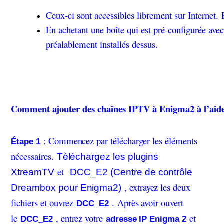
Ceux-ci sont accessibles librement sur Internet.
En achetant une boîte qui est pré-configurée avec
préalablement installés dessus.
Comment ajouter des chaînes IPTV à Enigma2 à l’ai
: Commencez par télécharger les éléments
Étape 1
nécessaires.
Téléchargez les plugins
et
XtreamTV
DCC_E2 (Centre de contrôle
, extrayez les deux
Dreambox pour Enigma2)
fichiers et ouvrez
. Après avoir ouvert
DCC_E2
le
, entrez votre
et
DCC_E2
adresse IP Enigma 2