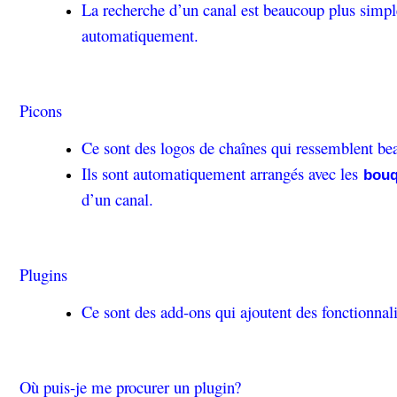
La recherche d’un canal est beaucoup plus simple 
automatiquement.
Picons
Ce sont des logos de chaînes qui ressemblent bea
Ils sont automatiquement arrangés avec les
bouq
d’un canal.
Plugins
Ce sont des add-ons qui ajoutent des fonctionnali
Où puis-je me procurer un plugin?