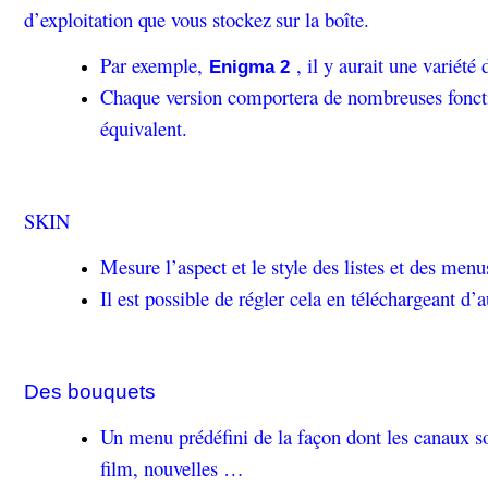
d’exploitation que vous stockez sur la boîte.
Par exemple,
, il y aurait une variété
Enigma 2
Chaque version comportera de nombreuses fonctio
équivalent.
SKIN
Mesure l’aspect et le style des listes et des menu
Il est possible de régler cela en téléchargeant d’a
Des bouquets
Un menu prédéfini de la façon dont les canaux so
film, nouvelles …