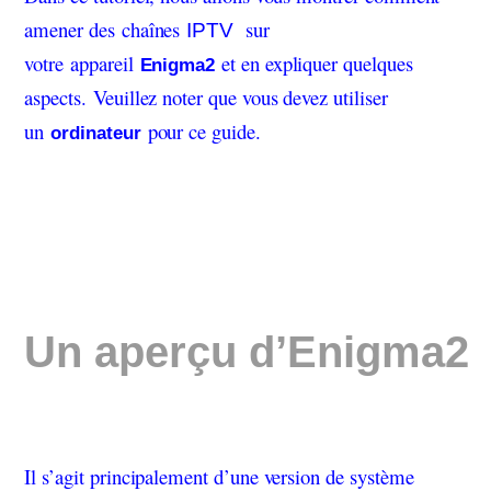
amener des chaînes
sur
IPTV
votre appareil
et en expliquer quelques
Enigma2
aspects. Veuillez noter que vous devez utiliser
un
pour ce guide.
ordinateur
Un aperçu d’Enigma2
Il s’agit principalement d’une version de système