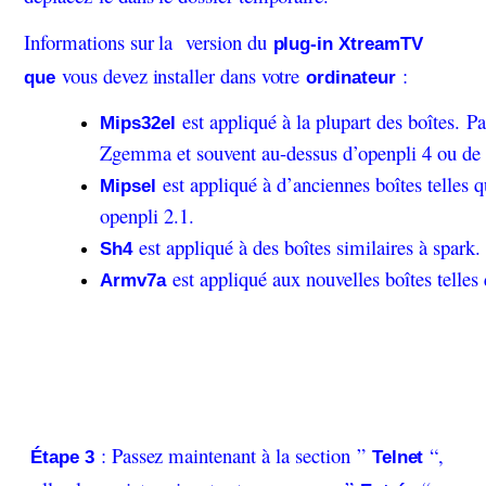
Informations sur la version du
plug-in XtreamTV
vous devez installer dans votre
:
que
ordinateur
est appliqué à la plupart des boîtes. 
Mips32el
Zgemma et souvent au-dessus d’openpli 4 ou de 
est appliqué à d’anciennes boîtes telles
Mipsel
openpli 2.1.
est appliqué à des boîtes similaires à spark.
Sh4
est appliqué aux nouvelles boîtes telles
Armv7a
: Passez maintenant à la section ”
“,
Étape 3
Telnet