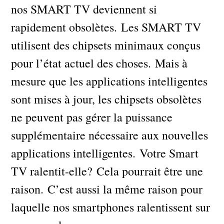
nos SMART TV deviennent si
rapidement obsolètes. Les SMART TV
utilisent des chipsets minimaux conçus
pour l’état actuel des choses. Mais à
mesure que les applications intelligentes
sont mises à jour, les chipsets obsolètes
ne peuvent pas gérer la puissance
supplémentaire nécessaire aux nouvelles
applications intelligentes. Votre Smart
TV ralentit-elle? Cela pourrait être une
raison. C’est aussi la même raison pour
laquelle nos smartphones ralentissent sur