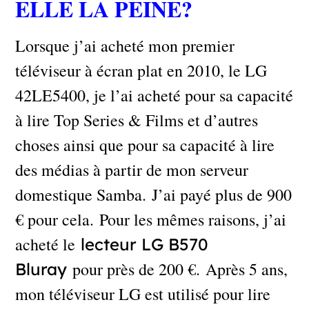
ELLE LA PEINE?
Lorsque j’ai acheté mon premier
téléviseur à écran plat en 2010, le LG
42LE5400, je l’ai acheté pour sa capacité
à lire Top Series & Films et d’autres
choses ainsi que pour sa capacité à lire
des médias à partir de mon serveur
domestique Samba. J’ai payé plus de 900
€ pour cela. Pour les mêmes raisons, j’ai
acheté le
lecteur LG B570
pour près de 200 €. Après 5 ans,
Bluray
mon téléviseur LG est utilisé pour lire