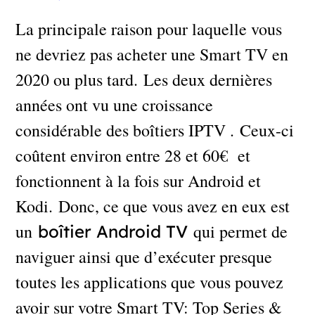
La principale raison pour laquelle vous
ne devriez pas acheter une Smart TV en
2020 ou plus tard. Les deux dernières
années ont vu une croissance
considérable des boîtiers IPTV . Ceux-ci
coûtent environ entre 28 et 60€ et
fonctionnent à la fois sur Android et
Kodi. Donc, ce que vous avez en eux est
un
qui permet de
boîtier Android TV
naviguer ainsi que d’exécuter presque
toutes les applications que vous pouvez
avoir sur votre Smart TV: Top Series &