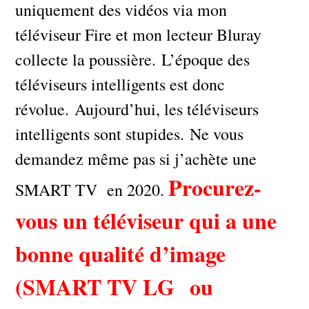
uniquement des vidéos via mon
téléviseur Fire et mon lecteur Bluray
collecte la poussière. L’époque des
téléviseurs intelligents est donc
révolue. Aujourd’hui, les téléviseurs
intelligents sont stupides. Ne vous
demandez même pas si j’achète une
Procurez-
SMART TV en 2020.
vous un téléviseur qui a une
bonne qualité d’image
(SMART TV LG ou