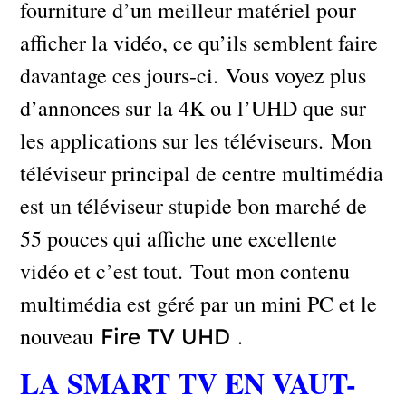
fourniture d’un meilleur matériel pour
afficher la vidéo, ce qu’ils semblent faire
davantage ces jours-ci. Vous voyez plus
d’annonces sur la 4K ou l’UHD que sur
les applications sur les téléviseurs. Mon
téléviseur principal de centre multimédia
est un téléviseur stupide bon marché de
55 pouces qui affiche une excellente
vidéo et c’est tout. Tout mon contenu
multimédia est géré par un mini PC et le
nouveau
.
Fire TV UHD
LA SMART TV EN VAUT-