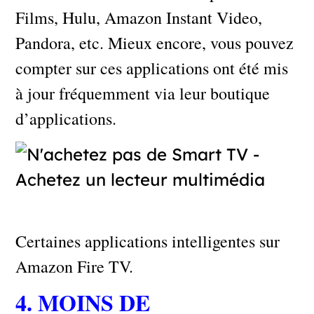
Films, Hulu, Amazon Instant Video,
Pandora, etc. Mieux encore, vous pouvez
compter sur ces applications ont été mis
à jour fréquemment via leur boutique
d’applications.
Certaines applications intelligentes sur
Amazon Fire TV.
4. MOINS DE