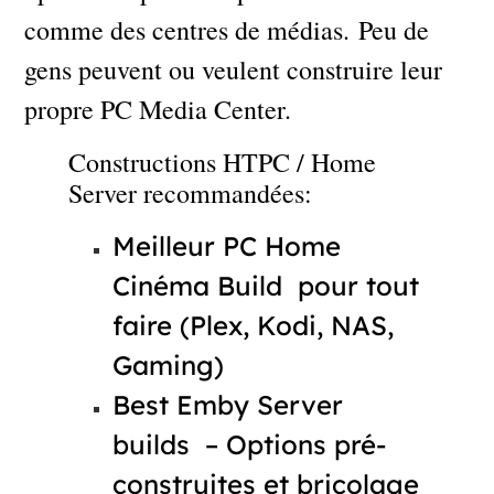
comme des centres de médias. Peu de
gens peuvent ou veulent construire leur
propre PC Media Center.
Constructions HTPC / Home
Server recommandées:
Meilleur PC Home
Cinéma Build pour tout
faire (Plex, Kodi, NAS,
Gaming)
Best Emby Server
builds – Options pré-
construites et bricolage