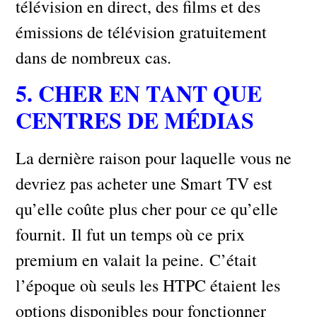
télévision en direct, des films et des
émissions de télévision gratuitement
dans de nombreux cas.
5. CHER EN TANT QUE
CENTRES DE MÉDIAS
La dernière raison pour laquelle vous ne
devriez pas acheter une Smart TV est
qu’elle coûte plus cher pour ce qu’elle
fournit. Il fut un temps où ce prix
premium en valait la peine. C’était
l’époque où seuls les HTPC étaient les
options disponibles pour fonctionner