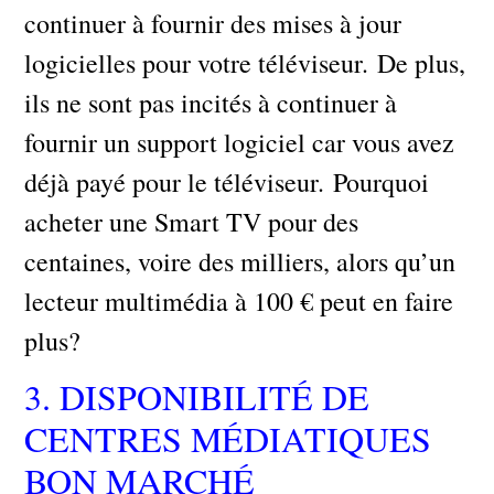
continuer à fournir des mises à jour
logicielles pour votre téléviseur. De plus,
ils ne sont pas incités à continuer à
fournir un support logiciel car vous avez
déjà payé pour le téléviseur. Pourquoi
acheter une Smart TV pour des
centaines, voire des milliers, alors qu’un
lecteur multimédia à 100 € peut en faire
plus?
3. DISPONIBILITÉ DE
CENTRES MÉDIATIQUES
BON MARCHÉ