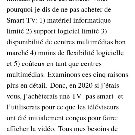
pourquoi je dis de ne pas acheter de
Smart TV: 1) matériel informatique
limité 2) support logiciel limité 3)
disponibilité de centres multimédias bon
marché 4) moins de flexibilité logicielle
et 5) coûteux en tant que centres
multimédias. Examinons ces cinq raisons
plus en détail. Donc, en 2020 si j’étais
vous, j’achèterais une TV pas smart et
l’utiliserais pour ce que les téléviseurs
ont été initialement conçus pour faire:
afficher la vidéo. Tous mes besoins de