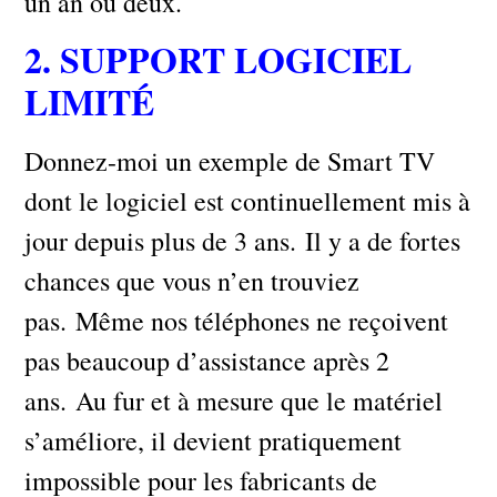
un an ou deux.
2. SUPPORT LOGICIEL
LIMITÉ
Donnez-moi un exemple de Smart TV
dont le logiciel est continuellement mis à
jour depuis plus de 3 ans. Il y a de fortes
chances que vous n’en trouviez
pas. Même nos téléphones ne reçoivent
pas beaucoup d’assistance après 2
ans. Au fur et à mesure que le matériel
s’améliore, il devient pratiquement
impossible pour les fabricants de