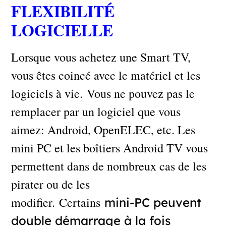
FLEXIBILITÉ
LOGICIELLE
Lorsque vous achetez une Smart TV,
vous êtes coincé avec le matériel et les
logiciels à vie. Vous ne pouvez pas le
remplacer par un logiciel que vous
aimez: Android, OpenELEC, etc. Les
mini PC et les boîtiers Android TV vous
permettent dans de nombreux cas de les
pirater ou de les
modifier. Certains
mini-PC peuvent
double démarrage à la fois