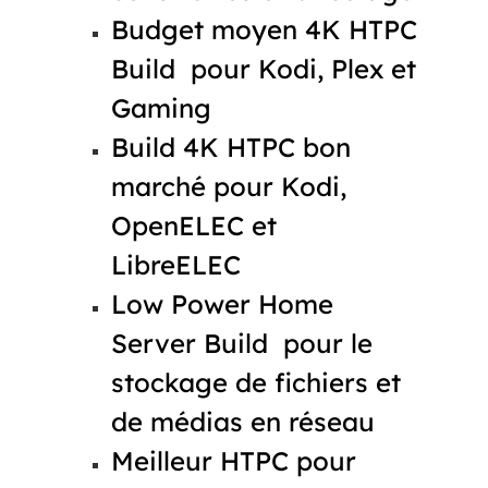
Budget moyen 4K HTPC
Build pour Kodi, Plex et
Gaming
Build 4K HTPC bon
marché pour Kodi,
OpenELEC et
LibreELEC
Low Power Home
Server Build pour le
stockage de fichiers et
de médias en réseau
Meilleur HTPC pour