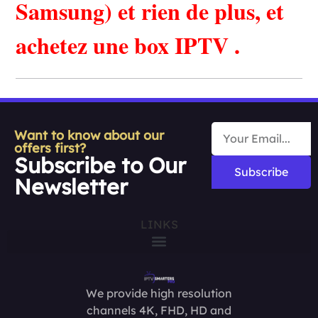
Samsung) et rien de plus, et
achetez une box IPTV .
Want to know about our
offers first?
Subscribe to Our
Subscribe
Newsletter
LINKS
We provide high resolution
channels 4K, FHD, HD and