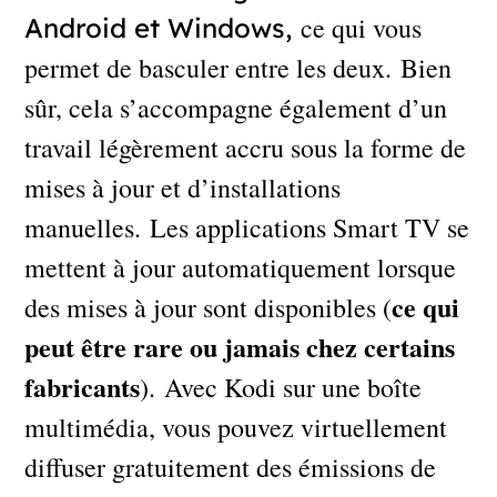
ce qui vous
Android et Windows,
permet de basculer entre les deux. Bien
sûr, cela s’accompagne également d’un
travail légèrement accru sous la forme de
mises à jour et d’installations
manuelles. Les applications Smart TV se
mettent à jour automatiquement lorsque
ce qui
des mises à jour sont disponibles (
peut être rare ou jamais chez certains
fabricants
). Avec Kodi sur une boîte
multimédia, vous pouvez virtuellement
diffuser gratuitement des émissions de