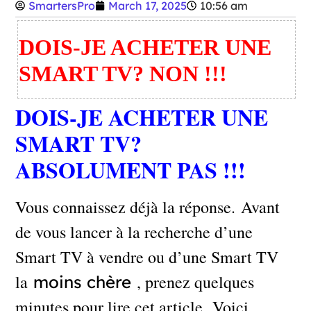
SmartersPro
March 17, 2025
10:56 am
DOIS-JE ACHETER UNE
SMART TV? NON !!!
DOIS-JE ACHETER UNE
SMART TV?
ABSOLUMENT PAS !!!
Vous connaissez déjà la réponse. Avant
de vous lancer à la recherche d’une
Smart TV à vendre ou d’une Smart TV
la
, prenez quelques
moins chère
minutes pour lire cet article. Voici