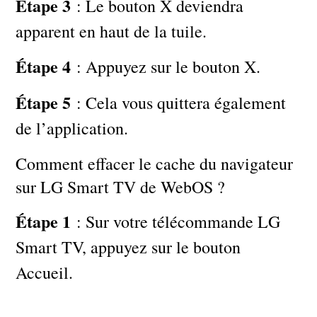
Étape 3
: Le bouton X deviendra
apparent en haut de la tuile.
Étape 4
: Appuyez sur le bouton X.
Étape 5
: Cela vous quittera également
de l’application.
Comment effacer le cache du navigateur
sur LG Smart TV de WebOS ?
Étape 1
: Sur votre télécommande LG
Smart TV, appuyez sur le bouton
Accueil.