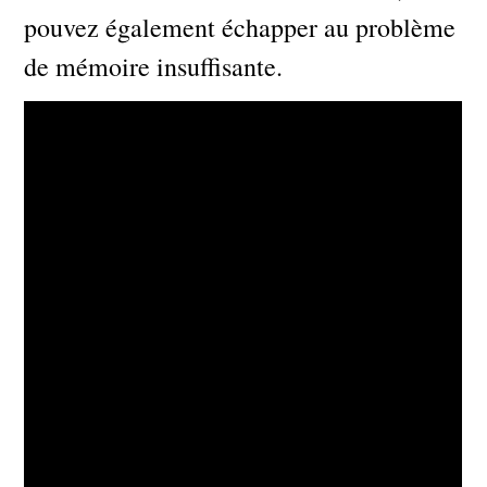
pouvez également échapper au problème
de mémoire insuffisante.