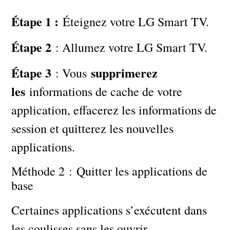
Étape 1 :
Éteignez votre LG Smart TV.
Étape 2
: Allumez votre LG Smart TV.
Étape 3
supprimerez
: Vous
les
informations de cache de votre
application, effacerez les informations de
session et quitterez les nouvelles
applications.
Méthode 2 : Quitter les applications de
base
Certaines applications s’exécutent dans
les coulisses sans les ouvrir