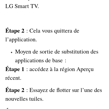
LG Smart TV.
Étape 2
: Cela vous quittera de
l’application.
Moyen de sortie de substitution des
applications de base :
Étape 1
: accédez à la région Aperçu
récent.
Étape 2
: Essayez de flotter sur l’une des
nouvelles tuiles.