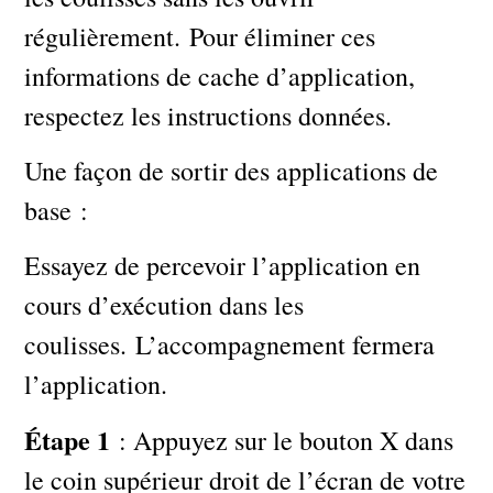
régulièrement. Pour éliminer ces
informations de cache d’application,
respectez les instructions données.
Une façon de sortir des applications de
base :
Essayez de percevoir l’application en
cours d’exécution dans les
coulisses. L’accompagnement fermera
l’application.
Étape 1
: Appuyez sur le bouton X dans
le coin supérieur droit de l’écran de votre