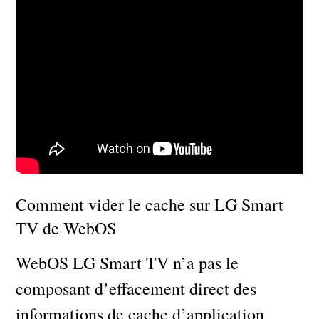
Comment vider le cache sur LG Smart
TV de WebOS
WebOS LG Smart TV n’a pas le
composant d’effacement direct des
informations de cache d’application