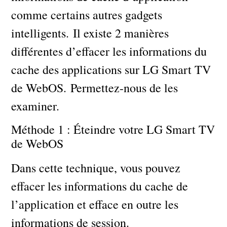
comme certains autres gadgets
intelligents. Il existe 2 manières
différentes d’effacer les informations du
cache des applications sur LG Smart TV
de WebOS. Permettez-nous de les
examiner.
Méthode 1 : Éteindre votre LG Smart TV
de WebOS
Dans cette technique, vous pouvez
effacer les informations du cache de
l’application et efface en outre les
informations de session.