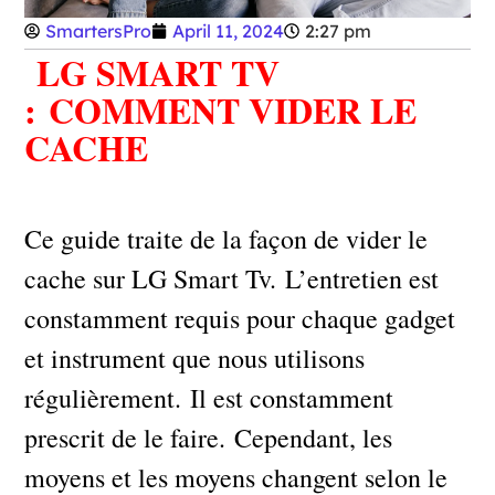
SmartersPro
April 11, 2024
2:27 pm
LG SMART TV
:
COMMENT VIDER LE
CACHE
Ce guide traite de la façon de vider le
cache sur LG Smart Tv. L’entretien est
constamment requis pour chaque gadget
et instrument que nous utilisons
régulièrement. Il est constamment
prescrit de le faire. Cependant, les
moyens et les moyens changent selon le