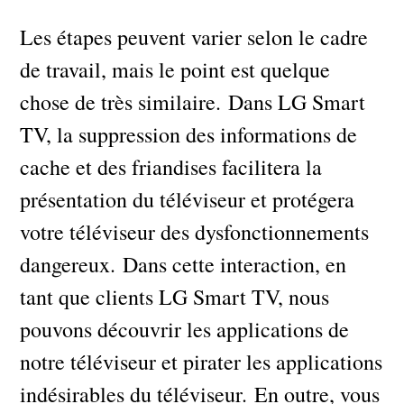
Les étapes peuvent varier selon le cadre
de travail, mais le point est quelque
chose de très similaire. Dans LG Smart
TV, la suppression des informations de
cache et des friandises facilitera la
présentation du téléviseur et protégera
votre téléviseur des dysfonctionnements
dangereux. Dans cette interaction, en
tant que clients LG Smart TV, nous
pouvons découvrir les applications de
notre téléviseur et pirater les applications
indésirables du téléviseur. En outre, vous