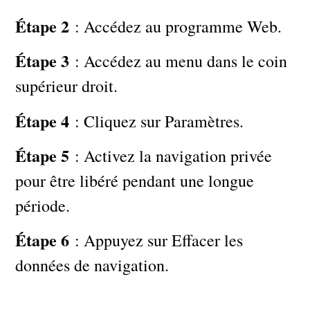
Étape 2
: Accédez au programme Web.
Étape 3
: Accédez au menu dans le coin
supérieur droit.
Étape 4
: Cliquez sur Paramètres.
Étape 5
: Activez la navigation privée
pour être libéré pendant une longue
période.
Étape 6
: Appuyez sur Effacer les
données de navigation.