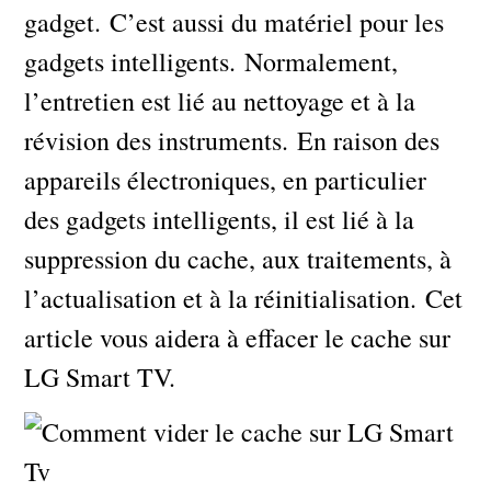
gadget. C’est aussi du matériel pour les
gadgets intelligents. Normalement,
l’entretien est lié au nettoyage et à la
révision des instruments. En raison des
appareils électroniques, en particulier
des gadgets intelligents, il est lié à la
suppression du cache, aux traitements, à
l’actualisation et à la réinitialisation. Cet
article vous aidera à effacer le cache sur
LG Smart TV.