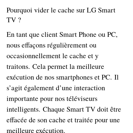
Pourquoi vider le cache sur LG Smart
TV ?
En tant que client Smart Phone ou PC,
nous effaçons régulièrement ou
occasionnellement le cache et y
traitons. Cela permet la meilleure
exécution de nos smartphones et PC. Il
s’agit également d’une interaction
importante pour nos téléviseurs
intelligents. Chaque Smart TV doit être
effacée de son cache et traitée pour une
meilleure exécution.