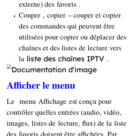
externe) des favoris .
Couper , copier – couper et copier
des commandes qui peuvent être
utilisées pour copier ou déplacer des
chaînes et des listes de lecture vers
la
.
liste des chaînes IPTV
Afficher le menu
Le menu Affichage est conçu pour
contrôler quelles entrées (audio, vidéo,
images, listes de lecture, flux) de la liste
des favoris doivent être affichées. Par