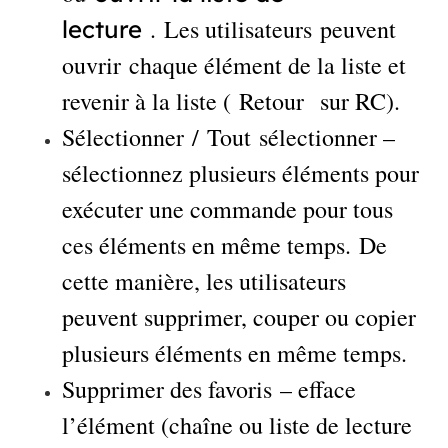
. Les utilisateurs peuvent
lecture
ouvrir chaque élément de la liste et
revenir à la liste ( Retour sur RC).
Sélectionner / Tout sélectionner –
sélectionnez plusieurs éléments pour
exécuter une commande pour tous
ces éléments en même temps. De
cette manière, les utilisateurs
peuvent supprimer, couper ou copier
plusieurs éléments en même temps.
Supprimer des favoris – efface
l’élément (chaîne ou liste de lecture