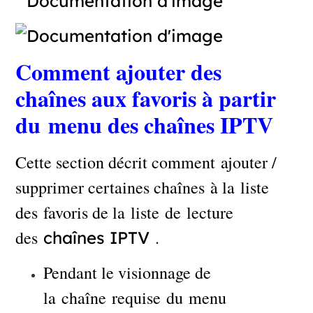
Comment ajouter des
chaînes aux favoris à partir
du menu des chaînes IPTV
Cette section décrit comment ajouter /
supprimer certaines chaînes à la liste
des favoris de la liste de lecture
des
.
chaînes IPTV
Pendant le visionnage de
la chaîne requise du menu