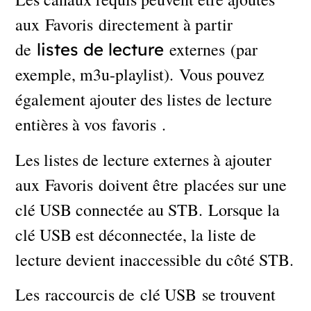
aux Favoris directement à partir
de
externes (par
listes de lecture
exemple, m3u-playlist). Vous pouvez
également ajouter des listes de lecture
entières à vos favoris .
Les listes de lecture externes à ajouter
aux Favoris doivent être placées sur une
clé USB connectée au STB. Lorsque la
clé USB est déconnectée, la liste de
lecture devient inaccessible du côté STB.
Les raccourcis de clé USB se trouvent