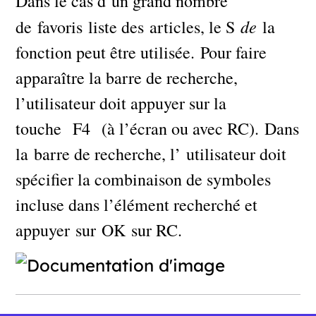
Dans le cas d’un grand nombre
de
de favoris liste des articles, le S
la
fonction peut être utilisée. Pour faire
apparaître la barre de recherche,
l’utilisateur doit appuyer sur la
touche F4 (à l’écran ou avec RC). Dans
la barre de recherche, l’ utilisateur doit
spécifier la combinaison de symboles
incluse dans l’élément recherché et
appuyer sur OK sur RC.