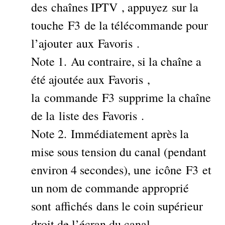
des chaînes IPTV , appuyez sur la
touche F3 de la télécommande pour
l’ajouter aux Favoris .
Note 1. Au contraire, si la chaîne a
été ajoutée aux Favoris ,
la commande F3 supprime la chaîne
de la liste des Favoris .
Note 2. Immédiatement après la
mise sous tension du canal (pendant
environ 4 secondes), une icône F3 et
un nom de commande approprié
sont affichés dans le coin supérieur
droit de l’écran du canal.