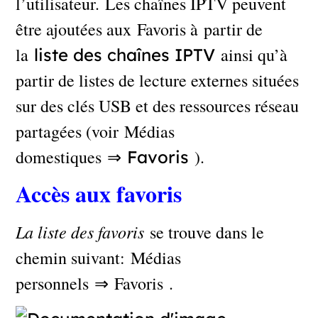
l’utilisateur. Les chaînes IPTV peuvent
être ajoutées aux Favoris à partir de
la
ainsi qu’à
liste des chaînes IPTV
partir de listes de lecture externes situées
sur des clés USB et des ressources réseau
partagées (voir Médias
domestiques ⇒
).
Favoris
Accès aux favoris
La liste des favoris
se trouve dans le
chemin suivant: Médias
personnels ⇒ Favoris .