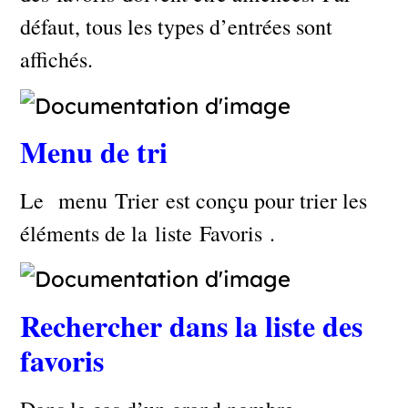
défaut, tous les types d’entrées sont
affichés.
Menu de tri
Le menu Trier est conçu pour trier les
éléments de la liste Favoris .
Rechercher dans la liste des
favoris