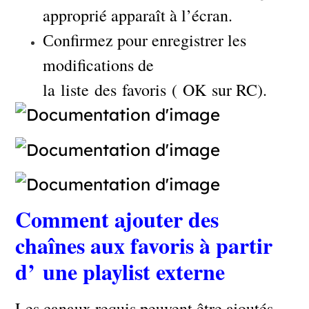
approprié apparaît à l’écran.
Сonfirmez pour enregistrer les
modifications de
la liste des favoris ( OK sur RC).
Comment ajouter des
chaînes aux favoris à partir
d’ une playlist externe
Les canaux requis peuvent être ajoutés