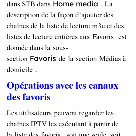
dans STB dans
. La
Home media
description de la façon d’ajouter des
chaînes de la liste de lecture m3u et des
listes de lecture entières aux Favoris est
donnée dans la sous-
section
de la section Médias à
Favoris
domicile .
Opérations avec les canaux
des favoris
Les utilisateurs peuvent regarder les
chaînes IPTV les exécutant à partir de
la liste des favoris , soit une seule, soit