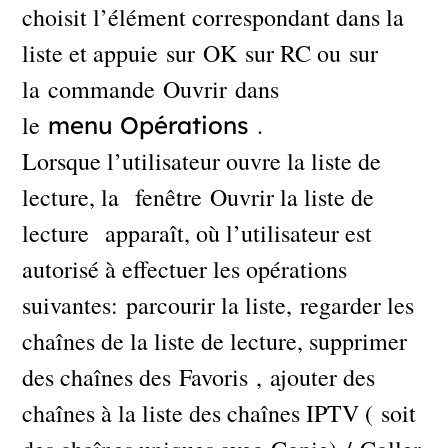
choisit l’élément correspondant dans la
liste et appuie sur OK sur RC ou sur
la commande Ouvrir dans
le
.
menu
Opérations
Lorsque l’utilisateur ouvre la liste de
lecture, la fenêtre Ouvrir la liste de
lecture apparaît, où l’utilisateur est
autorisé à effectuer les opérations
suivantes: parcourir la liste, regarder les
chaînes de la liste de lecture, supprimer
des chaînes des Favoris , ajouter des
chaînes à la liste des chaînes IPTV ( soit