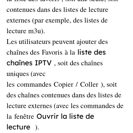
contenues dans des listes de lecture
externes (par exemple, des listes de
lecture m3u).
Les utilisateurs peuvent ajouter des
chaînes des Favoris à la
liste des
, soit des chaînes
chaînes IPTV
uniques (avec
les commandes Copier / Coller ), soit
des chaînes contenues dans des listes de
lecture externes (avec les commandes de
la fenêtre
Ouvrir la liste de
).
lecture