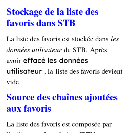
Stockage de la liste des
favoris dans STB
les
La liste des favoris est stockée dans
données utilisateur
du STB. Après
avoir
effacé les données
, la liste des favoris devient
utilisateur
vide.
Source des chaînes ajoutées
aux favoris
La liste des favoris est composée par