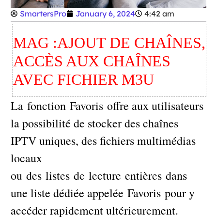
SmartersPro
January 6, 2024
4:42 am
MAG :AJOUT DE CHAÎNES,
ACCÈS AUX CHAÎNES
AVEC FICHIER M3U
La fonction Favoris offre aux utilisateurs
la possibilité de stocker des chaînes
IPTV uniques, des fichiers multimédias
locaux
ou des listes de lecture entières dans
une liste dédiée appelée Favoris pour y
accéder rapidement ultérieurement.