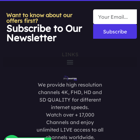
Want to know about our
offers first?
Subscribe to Our
Subscribe
Newsletter
LINKS
We provide high resolution
channels 4K, FHD, HD and
SD QUALITY for different
internet speeds.
Watch over + 17,000
Channels and enjoy
unlimited LIVE access to all
channels worldwide.