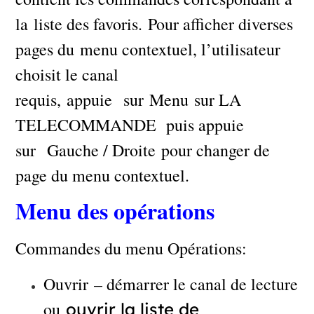
la liste des favoris. Pour afficher diverses
pages du menu contextuel, l’utilisateur
choisit le canal
requis, appuie sur Menu sur LA
TELECOMMANDE puis appuie
sur Gauche / Droite pour changer de
page du menu contextuel.
Menu des opérations
Commandes du menu Opérations:
Ouvrir – démarrer le canal de lecture
ou
ouvrir la liste de