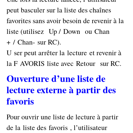
peut basculer sur la liste des chaînes
favorites sans avoir besoin de revenir à la
liste (utilisez Up / Down ou Chan
+ / Chan- sur RC).
U ser peut arrêter la lecture et revenir à
la F AVORIS liste avec Retour sur RC.
Ouverture d’une liste de
lecture externe à partir des
favoris
Pour ouvrir une liste de lecture à partir
de la liste des favoris , l’utilisateur