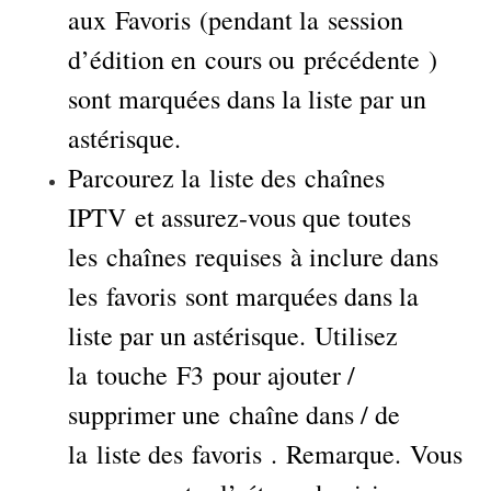
aux Favoris (pendant la session
d’édition en cours ou précédente )
sont marquées dans la liste par un
astérisque.
Parcourez la liste des chaînes
IPTV et assurez-vous que toutes
les chaînes requises à inclure dans
les favoris sont marquées dans la
liste par un astérisque. Utilisez
la touche F3 pour ajouter /
supprimer une chaîne dans / de
la liste des favoris . Remarque. Vous