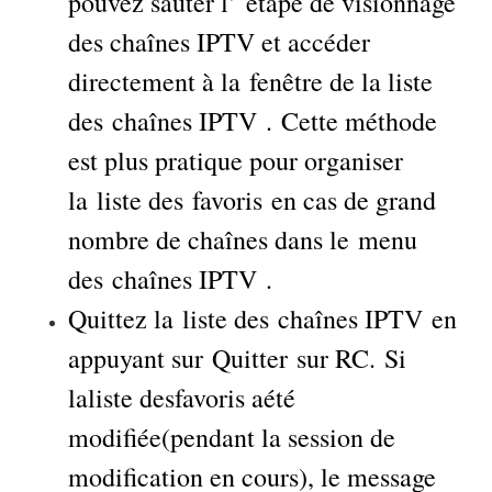
pouvez sauter l’ étape de visionnage
des chaînes IPTV et accéder
directement à la fenêtre de la liste
des chaînes IPTV . Cette méthode
est plus pratique pour organiser
la liste des favoris en cas de grand
nombre de chaînes dans le menu
des chaînes IPTV .
Quittez la liste des chaînes IPTV en
appuyant sur Quitter sur RC. Si
laliste desfavoris aété
modifiée(pendant la session de
modification en cours), le message