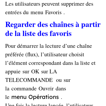
Les utilisateurs peuvent supprimer des
entrées du menu Favoris .
Regarder des chaînes à partir
de la liste des favoris
Pour démarrer la lecture d’une chaîne
préférée (flux), l’utilisateur choisit
l’élément correspondant dans la liste et
appuie sur OK sur LA
TELECOMMANDE ou sur
la commande Ouvrir dans
le
.
menu
Opérations
Une fois la lecture lancée, l’utilisateur