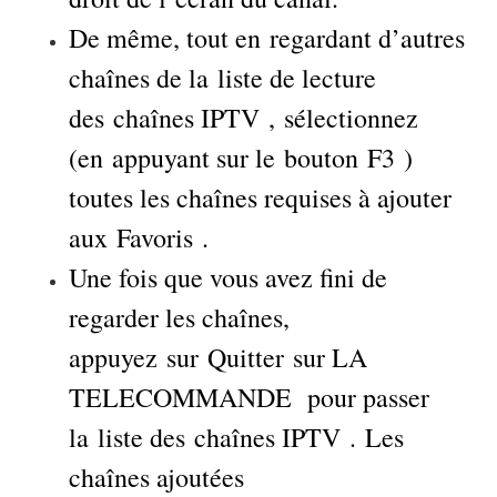
De même, tout en regardant d’autres
chaînes de la liste de lecture
des chaînes IPTV , sélectionnez
(en appuyant sur le bouton F3 )
toutes les chaînes requises à ajouter
aux Favoris .
Une fois que vous avez fini de
regarder les chaînes,
appuyez sur Quitter sur LA
TELECOMMANDE pour passer
la liste des chaînes IPTV . Les
chaînes ajoutées