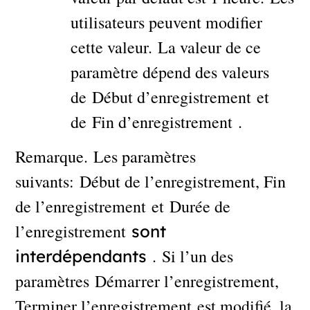
utilisateurs peuvent modifier
cette valeur. La valeur de ce
paramètre dépend des valeurs
de Début d’enregistrement et
de Fin d’enregistrement .
Remarque. Les paramètres
suivants: Début de l’enregistrement, Fin
de l’enregistrement et Durée de
l’enregistrement
sont
. Si l’un des
interdépendants
paramètres Démarrer l’enregistrement,
Terminer l’enregistrement est modifié, la