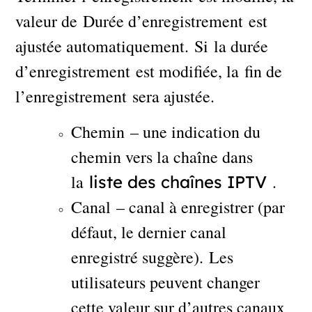
valeur de Durée d’enregistrement est
ajustée automatiquement. Si la durée
d’enregistrement est modifiée, la fin de
l’enregistrement sera ajustée.
Chemin – une indication du
chemin vers la chaîne dans
la
.
liste des chaînes IPTV
Canal – canal à enregistrer (par
défaut, le dernier canal
enregistré suggère). Les
utilisateurs peuvent changer
cette valeur sur d’autres canaux