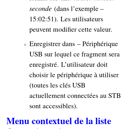
seconde
(dans l’exemple –
15:02:51). Les utilisateurs
peuvent modifier cette valeur.
Enregistrer dans – Périphérique
USB sur lequel ce fragment sera
enregistré. L’utilisateur doit
choisir le périphérique à utiliser
(toutes les clés USB
actuellement connectées au STB
sont accessibles).
Menu contextuel de la liste