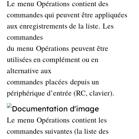
Le menu Opérations contient des
commandes qui peuvent être appliquées
aux enregistrements de la liste. Les
commandes
du menu Opérations peuvent être
utilisées en complément ou en
alternative aux
commandes placées depuis un
périphérique d’entrée (RC, clavier).
Le menu Opérations contient les
commandes suivantes (la liste des