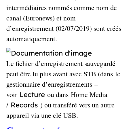
intermédiaires nommés comme nom de
canal (Euronews) et nom
d’enregistrement (02/07/2019) sont créés
automatiquement.
Le fichier d’enregistrement sauvegardé
peut être lu plus avant avec STB (dans le
gestionnaire d’enregistrements –
voir
ou dans Home Media
Lecture
/
) ou transféré vers un autre
Records
appareil via une clé USB.