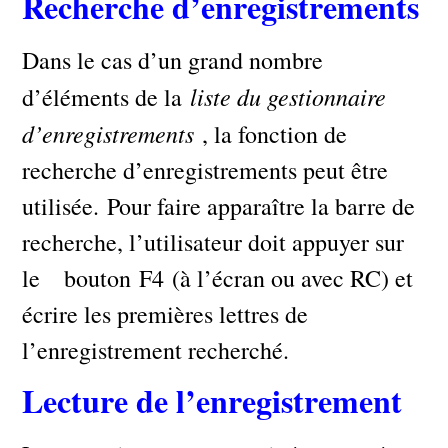
Recherche d’enregistrements
Dans le cas d’un grand nombre
liste du gestionnaire
d’éléments de la
d’enregistrements
, la fonction de
recherche d’enregistrements peut être
utilisée. Pour faire apparaître la barre de
recherche, l’utilisateur doit appuyer sur
le bouton F4 (à l’écran ou avec RC) et
écrire les premières lettres de
l’enregistrement recherché.
Lecture de l’enregistrement