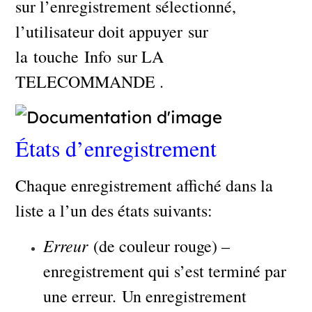
sur l’enregistrement sélectionné,
l’utilisateur doit appuyer sur
la touche Info sur LA
TELECOMMANDE .
États d’enregistrement
Chaque enregistrement affiché dans la
liste a l’un des états suivants:
Erreur
(de couleur rouge) –
enregistrement qui s’est terminé par
une erreur. Un enregistrement