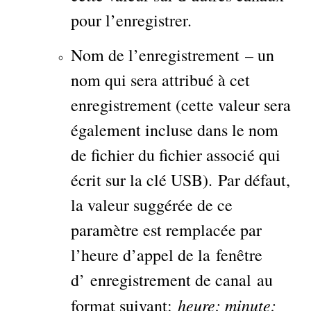
pour l’enregistrer.
Nom de l’enregistrement – un
nom qui sera attribué à cet
enregistrement (cette valeur sera
également incluse dans le nom
de fichier du fichier associé qui
écrit sur la clé USB). Par défaut,
la valeur suggérée de ce
paramètre est remplacée par
l’heure d’appel de la fenêtre
d’ enregistrement de canal au
heure: minute:
format suivant: