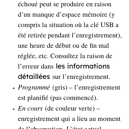
échoué peut se produire en raison
d’un manque d’espace mémoire (y
compris la situation où la clé USB a
été retirée pendant l’enregistrement),
une heure de début ou de fin mal
réglée, etc. Consultez la raison de
l’erreur dans
les informations
sur l’enregistrement.
détaillées
Programmé
(gris) – l’enregistrement
est planifié (pas commencé).
En cours
(de couleur verte) –
enregistrement qui a lieu au moment
de l’observation. L’état actuel