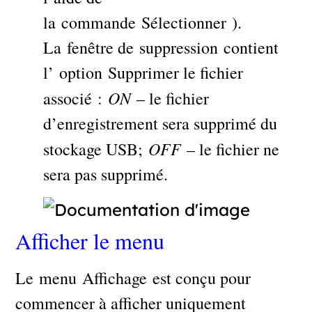
la commande Sélectionner ).
La fenêtre de suppression contient
l’ option Supprimer le fichier
ON
associé :
– le fichier
d’enregistrement sera supprimé du
OFF
stockage USB;
– le fichier ne
sera pas supprimé.
Afficher le menu
Le menu Affichage est conçu pour
commencer à afficher uniquement