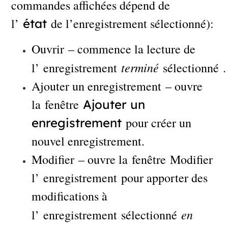
commandes affichées dépend de
l’
de l’enregistrement sélectionné):
état
Ouvrir – commence la lecture de
terminé
l’ enregistrement
sélectionné .
Ajouter un enregistrement – ouvre
la fenêtre
Ajouter un
pour créer un
enregistrement
nouvel enregistrement.
Modifier – ouvre la fenêtre Modifier
l’ enregistrement pour apporter des
modifications à
en
l’ enregistrement sélectionné