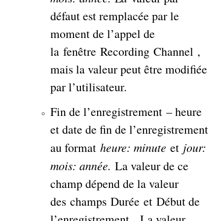
défaut est remplacée par le
moment de l’appel de
la fenêtre Recording Channel ,
mais la valeur peut être modifiée
par l’utilisateur.
Fin de l’enregistrement – heure
et date de fin de l’enregistrement
heure: minute
jour:
au format
et
mois: année.
La valeur de ce
champ dépend de la valeur
des champs Durée et Début de
l’enregistrement . La valeur