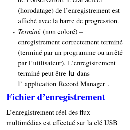
(horodatage) de l’enregistrement est
affiché avec la barre de progression.
Terminé
(non coloré) –
enregistrement correctement terminé
(terminé par un programme ou arrêté
par l’utilisateur). L’enregistrement
terminé peut être
dans
lu
l’ application Record Manager .
Fichier d’enregistrement
L’enregistrement réel des flux
multimédias est effectué sur la clé USB