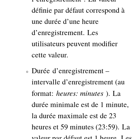
définie par défaut correspond à
une durée d’une heure
d’enregistrement. Les
utilisateurs peuvent modifier
cette valeur.
Durée d’enregistrement –
intervalle d’enregistrement (au
heures: minutes
format:
). La
durée minimale est de 1 minute,
la durée maximale est de 23
heures et 59 minutes (23:59). La
valeur par défaut est 1 heure. Les