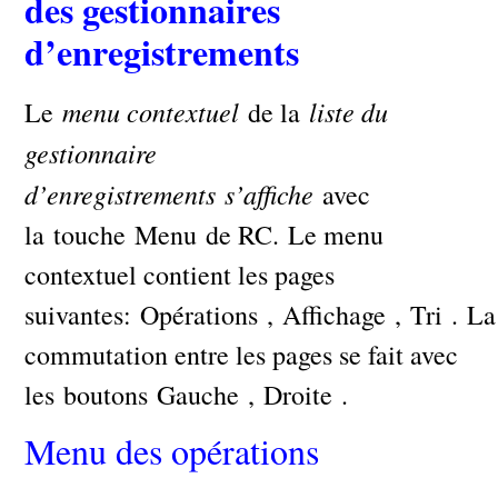
des gestionnaires
d’enregistrements
menu contextuel
liste du
Le
de la
gestionnaire
d’enregistrements
s’affiche
avec
la touche Menu de RC. Le menu
contextuel contient les pages
suivantes: Opérations , Affichage , Tri . La
commutation entre les pages se fait avec
les boutons Gauche , Droite .
Menu des opérations