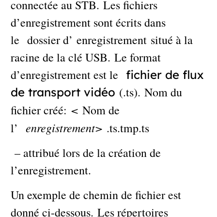
connectée au STB. Les fichiers
d’enregistrement sont écrits dans
le dossier d’ enregistrement situé à la
racine de la clé USB. Le format
d’enregistrement est le
fichier de flux
(.ts). Nom du
de transport vidéo
<
fichier créé:
Nom de
enregistrement>
l’
.ts.tmp.ts
– attribué lors de la création de
l’enregistrement.
Un exemple de chemin de fichier est
donné ci-dessous. Les répertoires