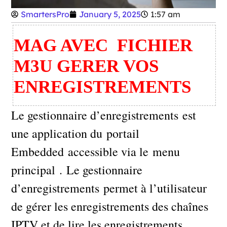
SmartersPro
January 5, 2025
1:57 am
MAG AVEC FICHIER
M3U GERER VOS
ENREGISTREMENTS
Le gestionnaire d’enregistrements est
une application du portail
Embedded accessible via le menu
principal . Le gestionnaire
d’enregistrements permet à l’utilisateur
de gérer les enregistrements des chaînes
IPTV et de lire les enregistrements