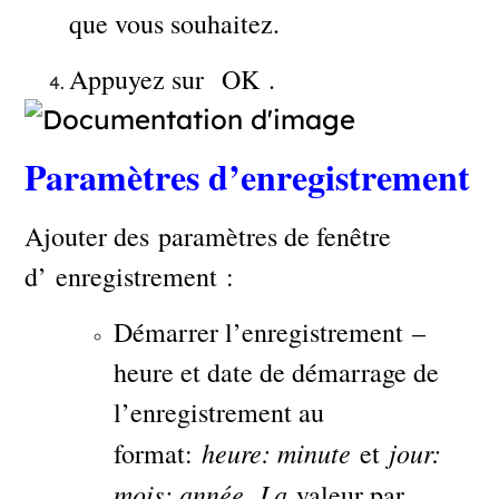
que vous souhaitez.
Appuyez sur OK .
Paramètres d’enregistrement
Ajouter des paramètres de fenêtre
d’ enregistrement :
Démarrer l’enregistrement –
heure et date de démarrage de
l’enregistrement au
heure: minute
jour:
format:
et
mois: année. La
valeur par