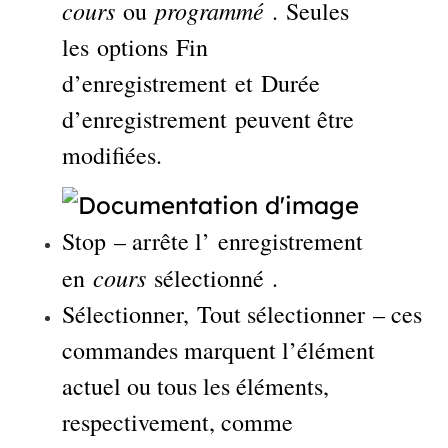
cours
programmé
ou
. Seules
les options Fin
d’enregistrement et Durée
d’enregistrement peuvent être
modifiées.
Stop – arrête l’ enregistrement
cours
en
sélectionné .
Sélectionner, Tout sélectionner – ces
commandes marquent l’élément
actuel ou tous les éléments,
respectivement, comme