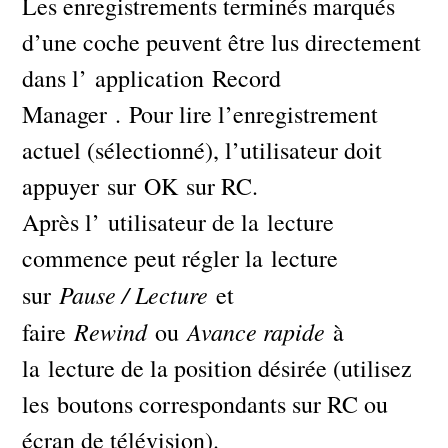
Les enregistrements terminés marqués
d’une coche peuvent être lus directement
dans l’ application Record
Manager . Pour lire l’enregistrement
actuel (sélectionné), l’utilisateur doit
appuyer sur OK sur RC.
Après l’ utilisateur de la lecture
commence peut régler la lecture
Pause / Lecture
sur
et
Rewind
Avance rapide
faire
ou
à
la lecture de la position désirée (utilisez
les boutons correspondants sur RC ou
écran de télévision).