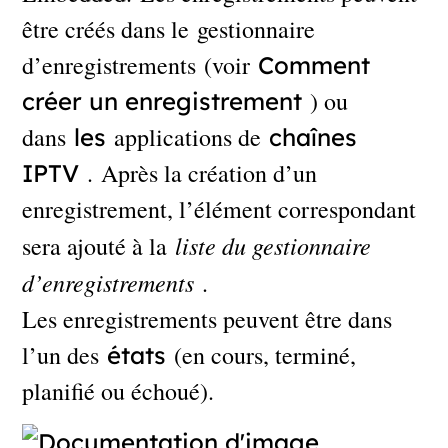
être créés dans le gestionnaire
d’enregistrements (voir
Comment
) ou
créer un enregistrement
dans
applications de
les
chaînes
. Après la création d’un
IPTV
enregistrement, l’élément correspondant
liste du gestionnaire
sera ajouté à la
d’enregistrements
.
Les enregistrements peuvent être dans
l’un des
(en cours, terminé,
états
planifié ou échoué).