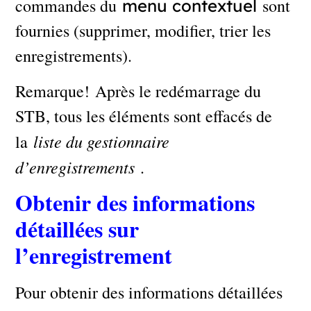
commandes du
sont
menu contextuel
fournies (supprimer, modifier, trier les
enregistrements).
Remarque! Après le redémarrage du
STB, tous les éléments sont effacés de
liste du gestionnaire
la
d’enregistrements
.
Obtenir des informations
détaillées sur
l’enregistrement
Pour obtenir des informations détaillées