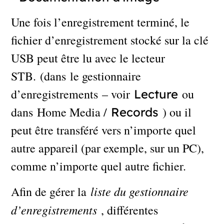
Une fois l’enregistrement terminé, le
fichier d’enregistrement stocké sur la clé
USB peut être lu avec le lecteur
STB. (dans le gestionnaire
d’enregistrements – voir
ou
Lecture
dans Home Media /
) ou il
Records
peut être transféré vers n’importe quel
autre appareil (par exemple, sur un PC),
comme n’importe quel autre fichier.
liste du gestionnaire
Afin de gérer la
d’enregistrements
, différentes