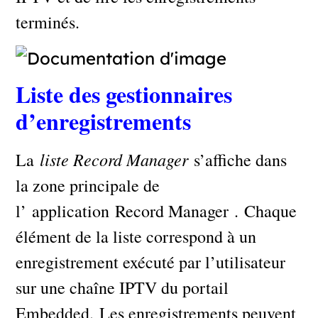
terminés.
Liste des gestionnaires
d’enregistrements
liste Record Manager
La
s’affiche dans
la zone principale de
l’ application Record Manager . Chaque
élément de la liste correspond à un
enregistrement exécuté par l’utilisateur
sur une chaîne IPTV du portail
Embedded. Les enregistrements peuvent