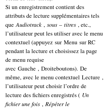
Si un enregistrement contient des
attributs de lecture supplémentaires tels
Audiotrack
sous
titres
que
,
–
, etc.,
l’utilisateur peut les utiliser avec le menu
contextuel (appuyez sur Menu sur RC
pendant la lecture et choisissez la page
de menu requise
avec Gauche , Droiteboutons). De
même, avec le menu contextuel Lecture ,
l’utilisateur peut choisir l’ordre de
Un
lecture des fichiers enregistrés (
fichier une fois
Répéter le
,