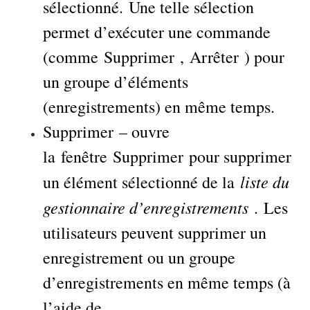
sélectionné. Une telle sélection
permet d’exécuter une commande
(comme Supprimer , Arrêter ) pour
un groupe d’éléments
(enregistrements) en même temps.
Supprimer – ouvre
la fenêtre Supprimer pour supprimer
liste du
un élément sélectionné de la
gestionnaire d’enregistrements
. Les
utilisateurs peuvent supprimer un
enregistrement ou un groupe
d’enregistrements en même temps (à
l’aide de