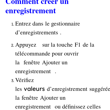
Comment créer un
enregistrement
Entrez dans le gestionnaire
d’enregistrements .
Appuyez sur la touche F1 de la
télécommande pour ouvrir
la fenêtre Ajouter un
enregistrement .
Vérifiez
les
d’enregistrement suggérée
valeurs
la fenêtre Ajouter un
enregistrement ou définissez celles