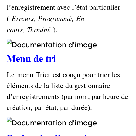
l’enregistrement avec l’état particulier
Erreurs,
Programmé,
En
(
cours,
Terminé
).
Menu de tri
Le menu Trier est conçu pour trier les
éléments de la liste du gestionnaire
d’enregistrements (par nom, par heure de
création, par état, par durée).