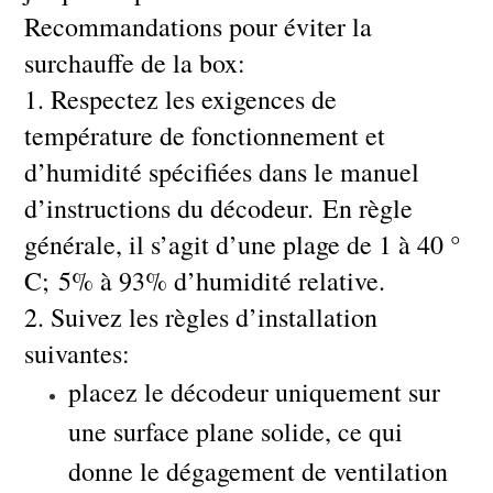
Recommandations pour éviter la
surchauffe de la box:
1. Respectez les exigences de
température de fonctionnement et
d’humidité spécifiées dans le manuel
d’instructions du décodeur. En règle
générale, il s’agit d’une plage de 1 à 40 °
C; 5% à 93% d’humidité relative.
2. Suivez les règles d’installation
suivantes:
placez le décodeur uniquement sur
une surface plane solide, ce qui
donne le dégagement de ventilation