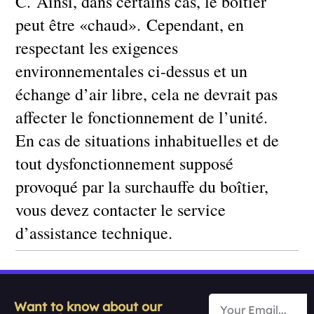
C. Ainsi, dans certains cas, le boîtier
peut être «chaud». Cependant, en
respectant les exigences
environnementales ci-dessus et un
échange d’air libre, cela ne devrait pas
affecter le fonctionnement de l’unité.
En cas de situations inhabituelles et de
tout dysfonctionnement supposé
provoqué par la surchauffe du boîtier,
vous devez contacter le service
d’assistance technique.
Want to know about our