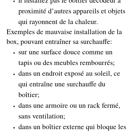
n’installez pas le boîtier décodeur à
proximité d’autres appareils et objets
qui rayonnent de la chaleur.
Exemples de mauvaise installation de la
box, pouvant entraîner sa surchauffe:
sur une surface douce comme un
tapis ou des meubles rembourrés;
dans un endroit exposé au soleil, ce
qui entraîne une surchauffe du
boîtier;
dans une armoire ou un rack fermé,
sans ventilation;
dans un boîtier externe qui bloque les