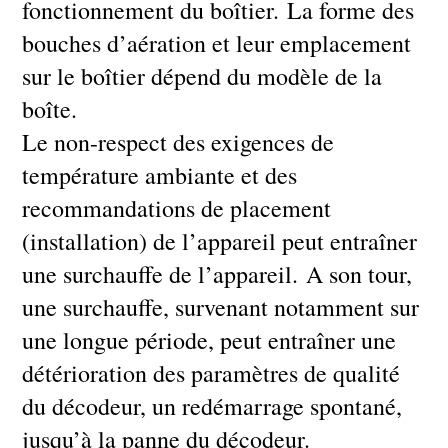
fonctionnement du boîtier. La forme des
bouches d’aération et leur emplacement
sur le boîtier dépend du modèle de la
boîte.
Le non-respect des exigences de
température ambiante et des
recommandations de placement
(installation) de l’appareil peut entraîner
une surchauffe de l’appareil. A son tour,
une surchauffe, survenant notamment sur
une longue période, peut entraîner une
détérioration des paramètres de qualité
du décodeur, un redémarrage spontané,
jusqu’à la panne du décodeur.