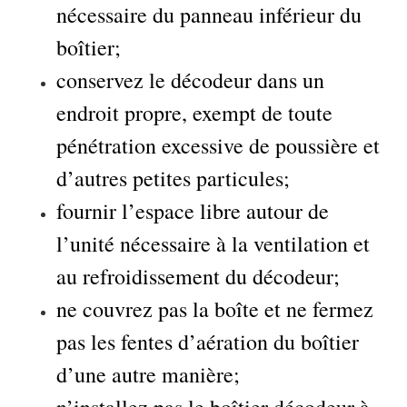
nécessaire du panneau inférieur du
boîtier;
conservez le décodeur dans un
endroit propre, exempt de toute
pénétration excessive de poussière et
d’autres petites particules;
fournir l’espace libre autour de
l’unité nécessaire à la ventilation et
au refroidissement du décodeur;
ne couvrez pas la boîte et ne fermez
pas les fentes d’aération du boîtier
d’une autre manière;