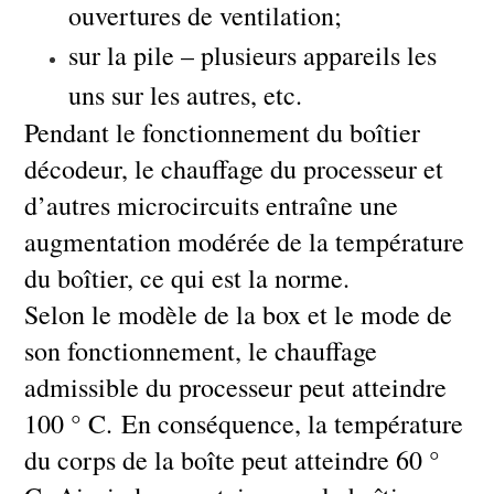
ouvertures de ventilation;
sur la pile – plusieurs appareils les
uns sur les autres, etc.
Pendant le fonctionnement du boîtier
décodeur, le chauffage du processeur et
d’autres microcircuits entraîne une
augmentation modérée de la température
du boîtier, ce qui est la norme.
Selon le modèle de la box et le mode de
son fonctionnement, le chauffage
admissible du processeur peut atteindre
100 ° C. En conséquence, la température
du corps de la boîte peut atteindre 60 °