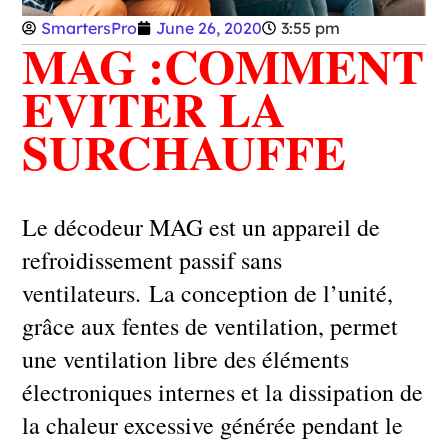
SmartersPro
June 26, 2020
3:55 pm
MAG :COMMENT
EVITER LA
SURCHAUFFE
Le décodeur MAG est un appareil de
refroidissement passif sans
ventilateurs. La conception de l’unité,
grâce aux fentes de ventilation, permet
une ventilation libre des éléments
électroniques internes et la dissipation de
la chaleur excessive générée pendant le