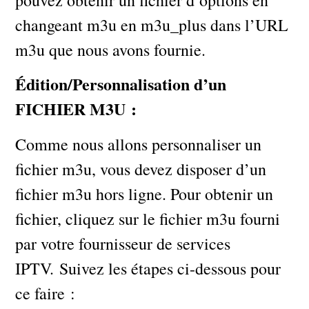
changeant m3u en m3u_plus dans l’URL
m3u que nous avons fournie.
Édition/Personnalisation d’un
FICHIER M3U :
Comme nous allons personnaliser un
fichier m3u, vous devez disposer d’un
fichier m3u hors ligne. Pour obtenir un
fichier, cliquez sur le fichier m3u fourni
par votre fournisseur de services
IPTV. Suivez les étapes ci-dessous pour
ce faire :