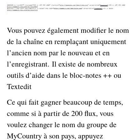
Vous pouvez également modifier le nom
de la chaîne en remplaçant uniquement
l’ancien nom par le nouveau et en
l’enregistrant. Il existe de nombreux
outils d’aide dans le bloc-notes ++ ou
Textedit
Ce qui fait gagner beaucoup de temps,
comme si à partir de 200 flux, vous
voulez changer le nom du groupe de
MyCountry à son pays, appuyez