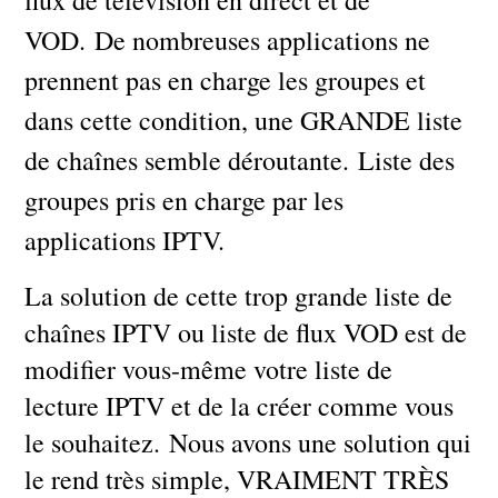
VOD. De nombreuses applications ne
prennent pas en charge les groupes et
dans cette condition, une GRANDE liste
de chaînes semble déroutante. Liste des
groupes pris en charge par les
applications IPTV.
La solution de cette trop grande liste de
chaînes IPTV ou liste de flux VOD est de
modifier vous-même votre liste de
lecture IPTV et de la créer comme vous
le souhaitez. Nous avons une solution qui
le rend très simple, VRAIMENT TRÈS