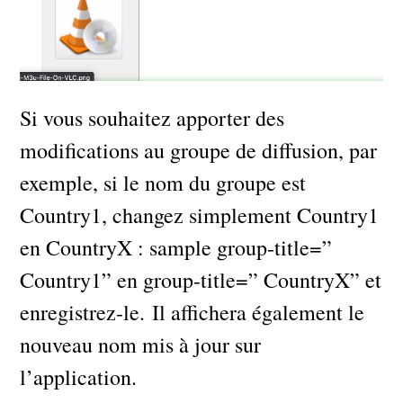
Si vous souhaitez apporter des
modifications au groupe de diffusion, par
exemple, si le nom du groupe est
Country1, changez simplement Country1
en CountryX : sample group-title=”
Country1” en group-title=” CountryX” et
enregistrez-le. Il affichera également le
nouveau nom mis à jour sur
l’application.