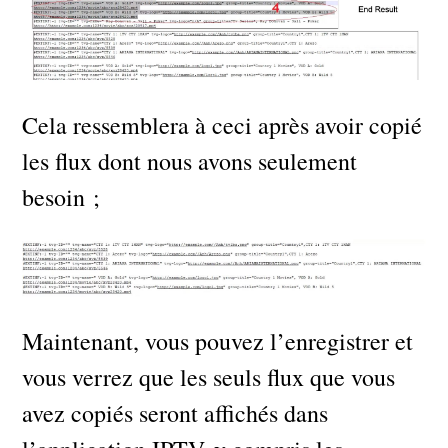
Cela ressemblera à ceci après avoir copié
les flux dont nous avons seulement
besoin ;
Maintenant, vous pouvez l’enregistrer et
vous verrez que les seuls flux que vous
avez copiés seront affichés dans