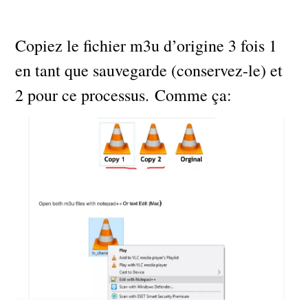
Copiez le fichier m3u d’origine 3 fois 1
en tant que sauvegarde (conservez-le) et
2 pour ce processus. Comme ça: