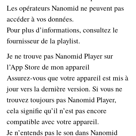
Les opérateurs Nanomid ne peuvent pas
accéder à vos données.
Pour plus d’informations, consultez le
fournisseur de la playlist.
Je ne trouve pas Nanomid Player sur
l’App Store de mon appareil
Assurez-vous que votre appareil est mis à
jour vers la dernière version. Si vous ne
trouvez toujours pas Nanomid Player,
cela signifie qu’il n’est pas encore
compatible avec votre appareil.
Je n’entends pas le son dans Nanomid