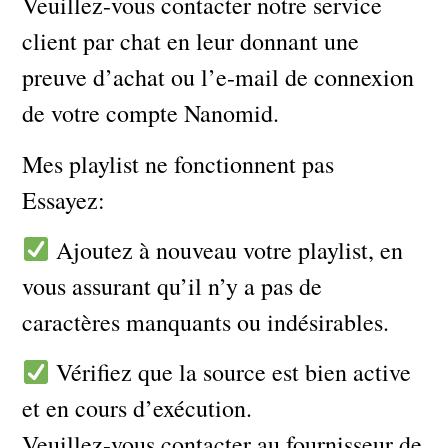
Veuillez-vous contacter notre service
client par chat en leur donnant une
preuve d’achat ou l’e-mail de connexion
de votre compte Nanomid.
Mes playlist ne fonctionnent pas
Essayez:
Ajoutez à nouveau votre playlist, en
vous assurant qu’il n’y a pas de
caractères manquants ou indésirables.
Vérifiez que la source est bien active
et en cours d’exécution.
Veuillez-vous contacter au fournisseur de