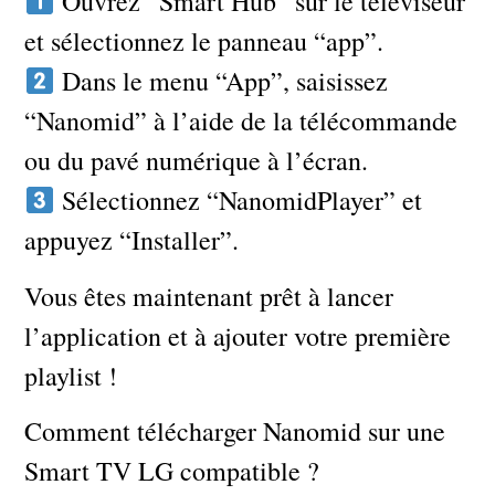
Ouvrez “Smart Hub” sur le téléviseur
et sélectionnez le panneau “app”.
Dans le menu “App”, saisissez
“Nanomid” à l’aide de la télécommande
ou du pavé numérique à l’écran.
Sélectionnez “NanomidPlayer” et
appuyez “Installer”.
Vous êtes maintenant prêt à lancer
l’application et à ajouter votre première
playlist !
Comment télécharger Nanomid sur une
Smart TV LG compatible ?