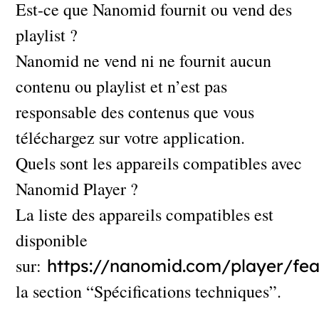
Est-ce que Nanomid fournit ou vend des
playlist ?
Nanomid ne vend ni ne fournit aucun
contenu ou playlist et n’est pas
responsable des contenus que vous
téléchargez sur votre application.
Quels sont les appareils compatibles avec
Nanomid Player ?
La liste des appareils compatibles est
disponible
sur:
https://nanomid.com/player/fe
la section “Spécifications techniques”.