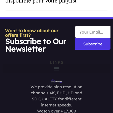
disponible pour votre playlist
Want to know about our
offers first?
Subscribe to Our
Subscribe
Newsletter
LINKS
We provide high resolution
channels 4K, FHD, HD and
SD QUALITY for different
internet speeds.
Watch over + 17,000