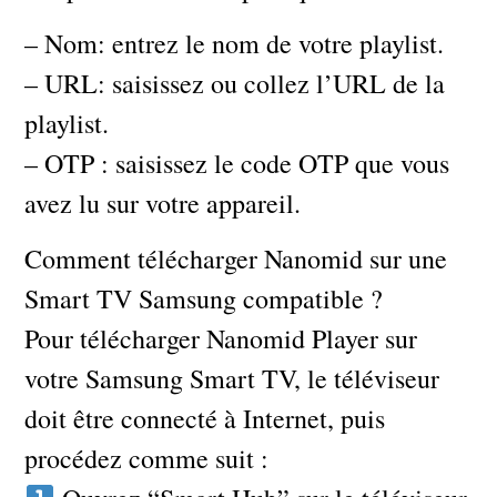
– Nom: entrez le nom de votre playlist.
– URL: saisissez ou collez l’URL de la
playlist.
– OTP : saisissez le code OTP que vous
avez lu sur votre appareil.
Comment télécharger Nanomid sur une
Smart TV Samsung compatible ?
Pour télécharger Nanomid Player sur
votre Samsung Smart TV, le téléviseur
doit être connecté à Internet, puis
procédez comme suit :