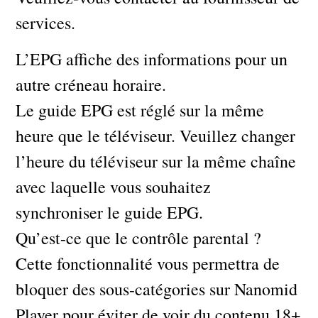
services.
L’EPG affiche des informations pour un
autre créneau horaire.
Le guide EPG est réglé sur la même
heure que le téléviseur. Veuillez changer
l’heure du téléviseur sur la même chaîne
avec laquelle vous souhaitez
synchroniser le guide EPG.
Qu’est-ce que le contrôle parental ?
Cette fonctionnalité vous permettra de
bloquer des sous-catégories sur Nanomid
Player pour éviter de voir du contenu 18+