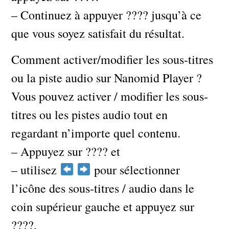
– Continuez à appuyer ???? jusqu’à ce
que vous soyez satisfait du résultat.
Comment activer/modifier les sous-titres
ou la piste audio sur Nanomid Player ?
Vous pouvez activer / modifier les sous-
titres ou les pistes audio tout en
regardant n’importe quel contenu.
– Appuyez sur ???? et
– utilisez
pour sélectionner
l’icône des sous-titres / audio dans le
coin supérieur gauche et appuyez sur
????. ​