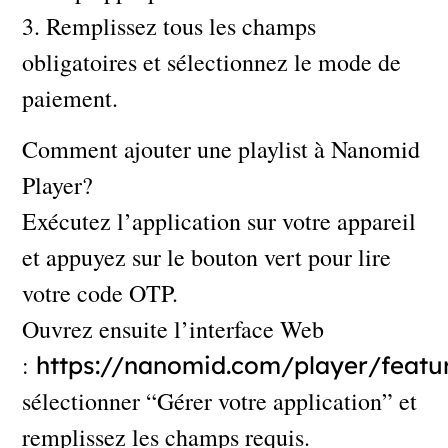
3. Remplissez tous les champs
obligatoires et sélectionnez le mode de
paiement.
Comment ajouter une playlist à Nanomid
Player?
Exécutez l’application sur votre appareil
et appuyez sur le bouton vert pour lire
votre code OTP.
Ouvrez ensuite l’interface Web
:
https://nanomid.com/player/featu
sélectionner “Gérer votre application” et
remplissez les champs requis.