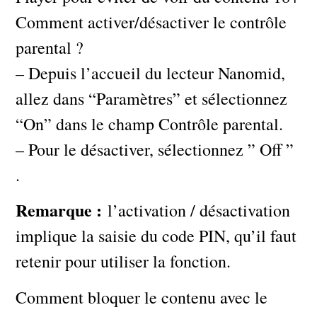
Comment activer/désactiver le contrôle
parental ?
– Depuis l’accueil du lecteur Nanomid,
allez dans “Paramètres” et sélectionnez
“On” dans le champ Contrôle parental.
– Pour le désactiver, sélectionnez ” Off ”
.
Remarque :
l’activation / désactivation
implique la saisie du code PIN, qu’il faut
retenir pour utiliser la fonction.
Comment bloquer le contenu avec le