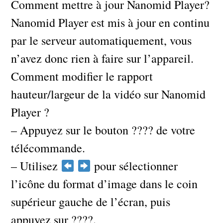
Comment mettre à jour Nanomid Player?
Nanomid Player est mis à jour en continu
par le serveur automatiquement, vous
n’avez donc rien à faire sur l’appareil.
Comment modifier le rapport
hauteur/largeur de la vidéo sur Nanomid
Player ?
– Appuyez sur le bouton ???? de votre
télécommande.
– Utilisez
pour sélectionner
l’icône du format d’image dans le coin
supérieur gauche de l’écran, puis
appuyez sur ????.​