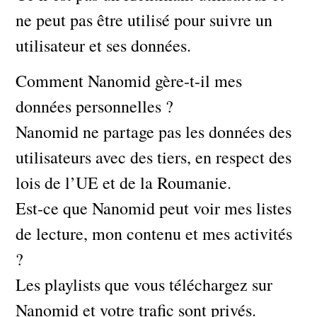
ne peut pas être utilisé pour suivre un
utilisateur et ses données.
Comment Nanomid gère-t-il mes
données personnelles ?
Nanomid ne partage pas les données des
utilisateurs avec des tiers, en respect des
lois de l’UE et de la Roumanie.
Est-ce que Nanomid peut voir mes listes
de lecture, mon contenu et mes activités
?
Les playlists que vous téléchargez sur
Nanomid et votre trafic sont privés.