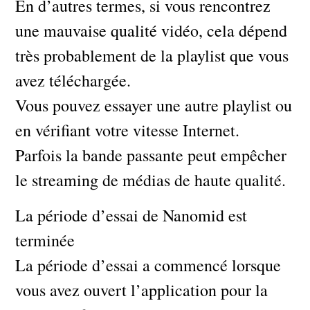
En d’autres termes, si vous rencontrez
une mauvaise qualité vidéo, cela dépend
très probablement de la playlist que vous
avez téléchargée.
Vous pouvez essayer une autre playlist ou
en vérifiant votre vitesse Internet.
Parfois la bande passante peut empêcher
le streaming de médias de haute qualité.
La période d’essai de Nanomid est
terminée
La période d’essai a commencé lorsque
vous avez ouvert l’application pour la