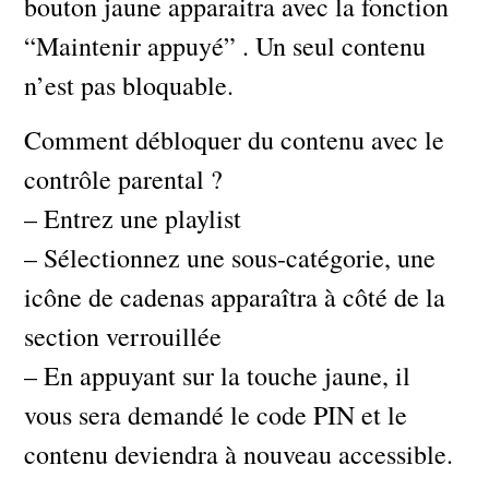
bouton jaune apparaitra avec la fonction
“Maintenir appuyé” . Un seul contenu
n’est pas bloquable.
Comment débloquer du contenu avec le
contrôle parental ?
– Entrez une playlist
– Sélectionnez une sous-catégorie, une
icône de cadenas apparaîtra à côté de la
section verrouillée
– En appuyant sur la touche jaune, il
vous sera demandé le code PIN et le
contenu deviendra à nouveau accessible.