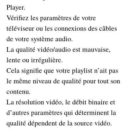
Player.
Vérifiez les paramètres de votre
téléviseur ou les connexions des câbles
de votre système audio.
La qualité vidéo/audio est mauvaise,
lente ou irrégulière.
Cela signifie que votre playlist n’ait pas
le même niveau de qualité pour tout son
contenu.
La résolution vidéo, le débit binaire et
d’autres paramètres qui déterminent la
qualité dépendent de la source vidéo.