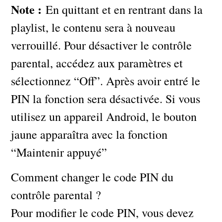
Note :
En quittant et en rentrant dans la
playlist, le contenu sera à nouveau
verrouillé. Pour désactiver le contrôle
parental, accédez aux paramètres et
sélectionnez “Off”. Après avoir entré le
PIN la fonction sera désactivée. Si vous
utilisez un appareil Android, le bouton
jaune apparaîtra avec la fonction
“Maintenir appuyé”
Comment changer le code PIN du
contrôle parental ?
Pour modifier le code PIN, vous devez