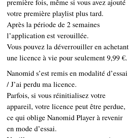
première fois, même si vous avez ajouté
votre première playlist plus tard.
Après la période de 2 semaines
l’application est verouillée.
Vous pouvez la déverrouiller en achetant
une licence à vie pour seulement 9,99 €.
Nanomid s’est remis en modalité d’essai
/ J’ai perdu ma licence.
Parfois, si vous réinitialisez votre
appareil, votre licence peut être perdue,
ce qui oblige Nanomid Player à revenir
en mode d’essai.