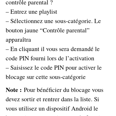
contrôle parental ?
– Entrez une playlist
– Sélectionnez une sous-catégorie. Le
bouton jaune “Contrôle parental”
apparaîtra
– En cliquant il vous sera demandé le
code PIN fourni lors de l’activation
– Saisissez le code PIN pour activer le
blocage sur cette sous-catégorie
Note :
Pour bénéficier du blocage vous
devez sortir et rentrer dans la liste. Si
vous utilisez un dispositif Android le