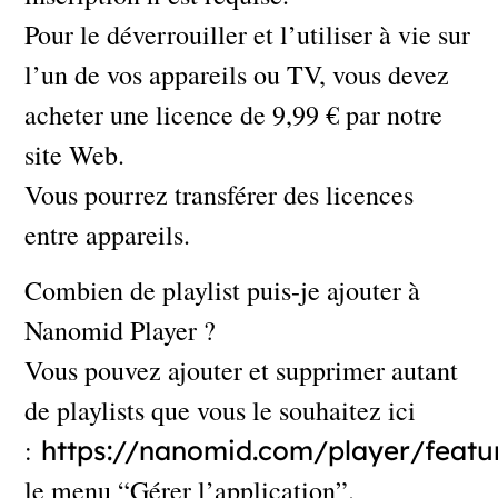
Pour le déverrouiller et l’utiliser à vie sur
l’un de vos appareils ou TV, vous devez
acheter une licence de 9,99 € par notre
site Web.
Vous pourrez transférer des licences
entre appareils.
Combien de playlist puis-je ajouter à
Nanomid Player ?
Vous pouvez ajouter et supprimer autant
de playlists que vous le souhaitez ici
:
https://nanomid.com/player/featu
le menu “Gérer l’application”.