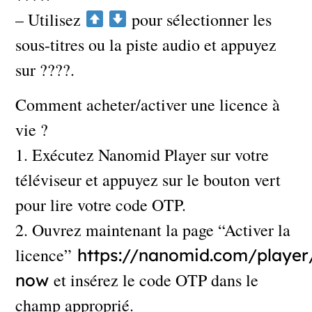
– Utilisez
pour sélectionner les
sous-titres ou la piste audio et appuyez
sur ????.
Comment acheter/activer une licence à
vie ?
1. Exécutez Nanomid Player sur votre
téléviseur et appuyez sur le bouton vert
pour lire votre code OTP.
2. Ouvrez maintenant la page “Activer la
licence”
https://nanomid.com/player
et insérez le code OTP dans le
now
champ approprié.