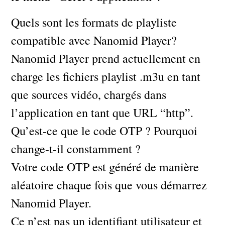
Quels sont les formats de playliste
compatible avec Nanomid Player?
Nanomid Player prend actuellement en
charge les fichiers playlist .m3u en tant
que sources vidéo, chargés dans
l’application en tant que URL “http”.
Qu’est-ce que le code OTP ? Pourquoi
change-t-il constamment ?
Votre code OTP est généré de manière
aléatoire chaque fois que vous démarrez
Nanomid Player.
Ce n’est pas un identifiant utilisateur et