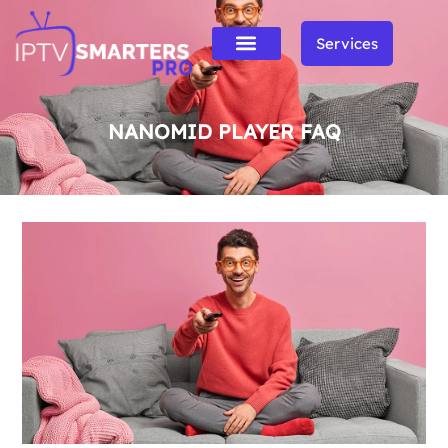
Services
NANOMID PLAYER FAQ