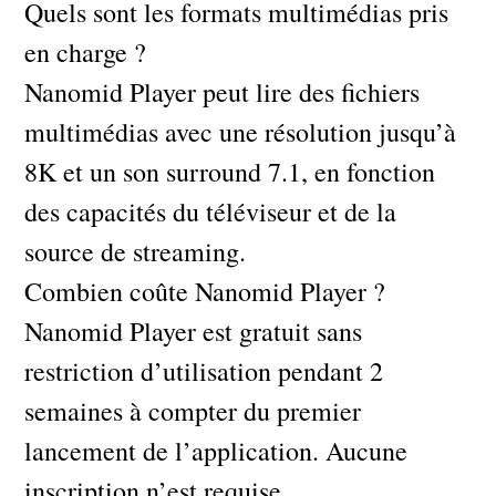
Quels sont les formats multimédias pris
en charge ?
Nanomid Player peut lire des fichiers
multimédias avec une résolution jusqu’à
8K et un son surround 7.1, en fonction
des capacités du téléviseur et de la
source de streaming.
Combien coûte Nanomid Player ?
Nanomid Player est gratuit sans
restriction d’utilisation pendant 2
semaines à compter du premier
lancement de l’application. Aucune
inscription n’est requise.