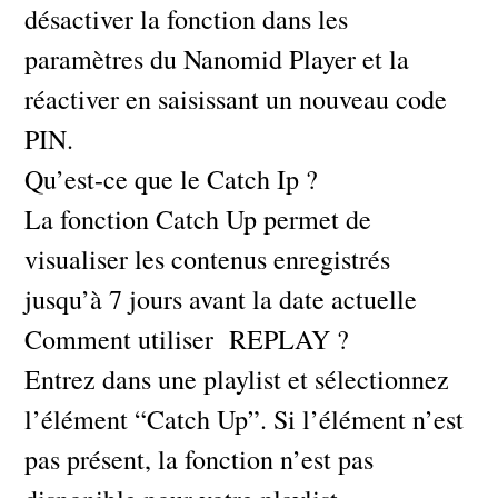
désactiver la fonction dans les
paramètres du Nanomid Player et la
réactiver en saisissant un nouveau code
PIN.
Qu’est-ce que le Catch Ip ?
La fonction Catch Up permet de
visualiser les contenus enregistrés
jusqu’à 7 jours avant la date actuelle
Comment utiliser REPLAY ?
Entrez dans une playlist et sélectionnez
l’élément “Catch Up”. Si l’élément n’est
pas présent, la fonction n’est pas