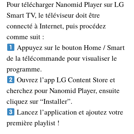
Pour télécharger Nanomid Player sur LG
Smart TV, le téléviseur doit être
connecté à Internet, puis procédez
comme suit :
Appuyez sur le bouton Home / Smart
de la télécommande pour visualiser le
programme.
Ouvrez l’app LG Content Store et
cherchez pour Nanomid Player, ensuite
cliquez sur “Installer”.
Lancez l’application et ajoutez votre
première playlist !