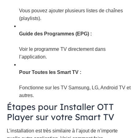
Vous pouvez ajouter plusieurs listes de chaînes
(playlists).
Guide des Programmes (EPG) :
Voir le programme TV directement dans
l’application.
Pour Toutes les Smart TV :
Fonctionne sur les TV Samsung, LG, Android TV et
autres.
Étapes pour Installer OTT
Player sur votre Smart TV
L’installation est très similaire à l’ajout de n’importe