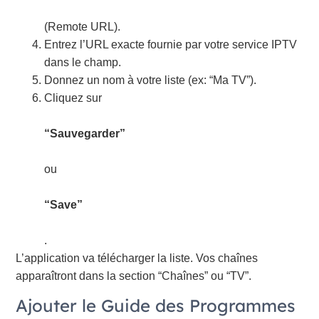
(Remote URL).
Entrez l’URL exacte fournie par votre service IPTV
dans le champ.
Donnez un nom à votre liste (ex: “Ma TV”).
Cliquez sur
“Sauvegarder”
ou
“Save”
.
L’application va télécharger la liste. Vos chaînes
apparaîtront dans la section “Chaînes” ou “TV”.
Ajouter le Guide des Programmes