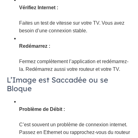
Vérifiez Internet :
Faites un test de vitesse sur votre TV. Vous avez
besoin d’une connexion stable.
Redémarrez :
Fermez complètement l’application et redémarrez-
la. Redémarrez aussi votre routeur et votre TV.
L’Image est Saccadée ou se
Bloque
Problème de Débit :
C’est souvent un problème de connexion internet.
Passez en Ethernet ou rapprochez-vous du routeur