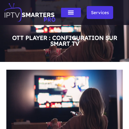
Services
OTT PLAYER : CONFIGURATION SUR
SMART TV