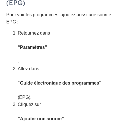
(EPG)
Pour voir les programmes, ajoutez aussi une source
EPG :
Retournez dans
“Paramètres”
.
Allez dans
“Guide électronique des programmes”
(EPG).
Cliquez sur
“Ajouter une source”