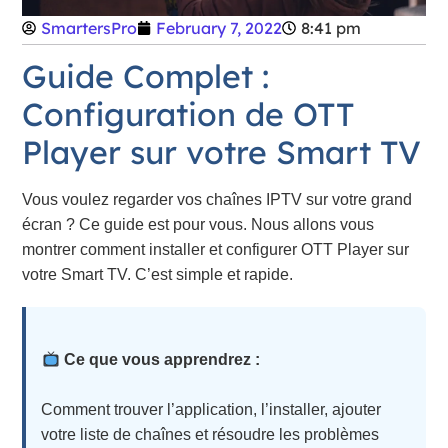
SmartersPro
February 7, 2022
8:41 pm
Guide Complet :
Configuration de OTT
Player sur votre Smart TV
Vous voulez regarder vos chaînes IPTV sur votre grand
écran ? Ce guide est pour vous. Nous allons vous
montrer comment installer et configurer OTT Player sur
votre Smart TV. C’est simple et rapide.
Ce que vous apprendrez :
Comment trouver l’application, l’installer, ajouter
votre liste de chaînes et résoudre les problèmes