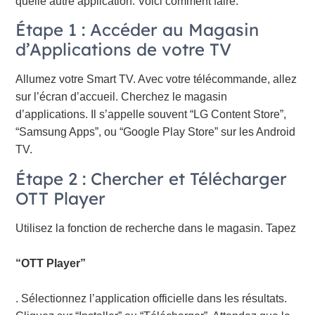
quelle autre application. Voici comment faire.
Étape 1 : Accéder au Magasin
d’Applications de votre TV
Allumez votre Smart TV. Avec votre télécommande, allez
sur l’écran d’accueil. Cherchez le magasin
d’applications. Il s’appelle souvent “LG Content Store”,
“Samsung Apps”, ou “Google Play Store” sur les Android
TV.
Étape 2 : Chercher et Télécharger
OTT Player
Utilisez la fonction de recherche dans le magasin. Tapez
“OTT Player”
. Sélectionnez l’application officielle dans les résultats.