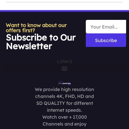
Want to know about our
offers first?
Subscribe to Our
Subscribe
Newsletter
LINKS
We provide high resolution
channels 4K, FHD, HD and
SD QUALITY for different
internet speeds.
Watch over + 17,000
Channels and enjoy