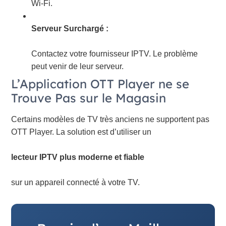
Wi-Fi.
Serveur Surchargé :
Contactez votre fournisseur IPTV. Le problème
peut venir de leur serveur.
L’Application OTT Player ne se
Trouve Pas sur le Magasin
Certains modèles de TV très anciens ne supportent pas
OTT Player. La solution est d’utiliser un
lecteur IPTV plus moderne et fiable
sur un appareil connecté à votre TV.