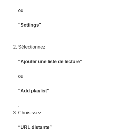
ou
“Settings”
.
Sélectionnez
“Ajouter une liste de lecture”
ou
“Add playlist”
.
Choisissez
“URL distante”