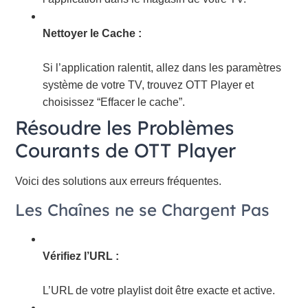
Nettoyer le Cache :
Si l’application ralentit, allez dans les paramètres
système de votre TV, trouvez OTT Player et
choisissez “Effacer le cache”.
Résoudre les Problèmes
Courants de OTT Player
Voici des solutions aux erreurs fréquentes.
Les Chaînes ne se Chargent Pas
Vérifiez l’URL :
L’URL de votre playlist doit être exacte et active.