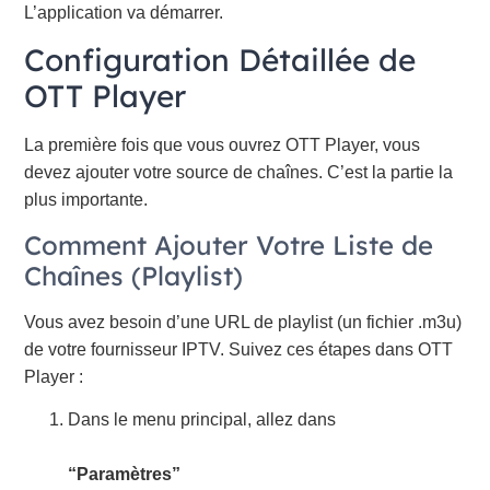
L’application va démarrer.
Configuration Détaillée de
OTT Player
La première fois que vous ouvrez OTT Player, vous
devez ajouter votre source de chaînes. C’est la partie la
plus importante.
Comment Ajouter Votre Liste de
Chaînes (Playlist)
Vous avez besoin d’une URL de playlist (un fichier .m3u)
de votre fournisseur IPTV. Suivez ces étapes dans OTT
Player :
Dans le menu principal, allez dans
“Paramètres”