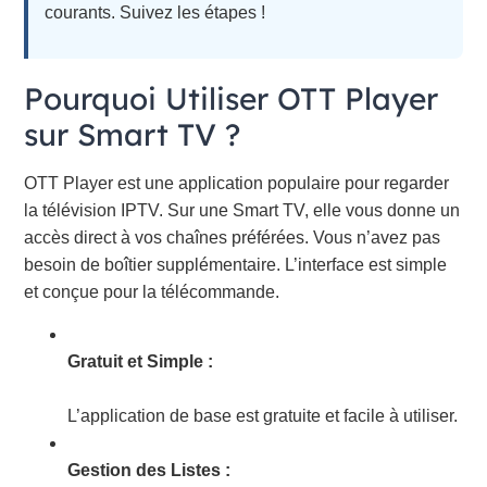
courants. Suivez les étapes !
Pourquoi Utiliser OTT Player
sur Smart TV ?
OTT Player est une application populaire pour regarder
la télévision IPTV. Sur une Smart TV, elle vous donne un
accès direct à vos chaînes préférées. Vous n’avez pas
besoin de boîtier supplémentaire. L’interface est simple
et conçue pour la télécommande.
Gratuit et Simple :
L’application de base est gratuite et facile à utiliser.
Gestion des Listes :