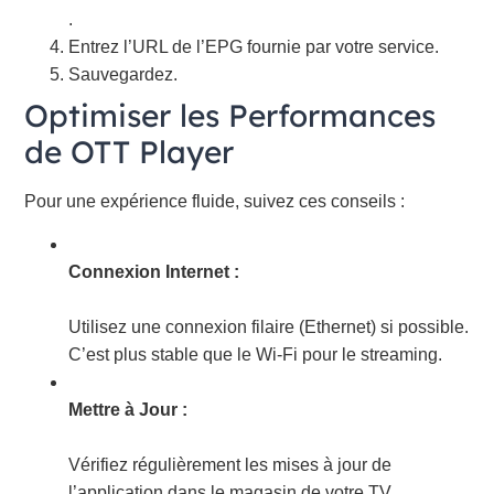
.
Entrez l’URL de l’EPG fournie par votre service.
Sauvegardez.
Optimiser les Performances
de OTT Player
Pour une expérience fluide, suivez ces conseils :
Connexion Internet :
Utilisez une connexion filaire (Ethernet) si possible.
C’est plus stable que le Wi-Fi pour le streaming.
Mettre à Jour :
Vérifiez régulièrement les mises à jour de
l’application dans le magasin de votre TV.