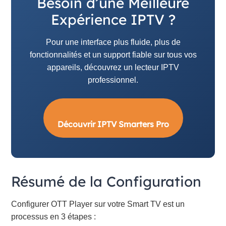
Besoin d’une Meilleure
Expérience IPTV ?
Pour une interface plus fluide, plus de
fonctionnalités et un support fiable sur tous vos
appareils, découvrez un lecteur IPTV
professionnel.
Découvrir IPTV Smarters Pro
Résumé de la Configuration
Configurer OTT Player sur votre Smart TV est un
processus en 3 étapes :