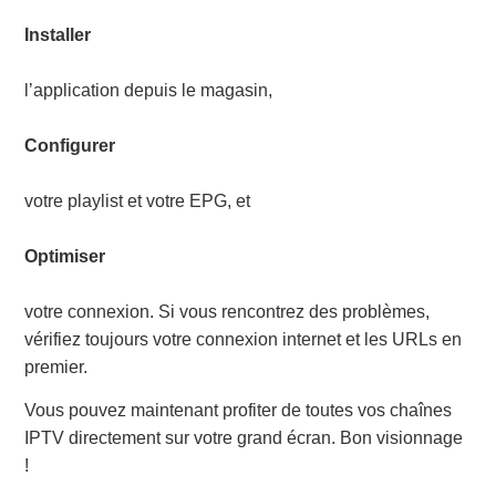
Installer
l’application depuis le magasin,
Configurer
votre playlist et votre EPG, et
Optimiser
votre connexion. Si vous rencontrez des problèmes,
vérifiez toujours votre connexion internet et les URLs en
premier.
Vous pouvez maintenant profiter de toutes vos chaînes
IPTV directement sur votre grand écran. Bon visionnage
!