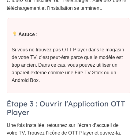
Cliquez sur “Installer” ou “Télécharger”. Attendez que le
téléchargement et l’installation se terminent.
Astuce :
Si vous ne trouvez pas OTT Player dans le magasin
de votre TV, c’est peut-être parce que le modèle est
trop ancien. Dans ce cas, vous pouvez utiliser un
appareil externe comme une Fire TV Stick ou un
Android Box.
Étape 3 : Ouvrir l’Application OTT
Player
Une fois installée, retournez sur l’écran d’accueil de
votre TV. Trouvez l’icône de OTT Player et ouvrez-la.