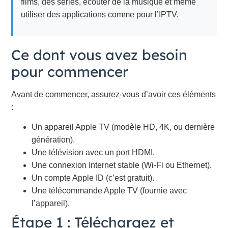
films, des séries, écouter de la musique et même
utiliser des applications comme pour l’IPTV.
Ce dont vous avez besoin
pour commencer
Avant de commencer, assurez-vous d’avoir ces éléments
:
Un appareil Apple TV (modèle HD, 4K, ou dernière
génération).
Une télévision avec un port HDMI.
Une connexion Internet stable (Wi-Fi ou Ethernet).
Un compte Apple ID (c’est gratuit).
Une télécommande Apple TV (fournie avec
l’appareil).
Étape 1 : Téléchargez et