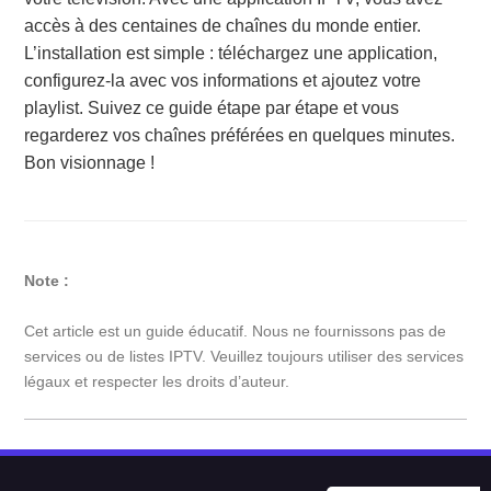
accès à des centaines de chaînes du monde entier.
L’installation est simple : téléchargez une application,
configurez-la avec vos informations et ajoutez votre
playlist. Suivez ce guide étape par étape et vous
regarderez vos chaînes préférées en quelques minutes.
Bon visionnage !
Note :
Cet article est un guide éducatif. Nous ne fournissons pas de
services ou de listes IPTV. Veuillez toujours utiliser des services
légaux et respecter les droits d’auteur.