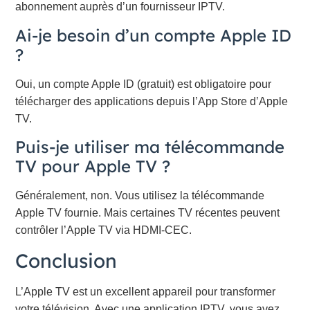
abonnement auprès d’un fournisseur IPTV.
Ai-je besoin d’un compte Apple ID
?
Oui, un compte Apple ID (gratuit) est obligatoire pour
télécharger des applications depuis l’App Store d’Apple
TV.
Puis-je utiliser ma télécommande
TV pour Apple TV ?
Généralement, non. Vous utilisez la télécommande
Apple TV fournie. Mais certaines TV récentes peuvent
contrôler l’Apple TV via HDMI-CEC.
Conclusion
L’Apple TV est un excellent appareil pour transformer
votre télévision. Avec une application IPTV, vous avez