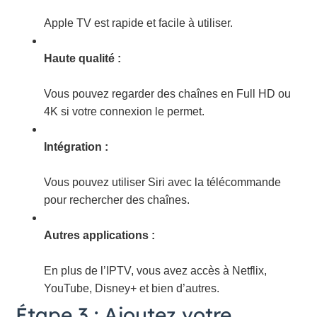
Apple TV est rapide et facile à utiliser.
Haute qualité :
Vous pouvez regarder des chaînes en Full HD ou
4K si votre connexion le permet.
Intégration :
Vous pouvez utiliser Siri avec la télécommande
pour rechercher des chaînes.
Autres applications :
En plus de l’IPTV, vous avez accès à Netflix,
YouTube, Disney+ et bien d’autres.
Étape 3 : Ajoutez votre