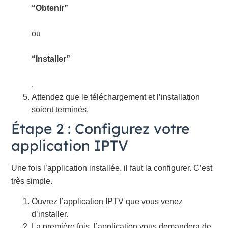
“Obtenir”
ou
“Installer”
.
Attendez que le téléchargement et l’installation
soient terminés.
Étape 2 : Configurez votre
application IPTV
Une fois l’application installée, il faut la configurer. C’est
très simple.
Ouvrez l’application IPTV que vous venez
d’installer.
La première fois, l’application vous demandera de