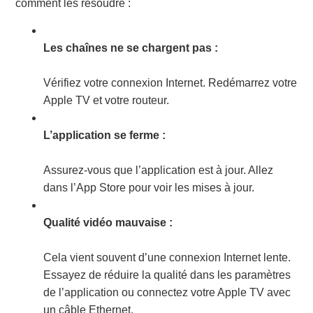
comment les résoudre :
Les chaînes ne se chargent pas :
Vérifiez votre connexion Internet. Redémarrez votre
Apple TV et votre routeur.
L’application se ferme :
Assurez-vous que l’application est à jour. Allez
dans l’App Store pour voir les mises à jour.
Qualité vidéo mauvaise :
Cela vient souvent d’une connexion Internet lente.
Essayez de réduire la qualité dans les paramètres
de l’application ou connectez votre Apple TV avec
un câble Ethernet.