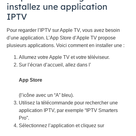
installez une application
IPTV
Pour regarder l’IPTV sur Apple TV, vous avez besoin
d’une application. L’App Store d’Apple TV propose
plusieurs applications. Voici comment en installer une :
Allumez votre Apple TV et votre téléviseur.
Sur l’écran d’accueil, allez dans l’
App Store
(l’icône avec un “A” bleu).
Utilisez la télécommande pour rechercher une
application IPTV, par exemple “IPTV Smarters
Pro”.
Sélectionnez l’application et cliquez sur