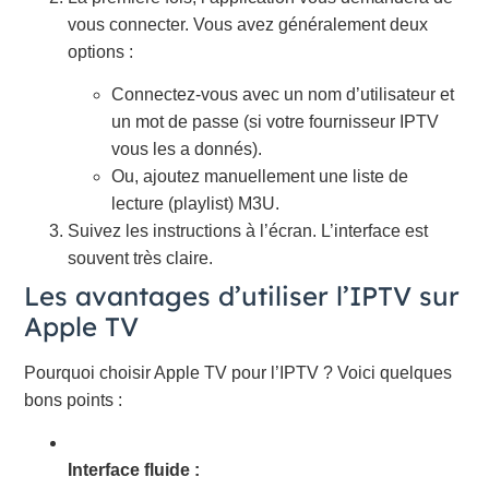
vous connecter. Vous avez généralement deux
options :
Connectez-vous avec un nom d’utilisateur et
un mot de passe (si votre fournisseur IPTV
vous les a donnés).
Ou, ajoutez manuellement une liste de
lecture (playlist) M3U.
Suivez les instructions à l’écran. L’interface est
souvent très claire.
Les avantages d’utiliser l’IPTV sur
Apple TV
Pourquoi choisir Apple TV pour l’IPTV ? Voici quelques
bons points :
Interface fluide :