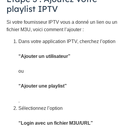
playlist IPTV
Si votre fournisseur IPTV vous a donné un lien ou un
fichier M3U, voici comment l’ajouter :
Dans votre application IPTV, cherchez l’option
“Ajouter un utilisateur”
ou
“Ajouter une playlist”
.
Sélectionnez l’option
“Login avec un fichier M3U/URL”