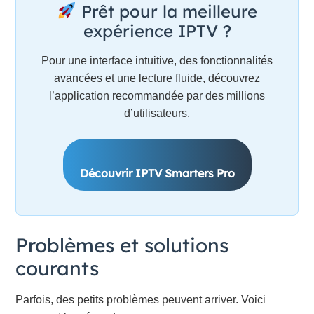
Prêt pour la meilleure
expérience IPTV ?
Pour une interface intuitive, des fonctionnalités
avancées et une lecture fluide, découvrez
l’application recommandée par des millions
d’utilisateurs.
Découvrir IPTV Smarters Pro
Problèmes et solutions
courants
Parfois, des petits problèmes peuvent arriver. Voici