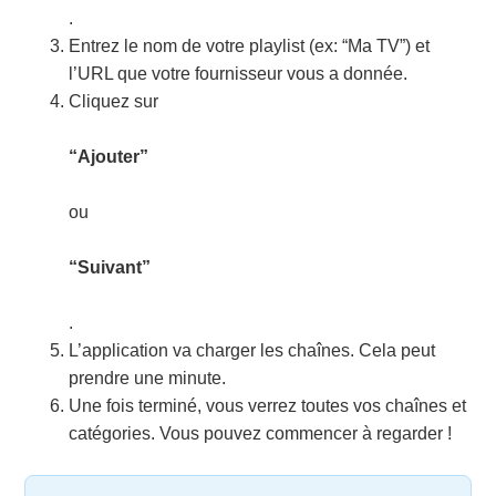
.
Entrez le nom de votre playlist (ex: “Ma TV”) et
l’URL que votre fournisseur vous a donnée.
Cliquez sur
“Ajouter”
ou
“Suivant”
.
L’application va charger les chaînes. Cela peut
prendre une minute.
Une fois terminé, vous verrez toutes vos chaînes et
catégories. Vous pouvez commencer à regarder !