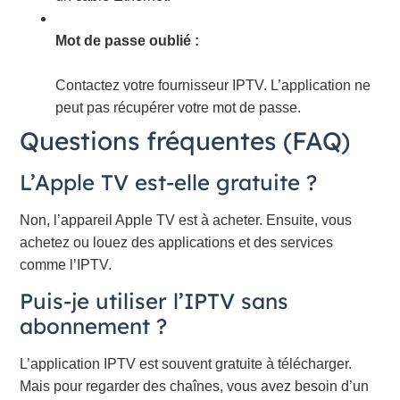
Mot de passe oublié :
Contactez votre fournisseur IPTV. L’application ne
peut pas récupérer votre mot de passe.
Questions fréquentes (FAQ)
L’Apple TV est-elle gratuite ?
Non, l’appareil Apple TV est à acheter. Ensuite, vous
achetez ou louez des applications et des services
comme l’IPTV.
Puis-je utiliser l’IPTV sans
abonnement ?
L’application IPTV est souvent gratuite à télécharger.
Mais pour regarder des chaînes, vous avez besoin d’un