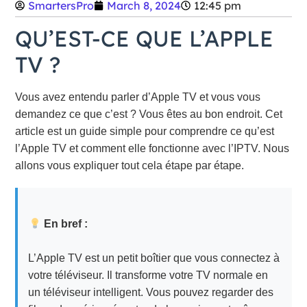
SmartersPro
March 8, 2024
12:45 pm
QU’EST-CE QUE L’APPLE
TV ?
Vous avez entendu parler d’Apple TV et vous vous
demandez ce que c’est ? Vous êtes au bon endroit. Cet
article est un guide simple pour comprendre ce qu’est
l’Apple TV et comment elle fonctionne avec l’IPTV. Nous
allons vous expliquer tout cela étape par étape.
En bref :
L’Apple TV est un petit boîtier que vous connectez à
votre téléviseur. Il transforme votre TV normale en
un téléviseur intelligent. Vous pouvez regarder des