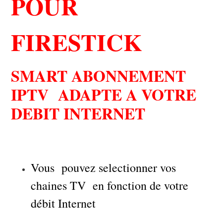
SMART ABONNEMENT
IPTV ADAPTE A VOTRE
DEBIT INTERNET
Vous pouvez selectionner vos
chaines TV en fonction de votre
débit Internet