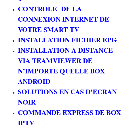
CONTROLE DE LA
CONNEXION INTERNET DE
VOTRE SMART TV
INSTALLATION FICHIER EPG
INSTALLATION A DISTANCE
VIA TEAMVIEWER DE
N’IMPORTE QUELLE BOX
ANDROID
SOLUTIONS EN CAS D’ECRAN
NOIR
COMMANDE EXPRESS DE BOX
IPTV