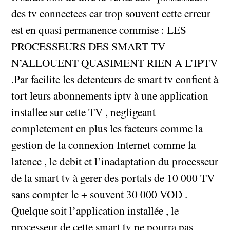
des tv connectees car trop souvent cette erreur
est en quasi permanence commise : LES
PROCESSEURS DES SMART TV
N’ALLOUENT QUASIMENT RIEN A L’IPTV
.Par facilite les detenteurs de smart tv confient à
tort leurs abonnements iptv à une application
installee sur cette TV , negligeant
completement en plus les facteurs comme la
gestion de la connexion Internet comme la
latence , le debit et l’inadaptation du processeur
de la smart tv à gerer des portals de 10 000 TV
sans compter le + souvent 30 000 VOD .
Quelque soit l’application installée , le
processeur de cette smart tv ne pourra pas