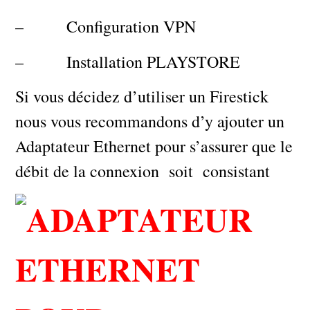
– Configuration VPN
– Installation PLAYSTORE
Si vous décidez d’utiliser un Firestick
nous vous recommandons d’y ajouter un
Adaptateur Ethernet pour s’assurer que le
débit de la connexion soit consistant