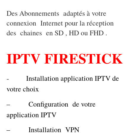
Des Abonnements adaptés à votre
connexion Internet pour la réception
des chaines en SD , HD ou FHD .
IPTV FIRESTICK
Installation application IPTV de
–
votre choix
– Configuration de votre
application IPTV
– Installation VPN