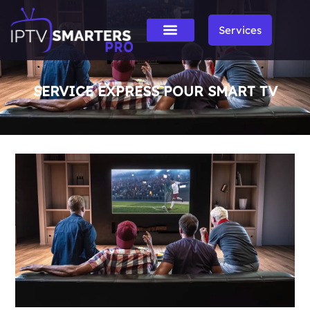
Services
SERVICE EXPRESS POUR SMART TV