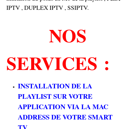
IPTV , DUPLEX IPTV , SSIPTV.
NOS
SERVICES :
INSTALLATION DE LA
PLAYLIST SUR VOTRE
APPLICATION VIA LA MAC
ADDRESS DE VOTRE SMART
TV