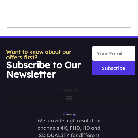
Want to know about our
offers first?
Subscribe to Our
Subscribe
Newsletter
LINKS
We provide high resolution
channels 4K, FHD, HD and
SD QUALITY for different