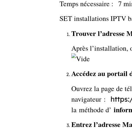
Temps nécessaire : 7 mi
SET installations IPTV 
Trouver l’adresse 
Après l’installation
Accédez au portail 
Ouvrez la page de té
navigateur :
https
infor
la méthode d’
Entrez l’adresse M