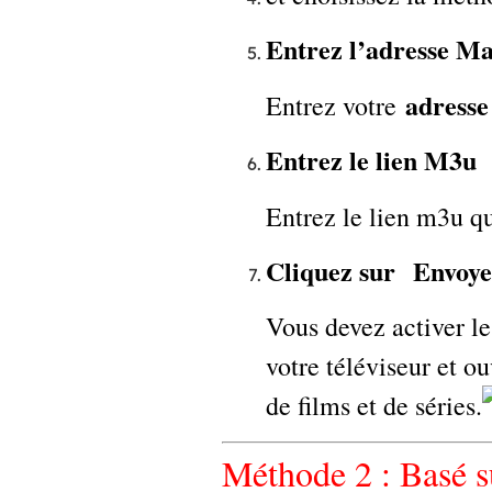
Entrez l’adresse M
adress
Entrez votre
Entrez le lien M3u
Entrez le lien m3u q
Cliquez sur Envoye
Vous devez activer le
votre téléviseur et o
de films et de séries.
Méthode 2 : Basé