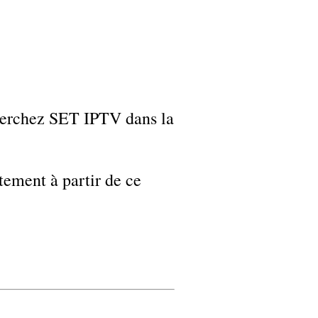
herchez SET IPTV dans la
tement à partir de ce