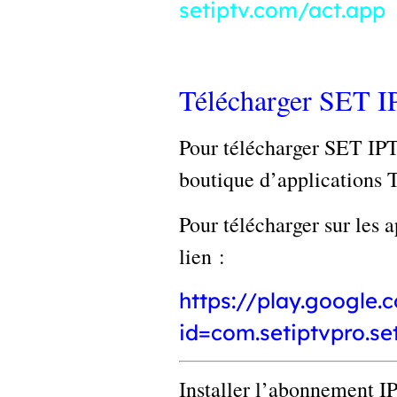
setiptv.com/act.app
Télécharger SET 
Pour télécharger SET IP
boutique d’applications 
Pour télécharger sur les 
lien :
https://play.google.
id=com.setiptvpro.s
Installer l’abonnement 