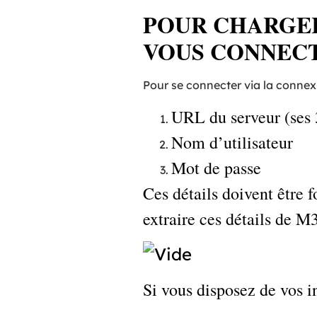
POUR CHARGER
VOUS CONNECT
Pour se connecter via la connexi
URL du serveur (ses 3
Nom d’utilisateur
Mot de passe
Ces détails doivent être 
extraire ces détails de M
Si vous disposez de vos 