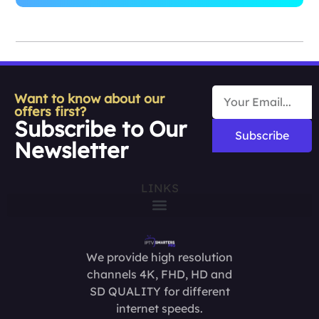
Want to know about our
offers first?
Subscribe to Our
Subscribe
Newsletter
LINKS
We provide high resolution
channels 4K, FHD, HD and
SD QUALITY for different
internet speeds.