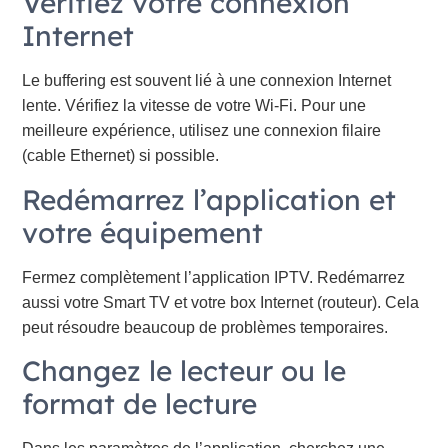
Vérifiez votre connexion
Internet
Le buffering est souvent lié à une connexion Internet
lente. Vérifiez la vitesse de votre Wi-Fi. Pour une
meilleure expérience, utilisez une connexion filaire
(cable Ethernet) si possible.
Redémarrez l’application et
votre équipement
Fermez complètement l’application IPTV. Redémarrez
aussi votre Smart TV et votre box Internet (routeur). Cela
peut résoudre beaucoup de problèmes temporaires.
Changez le lecteur ou le
format de lecture