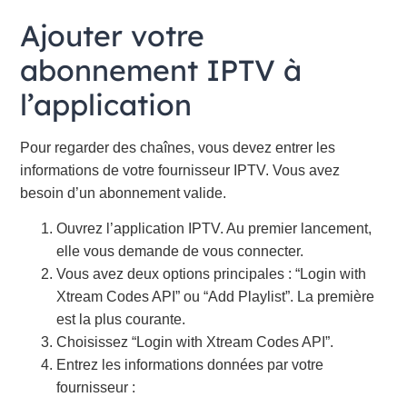
Ajouter votre
abonnement IPTV à
l’application
Pour regarder des chaînes, vous devez entrer les
informations de votre fournisseur IPTV. Vous avez
besoin d’un abonnement valide.
Ouvrez l’application IPTV. Au premier lancement,
elle vous demande de vous connecter.
Vous avez deux options principales : “Login with
Xtream Codes API” ou “Add Playlist”. La première
est la plus courante.
Choisissez “Login with Xtream Codes API”.
Entrez les informations données par votre
fournisseur :