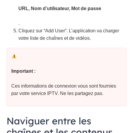
URL, Nom d’utilisateur, Mot de passe
.
Cliquez sur “Add User”. L’application va charger
votre liste de chaînes et de vidéos.
Important :
Ces informations de connexion vous sont fournies
par votre service IPTV. Ne les partagez pas.
Naviguer entre les
chaînes et les contenus