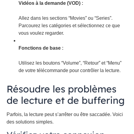
Vidéos à la demande (VOD) :
Allez dans les sections “Movies” ou “Series”.
Parcourez les catégories et sélectionnez ce que
vous voulez regarder.
Fonctions de base :
Utilisez les boutons “Volume”, “Retour” et “Menu”
de votre télécommande pour contrôler la lecture.
Résoudre les problèmes
de lecture et de buffering
Parfois, la lecture peut s’arrêter ou être saccadée. Voici
des solutions simples.