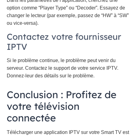
Dans les paramètres de l’application, cherchez une
option comme “Player Type” ou “Decoder”. Essayez de
changer le lecteur (par exemple, passez de “HW” à “SW”
ou vice-versa).
Contactez votre fournisseur
IPTV
Si le problème continue, le problème peut venir du
serveur. Contactez le support de votre service IPTV.
Donnez-leur des détails sur le problème.
Conclusion : Profitez de
votre télévision
connectée
Télécharger une application IPTV sur votre Smart TV est