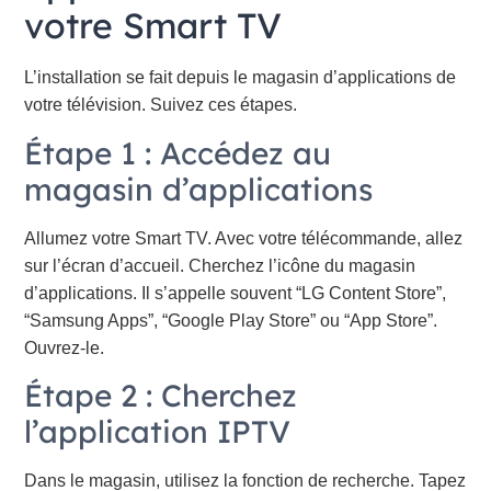
votre Smart TV
L’installation se fait depuis le magasin d’applications de
votre télévision. Suivez ces étapes.
Étape 1 : Accédez au
magasin d’applications
Allumez votre Smart TV. Avec votre télécommande, allez
sur l’écran d’accueil. Cherchez l’icône du magasin
d’applications. Il s’appelle souvent “LG Content Store”,
“Samsung Apps”, “Google Play Store” ou “App Store”.
Ouvrez-le.
Étape 2 : Cherchez
l’application IPTV
Dans le magasin, utilisez la fonction de recherche. Tapez