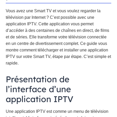
Vous avez une Smart TV et vous voulez regarder la
télévision par Internet ? C’est possible avec une
application IPTV. Cette application vous permet
d’accéder à des centaines de chaînes en direct, de films
et de séries. Elle transforme votre télévision connectée
en un centre de divertissement complet. Ce guide vous
montre comment télécharger et installer une application
IPTV sur votre Smart TV, étape par étape. C’est simple et
rapide.
Présentation de
l’interface d’une
application IPTV
Une application IPTV est comme un menu de télévision