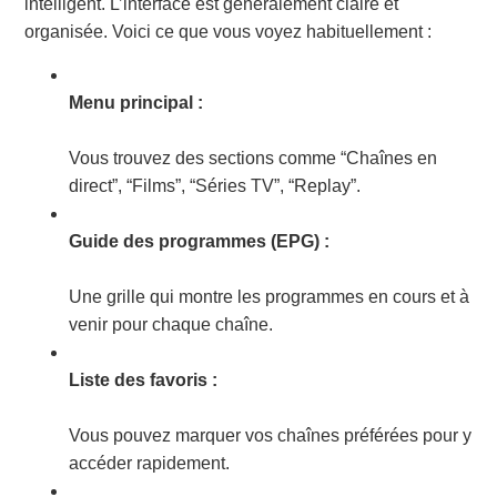
intelligent. L’interface est généralement claire et
organisée. Voici ce que vous voyez habituellement :
Menu principal :
Vous trouvez des sections comme “Chaînes en
direct”, “Films”, “Séries TV”, “Replay”.
Guide des programmes (EPG) :
Une grille qui montre les programmes en cours et à
venir pour chaque chaîne.
Liste des favoris :
Vous pouvez marquer vos chaînes préférées pour y
accéder rapidement.