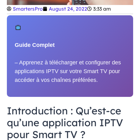
SmartersPro
August 24, 2022
3:33 am
Guide Complet
– Apprenez à télécharger et configurer des
applications IPTV sur votre Smart TV pour
accéder à vos chaînes préférées.
Introduction : Qu’est-ce
qu’une application IPTV
pour Smart TV ?