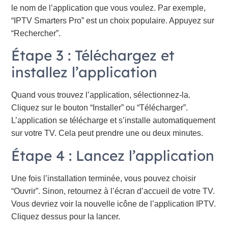
le nom de l’application que vous voulez. Par exemple,
“IPTV Smarters Pro” est un choix populaire. Appuyez sur
“Rechercher”.
Étape 3 : Téléchargez et
installez l’application
Quand vous trouvez l’application, sélectionnez-la.
Cliquez sur le bouton “Installer” ou “Télécharger”.
L’application se télécharge et s’installe automatiquement
sur votre TV. Cela peut prendre une ou deux minutes.
Étape 4 : Lancez l’application
Une fois l’installation terminée, vous pouvez choisir
“Ouvrir”. Sinon, retournez à l’écran d’accueil de votre TV.
Vous devriez voir la nouvelle icône de l’application IPTV.
Cliquez dessus pour la lancer.