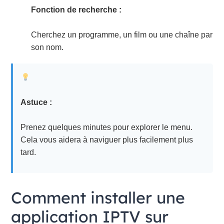
Fonction de recherche :
Cherchez un programme, un film ou une chaîne par
son nom.
Astuce :
Prenez quelques minutes pour explorer le menu.
Cela vous aidera à naviguer plus facilement plus
tard.
Comment installer une
application IPTV sur