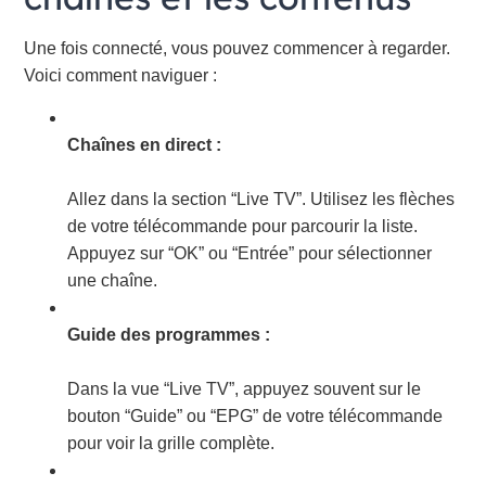
Une fois connecté, vous pouvez commencer à regarder.
Voici comment naviguer :
Chaînes en direct :
Allez dans la section “Live TV”. Utilisez les flèches
de votre télécommande pour parcourir la liste.
Appuyez sur “OK” ou “Entrée” pour sélectionner
une chaîne.
Guide des programmes :
Dans la vue “Live TV”, appuyez souvent sur le
bouton “Guide” ou “EPG” de votre télécommande
pour voir la grille complète.