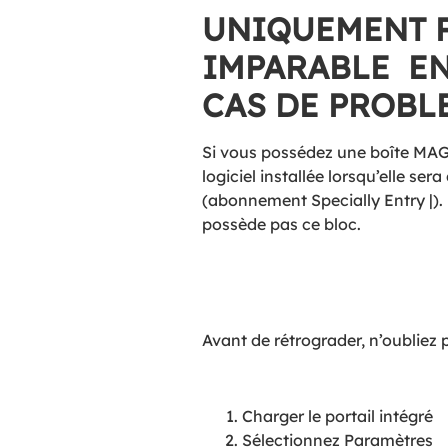
UNIQUEMENT P
IMPARABLE E
CAS DE PROBL
Si vous possédez une boîte MAG 
logiciel installée lorsqu’elle se
(abonnement Specially Entry |).
possède pas ce bloc.
Avant de rétrograder, n’oubliez 
Charger le portail intégré
Sélectionnez Paramètres