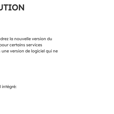
UTION
drez la nouvelle version du
 pour certains services
une version de logiciel qui ne
 intégré: