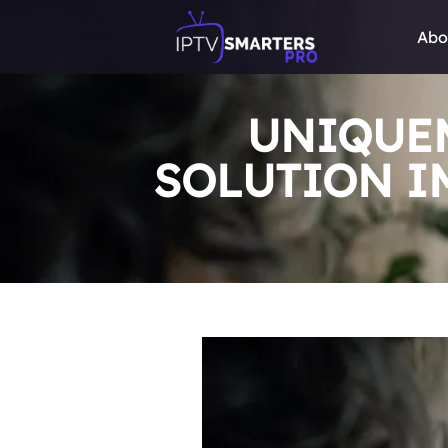
Abo
UNIQUEM
SOLUTION I