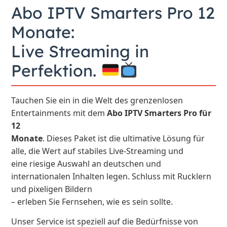
Abo IPTV Smarters Pro 12
Monate:
Live Streaming in
Perfektion.
Tauchen Sie ein in die Welt des grenzenlosen
Entertainments mit dem
Abo IPTV Smarters Pro für
12
Monate
. Dieses Paket ist die ultimative Lösung für
alle, die Wert auf stabiles Live-Streaming und
eine riesige Auswahl an deutschen und
internationalen Inhalten legen. Schluss mit Rucklern
und pixeligen Bildern
– erleben Sie Fernsehen, wie es sein sollte.
Unser Service ist speziell auf die Bedürfnisse von