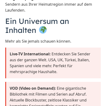
Sendern aus Ihrer Heimatregion immer auf dem
Laufenden.
Ein Universum an
Inhalten
Mehr als Sie jemals schauen können.
Live-TV International:
Entdecken Sie Sender
aus der ganzen Welt. USA, UK, Türkei, Italien,
Spanien und viele mehr. Perfekt für
mehrsprachige Haushalte.
VOD (Video on Demand):
Eine gigantische
Bibliothek mit Filmen und Serien auf Abruf.
Aktuelle Blockbuster, zeitlose Klassiker und