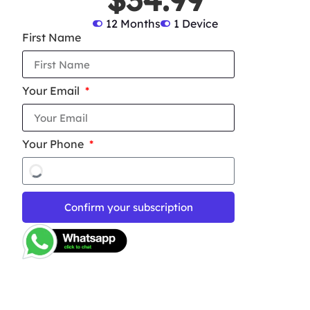
12 Months
1 Device
First Name
Your Email
Your Phone
Confirm your subscription