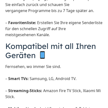
Sie einfach zurück und schauen Sie
vergangene Programme bis zu 7 Tage später an.
–
Favoritenliste:
Erstellen Sie Ihre eigene Senderliste
für den schnellen Zugriff auf Ihre
meistgesehenen Kanäle.
Kompatibel mit all Ihren
Geräten
Fernsehen, wo immer Sie sind.
–
Smart TVs:
Samsung, LG, Android TV.
–
Streaming-Sticks:
Amazon Fire TV Stick, Xiaomi Mi
Stick.