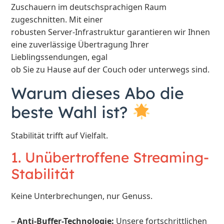
Zuschauern im deutschsprachigen Raum
zugeschnitten. Mit einer
robusten Server-Infrastruktur garantieren wir Ihnen
eine zuverlässige Übertragung Ihrer
Lieblingssendungen, egal
ob Sie zu Hause auf der Couch oder unterwegs sind.
Warum dieses Abo die
beste Wahl ist?
Stabilität trifft auf Vielfalt.
1. Unübertroffene Streaming-
Stabilität
Keine Unterbrechungen, nur Genuss.
–
Anti-Buffer-Technologie:
Unsere fortschrittlichen