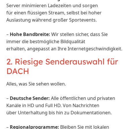
Server minimieren Ladezeiten und sorgen
für einen flüssigen Stream, selbst bei hoher
Auslastung während großer Sportevents.
–
Hohe Bandbreite:
Wir stellen sicher, dass Sie
immer die bestmögliche Bildqualität
erhalten, angepasst an Ihre Internetgeschwindigkeit.
2. Riesige Senderauswahl für
DACH
Alles, was Sie sehen wollen.
–
Deutsche Sender:
Alle öffentlichen und privaten
Kanäle in HD und Full HD. Von Nachrichten
über Unterhaltung bis hin zu Dokumentationen.
–
Regionalprogramme:
Bleiben Sie mit lokalen