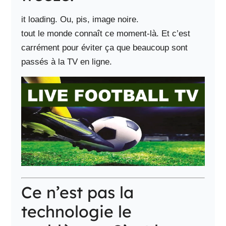
it loading. Ou, pis, image noire.
tout le monde connaît ce moment-là. Et c’est
carrément pour éviter ça que beaucoup sont
passés à la TV en ligne.
Ce n’est pas la
technologie le