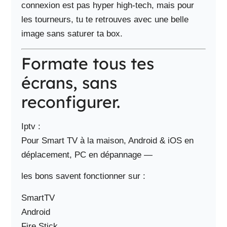
connexion est pas hyper high-tech, mais pour
les tourneurs, tu te retrouves avec une belle
image sans saturer ta box.
Formate tous tes
écrans, sans
reconfigurer.
Iptv :
Pour Smart TV à la maison, Android & iOS en
déplacement, PC en dépannage —
les bons savent fonctionner sur :
SmartTV
Android
Fire Stick