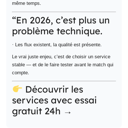
même temps.
“En 2026, c’est plus un
problème technique.
· Les flux existent, la qualité est présente.
Le vrai juste enjeu, c’est de choisir un service
stable — et de le faire tester avant le match qui
compte.
Découvrir les
services avec essai
gratuit 24h →