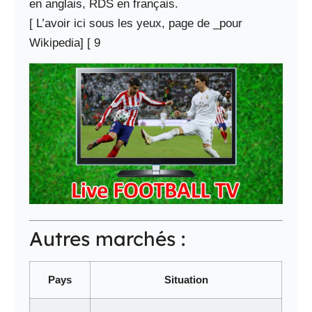
en anglais, RDS en français.
[ L’avoir ici sous les yeux, page de _pour
Wikipedia] [ 9
Autres marchés :
Pays
Situation