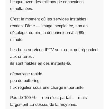
League avec des millions de connexions
simultanées.
C’est le moment où les services instables
rendent l’âme — image inexploitée, son en
décalage, ou pire la déconnexion à la 89e
minute.
Les bons services IPTV sont ceux qui répondent
aux critères :
ils sont fiables en ces instants-là.
démarrage rapide
peu de buffering
flux régulier sous une charge importante
Pas de 100 % — rien n’est parfait — mais
largement au-dessus de la moyenne.