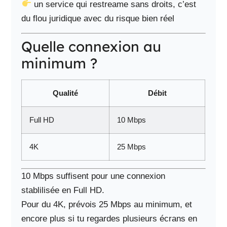
un service qui restreame sans droits, c’est
du flou juridique avec du risque bien réel
Quelle connexion au
minimum ?
Qualité
Débit
Full HD
10 Mbps
4K
25 Mbps
10 Mbps suffisent pour une connexion
stablilisée en Full HD.
Pour du 4K, prévois 25 Mbps au minimum, et
encore plus si tu regardes plusieurs écrans en