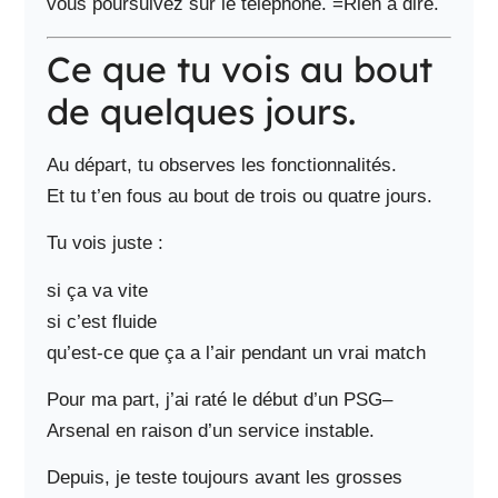
vous poursuivez sur le téléphone. =Rien à dire.
Ce que tu vois au bout
de quelques jours.
Au départ, tu observes les fonctionnalités.
Et tu t’en fous au bout de trois ou quatre jours.
Tu vois juste :
si ça va vite
si c’est fluide
qu’est-ce que ça a l’air pendant un vrai match
Pour ma part, j’ai raté le début d’un PSG–
Arsenal en raison d’un service instable.
Depuis, je teste toujours avant les grosses