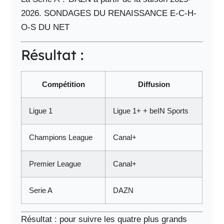
2026. SONDAGES DU RENAISSANCE E-C-H-
O-S DU NET
Résultat :
Compétition
Diffusion
Ligue 1
Ligue 1+ + beIN Sports
Champions League
Canal+
Premier League
Canal+
Serie A
DAZN
Résultat : pour suivre les quatre plus grands