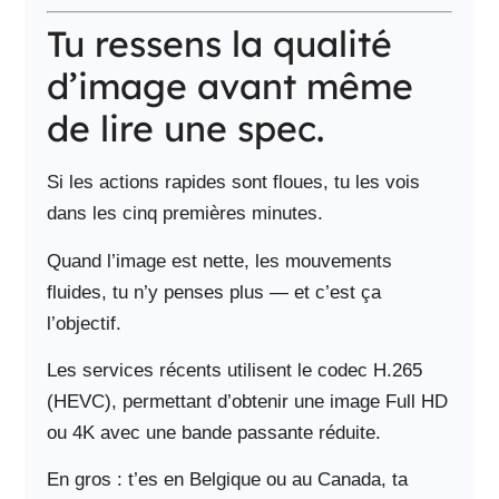
Tu ressens la qualité
d’image avant même
de lire une spec.
Si les actions rapides sont floues, tu les vois
dans les cinq premières minutes.
Quand l’image est nette, les mouvements
fluides, tu n’y penses plus — et c’est ça
l’objectif.
Les services récents utilisent le codec H.265
(HEVC), permettant d’obtenir une image Full HD
ou 4K avec une bande passante réduite.
En gros : t’es en Belgique ou au Canada, ta