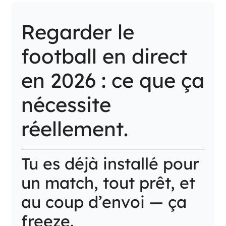
Regarder le
football en direct
en 2026 : ce que ça
nécessite
réellement.
Tu es déjà installé pour
un match, tout prêt, et
au coup d’envoi — ça
freeze.