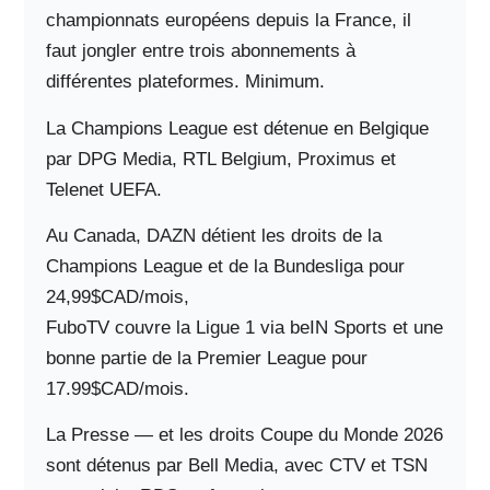
championnats européens depuis la France, il
faut jongler entre trois abonnements à
différentes plateformes. Minimum.
La Champions League est détenue en Belgique
par DPG Media, RTL Belgium, Proximus et
Telenet UEFA.
Au Canada, DAZN détient les droits de la
Champions League et de la Bundesliga pour
24,99$CAD/mois,
FuboTV couvre la Ligue 1 via beIN Sports et une
bonne partie de la Premier League pour
17.99$CAD/mois.
La Presse — et les droits Coupe du Monde 2026
sont détenus par Bell Media, avec CTV et TSN