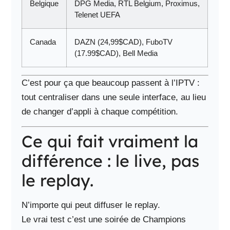
Belgique
DPG Media, RTL Belgium, Proximus,
Telenet UEFA
Canada
DAZN (24,99$CAD), FuboTV
(17.99$CAD), Bell Media
C’est pour ça que beaucoup passent à l’IPTV :
tout centraliser dans une seule interface, au lieu
de changer d’appli à chaque compétition.
Ce qui fait vraiment la
différence : le live, pas
le replay.
N’importe qui peut diffuser le replay.
Le vrai test c’est une soirée de Champions