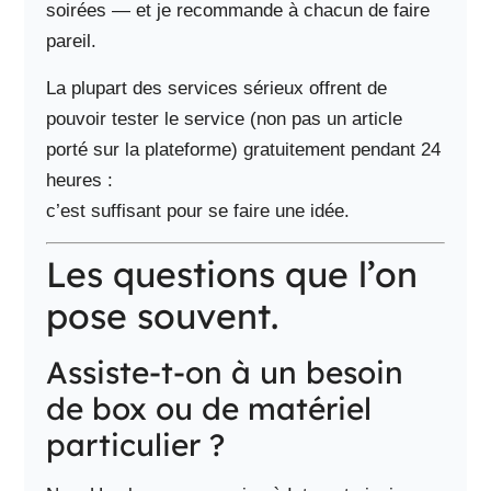
soirées — et je recommande à chacun de faire
pareil.
La plupart des services sérieux offrent de
pouvoir tester le service (non pas un article
porté sur la plateforme) gratuitement pendant 24
heures :
c’est suffisant pour se faire une idée.
Les questions que l’on
pose souvent.
Assiste-t-on à un besoin
de box ou de matériel
particulier ?