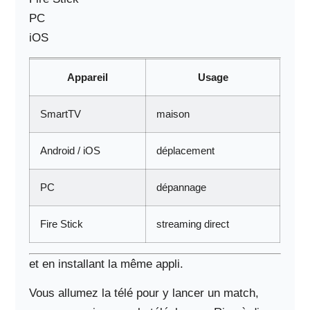
PC
iOS
Appareil
Usage
SmartTV
maison
Android / iOS
déplacement
PC
dépannage
Fire Stick
streaming direct
et en installant la même appli.
Vous allumez la télé pour y lancer un match,