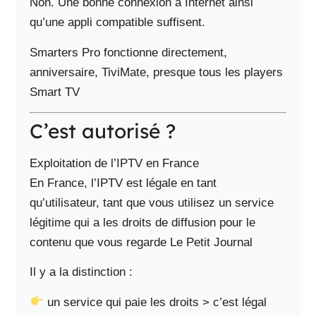
Non. Une bonne connexion à Internet ainsi
qu’une appli compatible suffisent.
Smarters Pro fonctionne directement,
anniversaire, TiviMate, presque tous les players
Smart TV
C’est autorisé ?
Exploitation de l’IPTV en France
En France, l’IPTV est légale en tant
qu’utilisateur, tant que vous utilisez un service
légitime qui a les droits de diffusion pour le
contenu que vous regarde Le Petit Journal
Il y a la distinction :
un service qui paie les droits > c’est légal