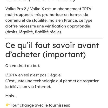
Volka Pro 2 / Volka X est un abonnement IPTV
multi-appareils très prometteur en termes de
contenu et de stabilité, mais en France, ce type
d’offre nécessite une vérification approfondie
(droits, légalité, fiabilité réelle).
Ce qu’il faut savoir avant
d’acheter (important)
On va droit au but.
L’IPTV en soi n’est pas illégale.
C’est juste une technologie qui permet de regarder
la télévision via Internet.
Mais…
Tout change avec le fournisseur.