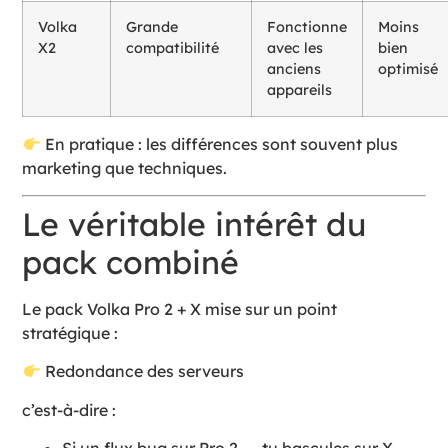
Volka
Grande
Fonctionne
Moins
X2
compatibilité
avec les
bien
anciens
optimisé
appareils
En pratique : les différences sont souvent plus
marketing que techniques.
Le véritable intérêt du
pack combiné
Le pack Volka Pro 2 + X mise sur un point
stratégique :
Redondance des serveurs
c’est-à-dire :