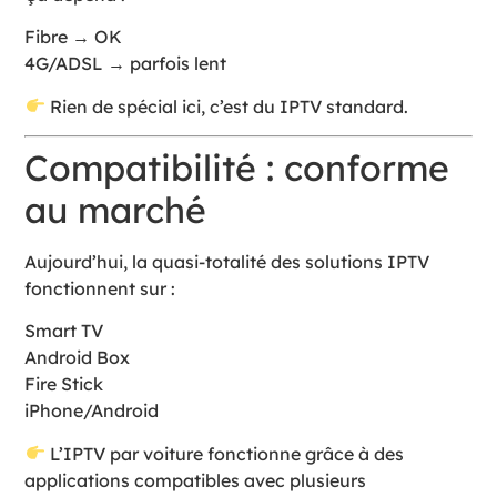
Fibre → OK
4G/ADSL → parfois lent
Rien de spécial ici, c’est du IPTV standard.
Compatibilité : conforme
au marché
Aujourd’hui, la quasi-totalité des solutions IPTV
fonctionnent sur :
Smart TV
Android Box
Fire Stick
iPhone/Android
L’IPTV par voiture fonctionne grâce à des
applications compatibles avec plusieurs