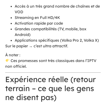
Accès à un très grand nombre de chaînes et de
VOD
Streaming en Full HD/4K
Activation rapide par code
Grandes compatibilités (TV, mobile, box
Android)
Applications spécifiques (Volka Pro 2, Volka X)
Sur le papier → c’est ultra attractif.
À noter :
Ces promesses sont très classiques dans l’IPTV
non officiel.
Expérience réelle (retour
terrain – ce que les gens
ne disent pas)