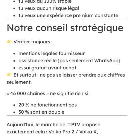
tu veux du 100% stable
tu veux aucun risque légal
tu veux une expérience premium constante
Notre conseil stratégique
Vérifier toujours :
mentions légales fournisseur
assistance réelle (pas seulement WhatsApp)
essai gratuit avant achat
Et surtout : ne pas se laisser prendre aux chiffres
seulement.
« 46 000 chaînes » ne signifie rien si :
20 % ne fonctionnent pas
30 % sont en double
Aujourd’hui, le marché de l’IPTV propose
exactement cela : Volka Pro 2 / Volka X,