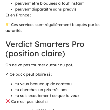
peuvent être bloquées à tout instant
peuvent disparaître sans préavis
Et en France :
Ces services sont régulièrement bloqués par les
autorités
Verdict Smarters Pro
(position claire)
On ne va pas tourner autour du pot.
✔ Ce pack peut plaire si :
tu veux beaucoup de contenu
tu cherches un prix très bas
tu sais exactement ce que tu veux
Ce n’est pas idéal si :