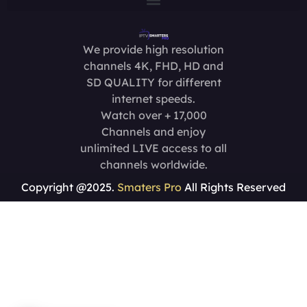
We provide high resolution
channels 4K, FHD, HD and
SD QUALITY for different
internet speeds.
Watch over + 17,000
Channels and enjoy
unlimited LIVE access to all
channels worldwide.
Copyright @2025.
Smaters Pro
All Rights Reserved