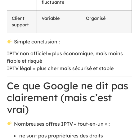
fluctuante
Client
Variable
Organisé
support
Simple conclusion :
IPTV non officiel = plus économique, mais moins
fiable et risqué
IPTV légal = plus cher mais sécurisé et stable
Ce que Google ne dit pas
clairement (mais c’est
vrai)
Nombreuses offres IPTV « tout-en-un » :
ne sont pas propriétaires des droits