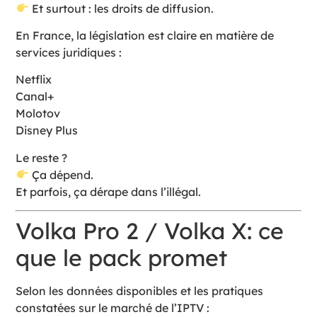
Et surtout : les droits de diffusion.
En France, la législation est claire en matière de
services juridiques :
Netflix
Canal+
Molotov
Disney Plus
Le reste ?
Ça dépend.
Et parfois, ça dérape dans l’illégal.
Volka Pro 2 / Volka X: ce
que le pack promet
Selon les données disponibles et les pratiques
constatées sur le marché de l’IPTV :