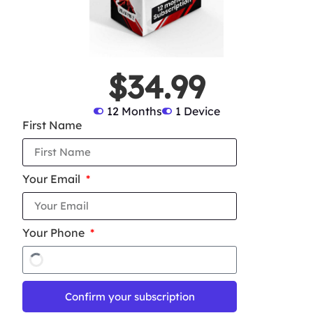
$34.99
12 Months
1 Device
First Name
Your Email
Your Phone
Confirm your subscription