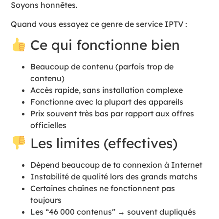
Soyons honnêtes.
Quand vous essayez ce genre de service IPTV :
Ce qui fonctionne bien
Beaucoup de contenu (parfois trop de
contenu)
Accès rapide, sans installation complexe
Fonctionne avec la plupart des appareils
Prix souvent très bas par rapport aux offres
officielles
Les limites (effectives)
Dépend beaucoup de ta connexion à Internet
Instabilité de qualité lors des grands matchs
Certaines chaînes ne fonctionnent pas
toujours
Les “46 000 contenus” → souvent dupliqués