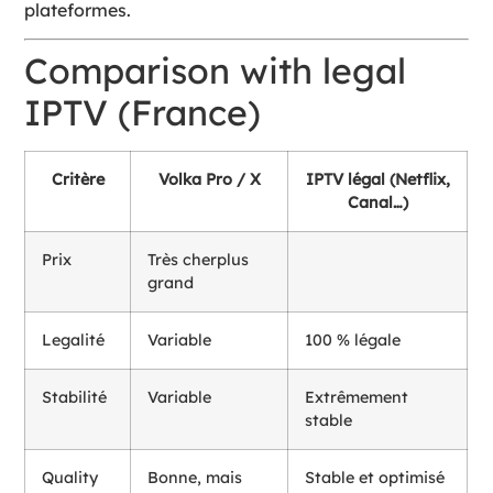
plateformes.
Comparison with legal
IPTV (France)
Critère
Volka Pro / X
IPTV légal (Netflix,
Canal…)
Prix
Très cherplus
grand
Legalité
Variable
100 % légale
Stabilité
Variable
Extrêmement
stable
Quality
Bonne, mais
Stable et optimisé