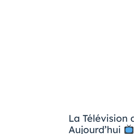
La Télévision
Aujourd’hui