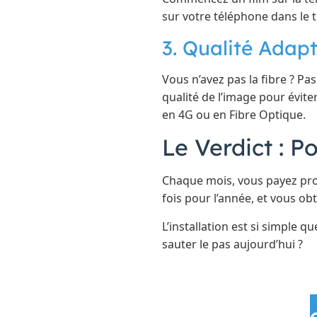
sur votre téléphone dans le tr
3. Qualité Adap
Vous n’avez pas la fibre ? P
qualité de l’image pour évite
en 4G ou en Fibre Optique.
Le Verdict : P
Chaque mois, vous payez pro
fois pour l’année, et vous obt
L’installation est si simple 
sauter le pas aujourd’hui ?