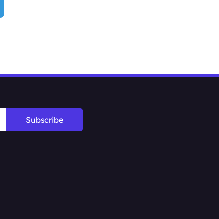
Subscribe