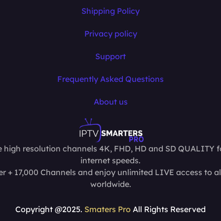
Shipping Policy
Privacy policy
Support
Frequently Asked Questions
About us
 high resolution channels 4K, FHD, HD and SD QUALITY fo
internet speeds.
r + 17,000 Channels and enjoy unlimited LIVE access to al
worldwide.
Copyright @2025.
Smaters Pro
All Rights Reserved