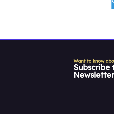
Want to know about
Subscribe 
Newslette