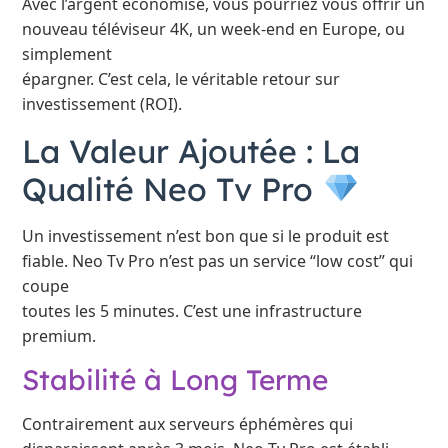
Avec l’argent économisé, vous pourriez vous offrir un
nouveau téléviseur 4K, un week-end en Europe, ou
simplement
épargner. C’est cela, le véritable retour sur
investissement (ROI).
La Valeur Ajoutée : La
Qualité Neo Tv Pro
Un investissement n’est bon que si le produit est
fiable. Neo Tv Pro n’est pas un service “low cost” qui
coupe
toutes les 5 minutes. C’est une infrastructure
premium.
Stabilité à Long Terme
Contrairement aux serveurs éphémères qui