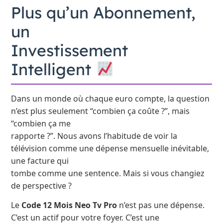
Plus qu’un Abonnement,
un
Investissement
Intelligent
Dans un monde où chaque euro compte, la question
n’est plus seulement “combien ça coûte ?”, mais
“combien ça me
rapporte ?”. Nous avons l’habitude de voir la
télévision comme une dépense mensuelle inévitable,
une facture qui
tombe comme une sentence. Mais si vous changiez
de perspective ?
Le
Code 12 Mois Neo Tv Pro
n’est pas une dépense.
C’est un actif pour votre foyer. C’est une