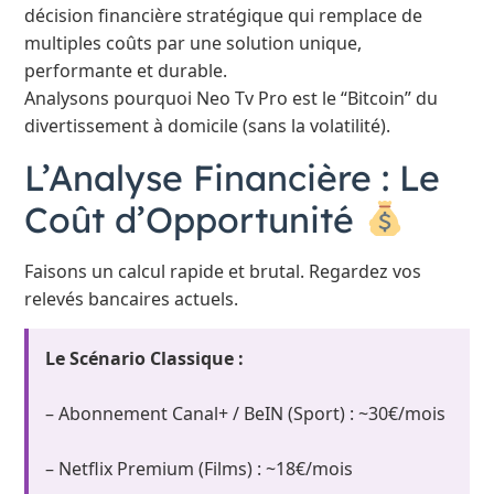
décision financière stratégique qui remplace de
multiples coûts par une solution unique,
performante et durable.
Analysons pourquoi Neo Tv Pro est le “Bitcoin” du
divertissement à domicile (sans la volatilité).
L’Analyse Financière : Le
Coût d’Opportunité
Faisons un calcul rapide et brutal. Regardez vos
relevés bancaires actuels.
Le Scénario Classique :
– Abonnement Canal+ / BeIN (Sport) : ~30€/mois
– Netflix Premium (Films) : ~18€/mois