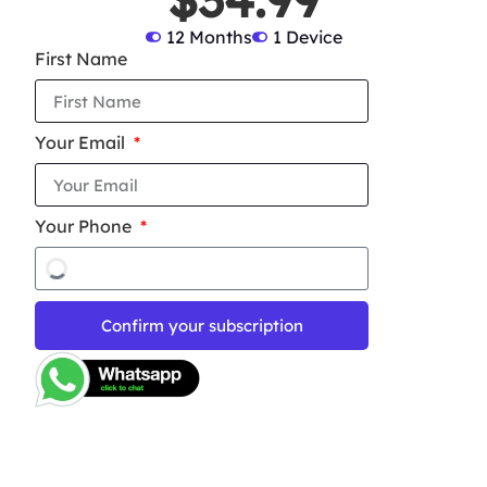
12 Months
1 Device
First Name
Your Email
Your Phone
Confirm your subscription