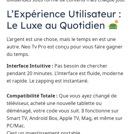
L’Expérience Utilisateur :
Le Luxe au Quotidien
L’argent est une chose, mais le temps en est une
autre. Neo Tv Pro est conçu pour vous faire gagner
du temps.
Interface Intuitive :
Pas besoin de chercher
pendant 20 minutes. L’interface est fluide, moderne
et rapide. Le zapping est instantané.
Compatibilité Totale :
Que vous ayez changé de
téléviseur, acheté une nouvelle tablette ou
déménagé, votre code vous suit. Il fonctionne sur
Smart TV, Android Box, Apple TV, Mag, et même sur
PC/Mac.
C’est un investissement portable.