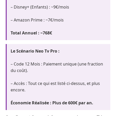
– Disney+ (Enfants) : ~9€/mois
– Amazon Prime : ~7€/mois
Total Annuel : ~768€
Le Scénario Neo Tv Pro :
– Code 12 Mois : Paiement unique (une fraction
du coût).
– Accès : Tout ce qui est listé ci-dessus, et plus
encore.
Économie Réalisée : Plus de 600€ par an.