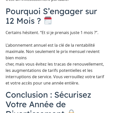
Pourquoi S’engager sur
12 Mois ?
Certains hésitent. “Et si je prenais juste 1 mois ?”.
L’abonnement annuel est la clé de la rentabilité
maximale. Non seulement le prix mensuel revient
bien moins
cher, mais vous évitez les tracas de renouvellement,
les augmentations de tarifs potentielles et les
interruptions de service. Vous verrouillez votre tarif
et votre accès pour une année entière.
Conclusion : Sécurisez
Votre Année de