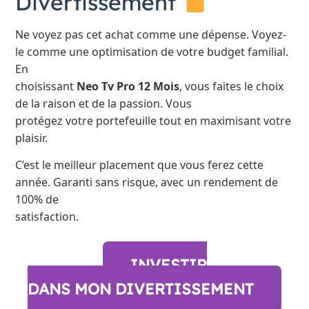
Divertissement
Ne voyez pas cet achat comme une dépense. Voyez-
le comme une optimisation de votre budget familial.
En
choisissant
Neo Tv Pro 12 Mois
, vous faites le choix
de la raison et de la passion. Vous
protégez votre portefeuille tout en maximisant votre
plaisir.
C’est le meilleur placement que vous ferez cette
année. Garanti sans risque, avec un rendement de
100% de
satisfaction.
INVESTIR
DANS MON DIVERTISSEMENT