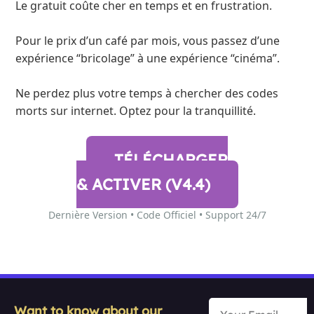
Le gratuit coûte cher en temps et en frustration.
Pour le prix d’un café par mois, vous passez d’une
expérience “bricolage” à une expérience “cinéma”.
Ne perdez plus votre temps à chercher des codes
morts sur internet. Optez pour la tranquillité.
TÉLÉCHARGER
& ACTIVER (V4.4)
Dernière Version • Code Officiel • Support 24/7
Want to know about our