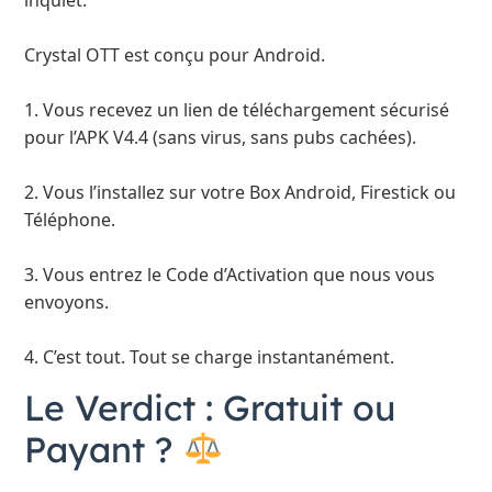
Crystal OTT est conçu pour Android.
1. Vous recevez un lien de téléchargement sécurisé
pour l’APK V4.4 (sans virus, sans pubs cachées).
2. Vous l’installez sur votre Box Android, Firestick ou
Téléphone.
3. Vous entrez le Code d’Activation que nous vous
envoyons.
4. C’est tout. Tout se charge instantanément.
Le Verdict : Gratuit ou
Payant ?