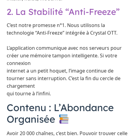
2. La Stabilité “Anti-Freeze”
C’est notre promesse n°1. Nous utilisons la
technologie “Anti-Freeze” intégrée à Crystal OTT.
L’application communique avec nos serveurs pour
créer une mémoire tampon intelligente. Si votre
connexion
internet a un petit hoquet, l’image continue de
tourner sans interruption. C’est la fin du cercle de
chargement
qui tourne à l’infini.
Contenu : L’Abondance
Organisée
Avoir 20 000 chaînes, c’est bien. Pouvoir trouver celle