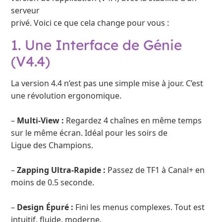
serveur
privé. Voici ce que cela change pour vous :
1. Une Interface de Génie
(V4.4)
La version 4.4 n’est pas une simple mise à jour. C’est
une révolution ergonomique.
–
Multi-View :
Regardez 4 chaînes en même temps
sur le même écran. Idéal pour les soirs de
Ligue des Champions.
–
Zapping Ultra-Rapide :
Passez de TF1 à Canal+ en
moins de 0.5 seconde.
–
Design Épuré :
Fini les menus complexes. Tout est
intuitif, fluide, moderne.