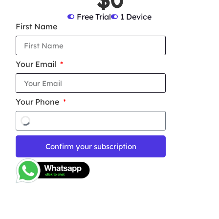
Free Trial
1 Device
First Name
Your Email
Your Phone
Confirm your subscription