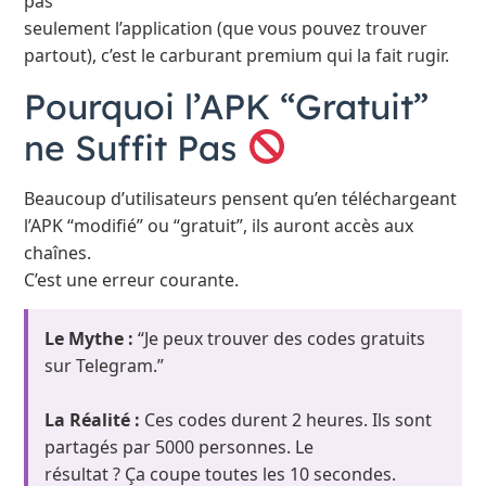
pas
seulement l’application (que vous pouvez trouver
partout), c’est le carburant premium qui la fait rugir.
Pourquoi l’APK “Gratuit”
ne Suffit Pas
Beaucoup d’utilisateurs pensent qu’en téléchargeant
l’APK “modifié” ou “gratuit”, ils auront accès aux
chaînes.
C’est une erreur courante.
Le Mythe :
“Je peux trouver des codes gratuits
sur Telegram.”
La Réalité :
Ces codes durent 2 heures. Ils sont
partagés par 5000 personnes. Le
résultat ? Ça coupe toutes les 10 secondes.