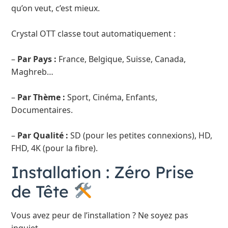
qu’on veut, c’est mieux.
Crystal OTT classe tout automatiquement :
–
Par Pays :
France, Belgique, Suisse, Canada,
Maghreb…
–
Par Thème :
Sport, Cinéma, Enfants,
Documentaires.
–
Par Qualité :
SD (pour les petites connexions), HD,
FHD, 4K (pour la fibre).
Installation : Zéro Prise
de Tête
Vous avez peur de l’installation ? Ne soyez pas
inquiet.