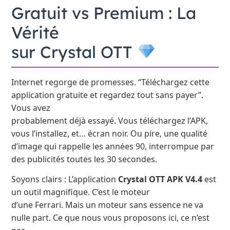
Gratuit vs Premium : La
Vérité
sur Crystal OTT
Internet regorge de promesses. “Téléchargez cette
application gratuite et regardez tout sans payer”.
Vous avez
probablement déjà essayé. Vous téléchargez l’APK,
vous l’installez, et… écran noir. Ou pire, une qualité
d’image qui rappelle les années 90, interrompue par
des publicités toutes les 30 secondes.
Soyons clairs : L’application
Crystal OTT APK V4.4
est
un outil magnifique. C’est le moteur
d’une Ferrari. Mais un moteur sans essence ne va
nulle part. Ce que nous vous proposons ici, ce n’est