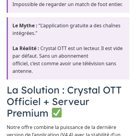
Impossible de regarder un match de foot entier.
Le Mythe :
“L’application gratuite a des chaînes
intégrées.”
La Réalité :
Crystal OTT est un lecteur. Il est vide
par défaut. Sans un abonnement
officiel, c’est comme avoir une télévision sans
antenne.
La Solution : Crystal OTT
Officiel + Serveur
Premium
Notre offre combine la puissance de la dernière
version de l’application (V4.4) avec la stabilité d’un