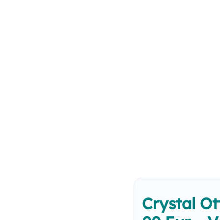
Crystal Ot