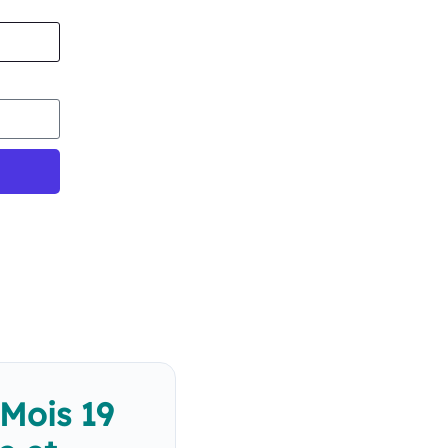
 Mois 19