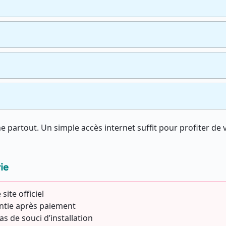
 partout. Un simple accès internet suffit pour profiter de 
ie
site officiel
antie après paiement
as de souci d’installation