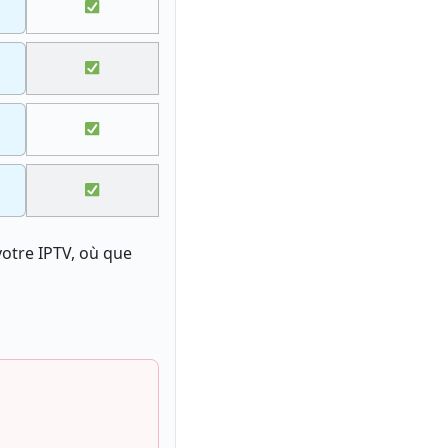
votre IPTV, où que