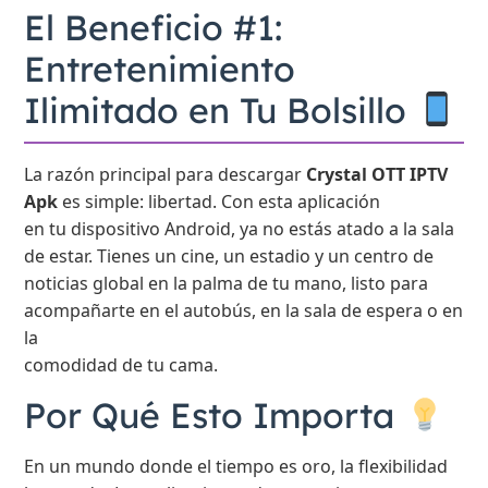
El Beneficio #1:
Entretenimiento
Ilimitado en Tu Bolsillo
La razón principal para descargar
Crystal OTT IPTV
Apk
es simple: libertad. Con esta aplicación
en tu dispositivo Android, ya no estás atado a la sala
de estar. Tienes un cine, un estadio y un centro de
noticias global en la palma de tu mano, listo para
acompañarte en el autobús, en la sala de espera o en
la
comodidad de tu cama.
Por Qué Esto Importa
En un mundo donde el tiempo es oro, la flexibilidad