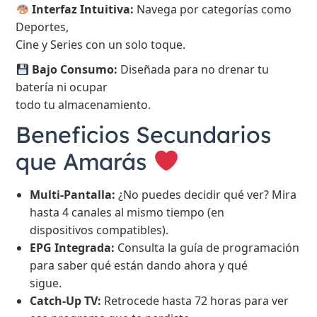
Interfaz Intuitiva:
Navega por categorías como
Deportes,
Cine y Series con un solo toque.
Bajo Consumo:
Diseñada para no drenar tu
batería ni ocupar
todo tu almacenamiento.
Beneficios Secundarios
que Amarás
Multi-Pantalla:
¿No puedes decidir qué ver? Mira
hasta 4 canales al mismo tiempo (en
dispositivos compatibles).
EPG Integrada:
Consulta la guía de programación
para saber qué están dando ahora y qué
sigue.
Catch-Up TV:
Retrocede hasta 72 horas para ver