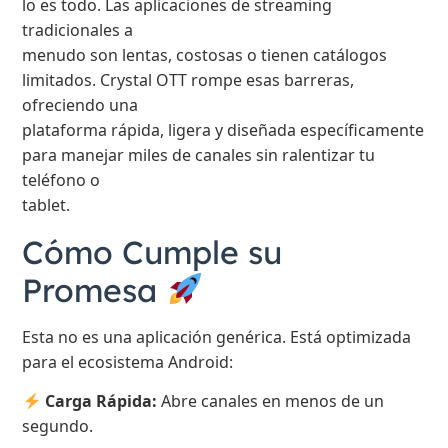
lo es todo. Las aplicaciones de streaming
tradicionales a
menudo son lentas, costosas o tienen catálogos
limitados. Crystal OTT rompe esas barreras,
ofreciendo una
plataforma rápida, ligera y diseñada específicamente
para manejar miles de canales sin ralentizar tu
teléfono o
tablet.
Cómo Cumple su
Promesa
Esta no es una aplicación genérica. Está optimizada
para el ecosistema Android:
Carga Rápida:
Abre canales en menos de un
segundo.