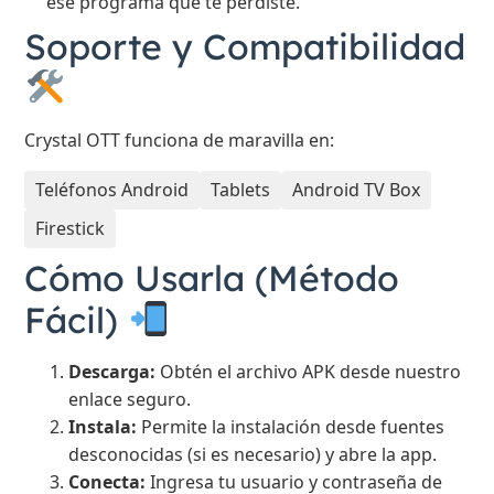
ese programa que te perdiste.
Soporte y Compatibilidad
Crystal OTT funciona de maravilla en:
Teléfonos Android
Tablets
Android TV Box
Firestick
Cómo Usarla (Método
Fácil)
Descarga:
Obtén el archivo APK desde nuestro
enlace seguro.
Instala:
Permite la instalación desde fuentes
desconocidas (si es necesario) y abre la app.
Conecta:
Ingresa tu usuario y contraseña de