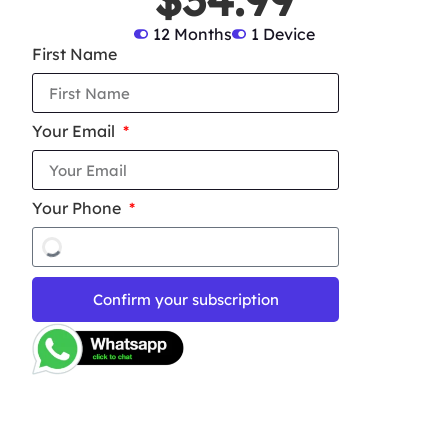
12 Months
1 Device
First Name
Your Email
Your Phone
Confirm your subscription