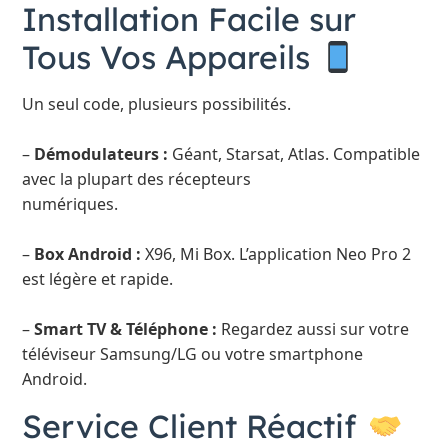
Installation Facile sur
Tous Vos Appareils
Un seul code, plusieurs possibilités.
–
Démodulateurs :
Géant, Starsat, Atlas. Compatible
avec la plupart des récepteurs
numériques.
–
Box Android :
X96, Mi Box. L’application Neo Pro 2
est légère et rapide.
–
Smart TV & Téléphone :
Regardez aussi sur votre
téléviseur Samsung/LG ou votre smartphone
Android.
Service Client Réactif