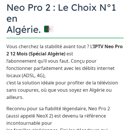
Neo Pro 2 : Le Choix N°1
en
Algérie.
Vous cherchez la stabilité avant tout ? L’
IPTV Neo Pro
2 12 Mois (Spécial Algérie)
est
l’abonnement qu’il vous faut. Conçu pour
fonctionner parfaitement avec les débits internet
locaux (ADSL, 4G),
c’est la solution idéale pour profiter de la télévision
sans coupures, où que vous soyez en Algérie ou
ailleurs.
Reconnu pour sa fiabilité légendaire, Neo Pro 2
(aussi appelé NeoX 2) est devenu la référence
incontournable pour