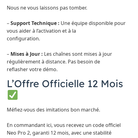
Nous ne vous laissons pas tomber.
–
Support Technique :
Une équipe disponible pour
vous aider à l’activation et à la
configuration.
–
Mises à Jour :
Les chaînes sont mises à jour
régulièrement à distance. Pas besoin de
reflasher votre démo.
L’Offre Officielle 12 Mois
Méfiez-vous des imitations bon marché.
En commandant ici, vous recevez un code officiel
Neo Pro 2, garanti 12 mois, avec une stabilité