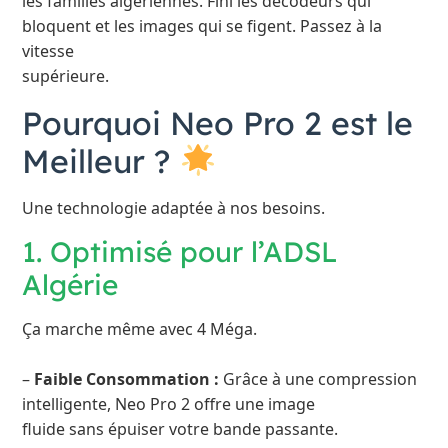
les familles algériennes. Fini les décodeurs qui
bloquent et les images qui se figent. Passez à la
vitesse
supérieure.
Pourquoi Neo Pro 2 est le
Meilleur ?
Une technologie adaptée à nos besoins.
1. Optimisé pour l’ADSL
Algérie
Ça marche même avec 4 Méga.
–
Faible Consommation :
Grâce à une compression
intelligente, Neo Pro 2 offre une image
fluide sans épuiser votre bande passante.