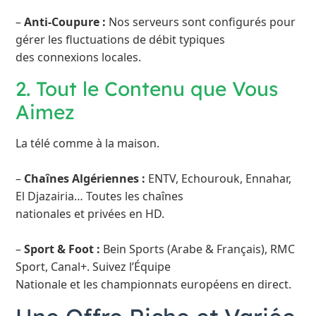
–
Anti-Coupure :
Nos serveurs sont configurés pour
gérer les fluctuations de débit typiques
des connexions locales.
2. Tout le Contenu que Vous
Aimez
La télé comme à la maison.
–
Chaînes Algériennes :
ENTV, Echourouk, Ennahar,
El Djazairia… Toutes les chaînes
nationales et privées en HD.
–
Sport & Foot :
Bein Sports (Arabe & Français), RMC
Sport, Canal+. Suivez l’Équipe
Nationale et les championnats européens en direct.