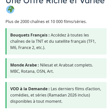
Une Offre Riche et Variée
Plus de 2000 chaînes et 10 000 films/séries.
Bouquets Français :
Accédez à toutes les
chaînes de la TNT et du satellite français (TF1,
M6, France 2, etc.).
Monde Arabe :
Nilesat et Arabsat complets.
MBC, Rotana, OSN, Art.
VOD à la Demande :
Les derniers films d’action,
comédies, et séries (Ramadan 2026 inclus)
disponibles à tout moment.