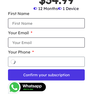
12 Months
1 Device
First Name
Your Email
Your Phone
Confirm your subscription