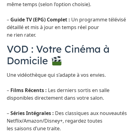
même temps (selon l’option choisie).
–
Guide TV (EPG) Complet :
Un programme télévisé
détaillé et mis à jour en temps réel pour
ne rien rater.
VOD : Votre Cinéma à
Domicile
Une vidéothèque qui s’adapte à vos envies.
–
Films Récents :
Les derniers sortis en salle
disponibles directement dans votre salon.
–
Séries Intégrales :
Des classiques aux nouveautés
Netflix/Amazon/Disney+, regardez toutes
les saisons d’une traite.