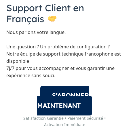
Support Client en
Français
Nous parlons votre langue.
Une question ? Un problème de configuration ?
Notre équipe de support technique francophone est
disponible
7j/7 pour vous accompagner et vous garantir une
expérience sans souci.
S’ABONNER
MAINTENANT
Satisfaction Garantie • Paiement Sécurisé •
Activation Immédiate