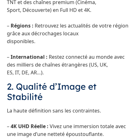
TNT et des chaînes premium (Cinéma,
Sport, Découverte) en Full HD et 4K.
–
Régions :
Retrouvez les actualités de votre région
grâce aux décrochages locaux
disponibles.
–
International :
Restez connecté au monde avec
des milliers de chaînes étrangères (US, UK,
ES, IT, DE, AR…).
2. Qualité d’Image et
Stabilité
La haute définition sans les contraintes.
–
4K UHD Réelle :
Vivez une immersion totale avec
une image d’une netteté époustouflante.