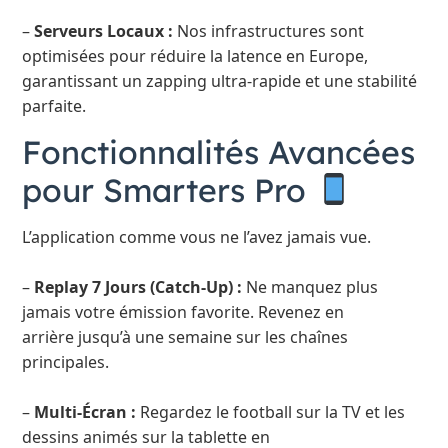
–
Serveurs Locaux :
Nos infrastructures sont
optimisées pour réduire la latence en Europe,
garantissant un zapping ultra-rapide et une stabilité
parfaite.
Fonctionnalités Avancées
pour Smarters Pro
L’application comme vous ne l’avez jamais vue.
–
Replay 7 Jours (Catch-Up) :
Ne manquez plus
jamais votre émission favorite. Revenez en
arrière jusqu’à une semaine sur les chaînes
principales.
–
Multi-Écran :
Regardez le football sur la TV et les
dessins animés sur la tablette en