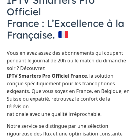
IPTV Smarters Pro
Officiel
France : L’Excellence à la
Française.
Vous en avez assez des abonnements qui coupent
pendant le journal de 20h ou le match du dimanche
soir ? Découvrez
IPTV Smarters Pro Officiel France
, la solution
conçue spécifiquement pour les francophones
exigeants. Que vous soyez en France, en Belgique, en
Suisse ou expatrié, retrouvez le confort de la
télévision
nationale avec une qualité irréprochable.
Notre service se distingue par une sélection
rigoureuse des flux et une optimisation constante