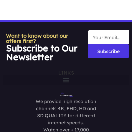
Want to know about our
offers first?
Subscribe to Our
Subscribe
Newsletter
LINKS
We provide high resolution
channels 4K, FHD, HD and
SD QUALITY for different
internet speeds.
Watch over + 17,000