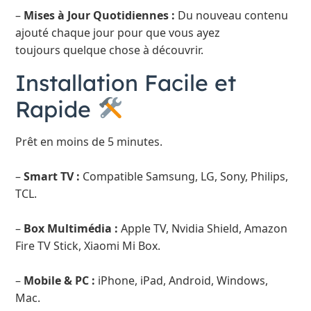
–
Mises à Jour Quotidiennes :
Du nouveau contenu
ajouté chaque jour pour que vous ayez
toujours quelque chose à découvrir.
Installation Facile et
Rapide
Prêt en moins de 5 minutes.
–
Smart TV :
Compatible Samsung, LG, Sony, Philips,
TCL.
–
Box Multimédia :
Apple TV, Nvidia Shield, Amazon
Fire TV Stick, Xiaomi Mi Box.
–
Mobile & PC :
iPhone, iPad, Android, Windows,
Mac.