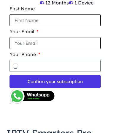
12 Months
1 Device
First Name
Your Email
Your Phone
Confirm your subscription