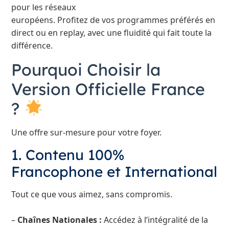
pour les réseaux
européens. Profitez de vos programmes préférés en
direct ou en replay, avec une fluidité qui fait toute la
différence.
Pourquoi Choisir la
Version Officielle France
?
Une offre sur-mesure pour votre foyer.
1. Contenu 100%
Francophone et International
Tout ce que vous aimez, sans compromis.
–
Chaînes Nationales :
Accédez à l’intégralité de la