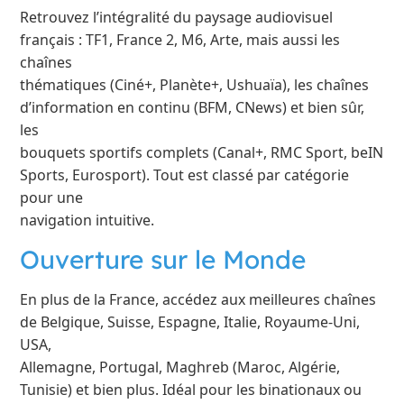
Retrouvez l’intégralité du paysage audiovisuel
français : TF1, France 2, M6, Arte, mais aussi les
chaînes
thématiques (Ciné+, Planète+, Ushuaïa), les chaînes
d’information en continu (BFM, CNews) et bien sûr,
les
bouquets sportifs complets (Canal+, RMC Sport, beIN
Sports, Eurosport). Tout est classé par catégorie
pour une
navigation intuitive.
Ouverture sur le Monde
En plus de la France, accédez aux meilleures chaînes
de Belgique, Suisse, Espagne, Italie, Royaume-Uni,
USA,
Allemagne, Portugal, Maghreb (Maroc, Algérie,
Tunisie) et bien plus. Idéal pour les binationaux ou