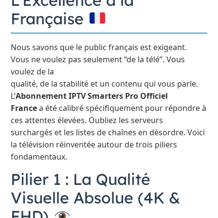
L’Excellence à la
Française
Nous savons que le public français est exigeant.
Vous ne voulez pas seulement “de la télé”. Vous
voulez de la
qualité, de la stabilité et un contenu qui vous parle.
L’
Abonnement IPTV Smarters Pro Officiel
France
a été calibré spécifiquement pour répondre à
ces attentes élevées. Oubliez les serveurs
surchargés et les listes de chaînes en désordre. Voici
la télévision réinventée autour de trois piliers
fondamentaux.
Pilier 1 : La Qualité
Visuelle Absolue (4K &
FHD)