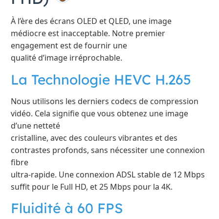
À l’ère des écrans OLED et QLED, une image
médiocre est inacceptable. Notre premier
engagement est de fournir une
qualité d’image irréprochable.
La Technologie HEVC H.265
Nous utilisons les derniers codecs de compression
vidéo. Cela signifie que vous obtenez une image
d’une netteté
cristalline, avec des couleurs vibrantes et des
contrastes profonds, sans nécessiter une connexion
fibre
ultra-rapide. Une connexion ADSL stable de 12 Mbps
suffit pour le Full HD, et 25 Mbps pour la 4K.
Fluidité à 60 FPS