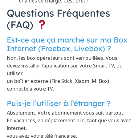
chaînes se charge. C’est prêt !
Questions Fréquentes
(FAQ)
Est-ce que ça marche sur ma Box
Internet (Freebox, Livebox) ?
Non, les box opérateurs sont verrouillées. Vous
devez installer l’application sur votre Smart TV, ou
utiliser
un boîtier externe (Fire Stick, Xiaomi Mi Box)
connecté à votre TV.
Puis-je l’utiliser à l’étranger ?
Absolument. Votre abonnement vous suit partout.
En vacances, en déplacement pro, tant que vous avez
internet,
vous avez votre télé française.