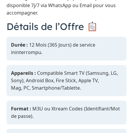
disponible 7j/7 via WhatsApp ou Email pour vous
accompagner.
Détails de l’Offre
Durée :
12 Mois (365 Jours) de service
ininterrompu.
Appareils :
Compatible Smart TV (Samsung, LG,
Sony), Android Box, Fire Stick, Apple TV,
Mag, PC, Smartphone/Tablette.
Format :
M3U ou Xtream Codes (Identifiant/Mot
de passe).