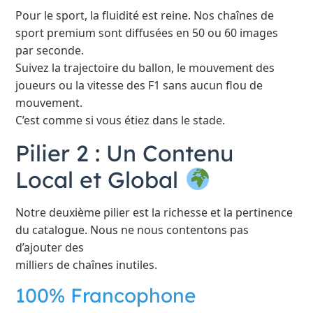
Pour le sport, la fluidité est reine. Nos chaînes de
sport premium sont diffusées en 50 ou 60 images
par seconde.
Suivez la trajectoire du ballon, le mouvement des
joueurs ou la vitesse des F1 sans aucun flou de
mouvement.
C’est comme si vous étiez dans le stade.
Pilier 2 : Un Contenu
Local et Global
Notre deuxième pilier est la richesse et la pertinence
du catalogue. Nous ne nous contentons pas
d’ajouter des
milliers de chaînes inutiles.
100% Francophone