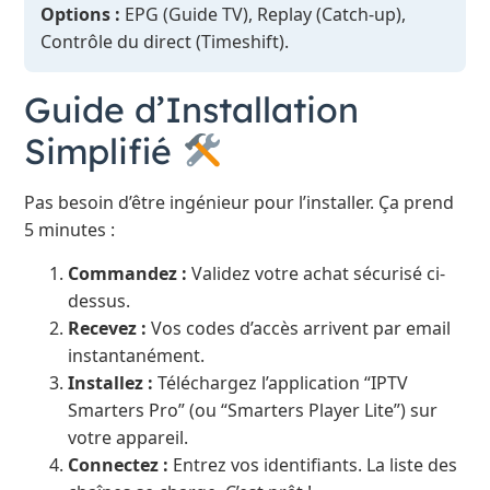
Options :
EPG (Guide TV), Replay (Catch-up),
Contrôle du direct (Timeshift).
Guide d’Installation
Simplifié
Pas besoin d’être ingénieur pour l’installer. Ça prend
5 minutes :
Commandez :
Validez votre achat sécurisé ci-
dessus.
Recevez :
Vos codes d’accès arrivent par email
instantanément.
Installez :
Téléchargez l’application “IPTV
Smarters Pro” (ou “Smarters Player Lite”) sur
votre appareil.
Connectez :
Entrez vos identifiants. La liste des