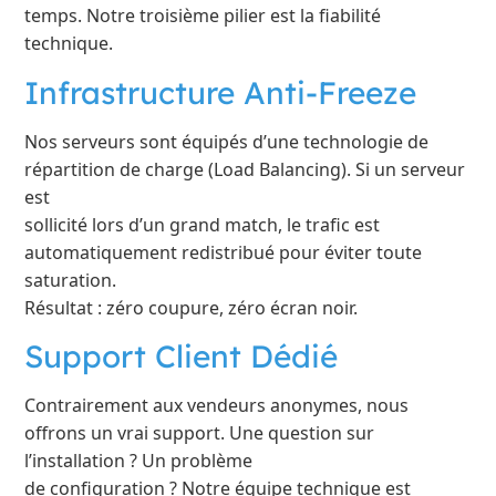
temps. Notre troisième pilier est la fiabilité
technique.
Infrastructure Anti-Freeze
Nos serveurs sont équipés d’une technologie de
répartition de charge (Load Balancing). Si un serveur
est
sollicité lors d’un grand match, le trafic est
automatiquement redistribué pour éviter toute
saturation.
Résultat : zéro coupure, zéro écran noir.
Support Client Dédié
Contrairement aux vendeurs anonymes, nous
offrons un vrai support. Une question sur
l’installation ? Un problème
de configuration ? Notre équipe technique est