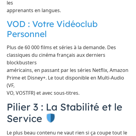
les
apprenants en langues.
VOD : Votre Vidéoclub
Personnel
Plus de 60 000 films et séries à la demande. Des
classiques du cinéma français aux derniers
blockbusters
américains, en passant par les séries Netflix, Amazon
Prime et Disney+. Le tout disponible en Multi-Audio
(VF,
VO, VOSTFR) et avec sous-titres.
Pilier 3 : La Stabilité et le
Service
Le plus beau contenu ne vaut rien si ça coupe tout le