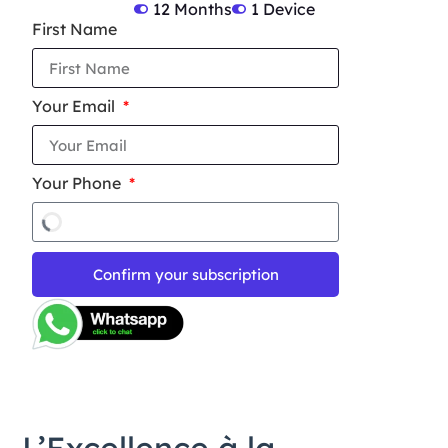
12 Months
1 Device
First Name
Your Email
Your Phone
Confirm your subscription