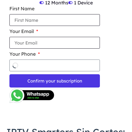
12 Months
1 Device
First Name
Your Email
Your Phone
Confirm your subscription