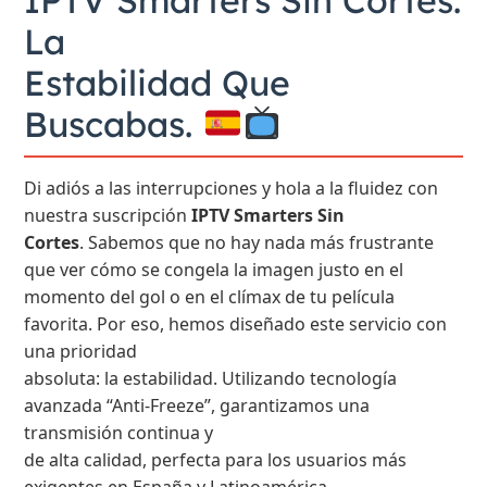
IPTV Smarters Sin Cortes:
La
Estabilidad Que
Buscabas.
Di adiós a las interrupciones y hola a la fluidez con
nuestra suscripción
IPTV Smarters Sin
Cortes
. Sabemos que no hay nada más frustrante
que ver cómo se congela la imagen justo en el
momento del gol o en el clímax de tu película
favorita. Por eso, hemos diseñado este servicio con
una prioridad
absoluta: la estabilidad. Utilizando tecnología
avanzada “Anti-Freeze”, garantizamos una
transmisión continua y
de alta calidad, perfecta para los usuarios más