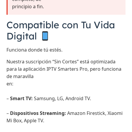
principio a fin.
Compatible con Tu Vida
Digital
Funciona donde tú estés.
Nuestra suscripción “Sin Cortes” está optimizada
para la aplicación IPTV Smarters Pro, pero funciona
de maravilla
en:
–
Smart TV:
Samsung, LG, Android TV.
–
Dispositivos Streaming:
Amazon Firestick, Xiaomi
Mi Box, Apple TV.