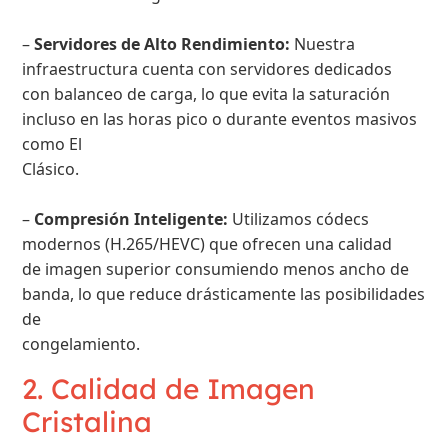
–
Servidores de Alto Rendimiento:
Nuestra
infraestructura cuenta con servidores dedicados
con balanceo de carga, lo que evita la saturación
incluso en las horas pico o durante eventos masivos
como El
Clásico.
–
Compresión Inteligente:
Utilizamos códecs
modernos (H.265/HEVC) que ofrecen una calidad
de imagen superior consumiendo menos ancho de
banda, lo que reduce drásticamente las posibilidades
de
congelamiento.
2. Calidad de Imagen
Cristalina