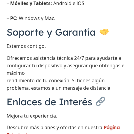
–
Móviles y Tablets:
Android e iOS.
–
PC:
Windows y Mac.
Soporte y Garantía
Estamos contigo.
Ofrecemos asistencia técnica 24/7 para ayudarte a
configurar tu dispositivo y asegurar que obtengas el
máximo
rendimiento de tu conexión. Si tienes algún
problema, estamos a un mensaje de distancia.
Enlaces de Interés
Mejora tu experiencia.
Descubre más planes y ofertas en nuestra
Página