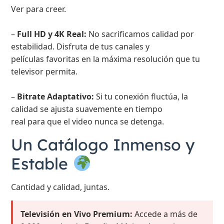
Ver para creer.
–
Full HD y 4K Real:
No sacrificamos calidad por
estabilidad. Disfruta de tus canales y
películas favoritas en la máxima resolución que tu
televisor permita.
–
Bitrate Adaptativo:
Si tu conexión fluctúa, la
calidad se ajusta suavemente en tiempo
real para que el video nunca se detenga.
Un Catálogo Inmenso y
Estable
Cantidad y calidad, juntas.
Televisión en Vivo Premium:
Accede a más de