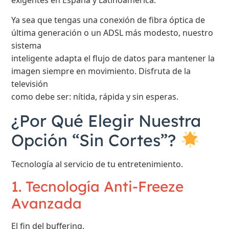
exigentes en España y Latinoamérica.
Ya sea que tengas una conexión de fibra óptica de
última generación o un ADSL más modesto, nuestro
sistema
inteligente adapta el flujo de datos para mantener la
imagen siempre en movimiento. Disfruta de la
televisión
como debe ser: nítida, rápida y sin esperas.
¿Por Qué Elegir Nuestra
Opción “Sin Cortes”?
Tecnología al servicio de tu entretenimiento.
1. Tecnología Anti-Freeze
Avanzada
El fin del buffering.