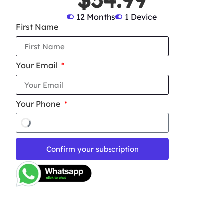
12 Months
1 Device
First Name
Your Email
Your Phone
Confirm your subscription