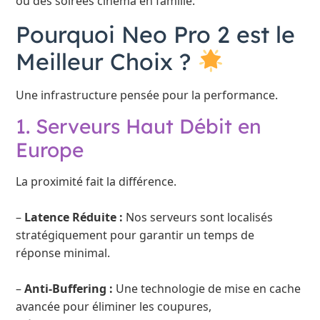
ou des soirées cinéma en famille.
Pourquoi Neo Pro 2 est le
Meilleur Choix ?
Une infrastructure pensée pour la performance.
1. Serveurs Haut Débit en
Europe
La proximité fait la différence.
–
Latence Réduite :
Nos serveurs sont localisés
stratégiquement pour garantir un temps de
réponse minimal.
–
Anti-Buffering :
Une technologie de mise en cache
avancée pour éliminer les coupures,