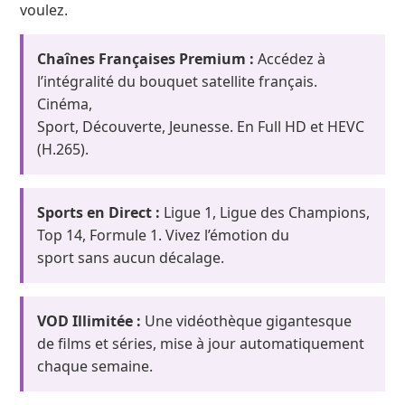
voulez.
Chaînes Françaises Premium :
Accédez à
l’intégralité du bouquet satellite français.
Cinéma,
Sport, Découverte, Jeunesse. En Full HD et HEVC
(H.265).
Sports en Direct :
Ligue 1, Ligue des Champions,
Top 14, Formule 1. Vivez l’émotion du
sport sans aucun décalage.
VOD Illimitée :
Une vidéothèque gigantesque
de films et séries, mise à jour automatiquement
chaque semaine.