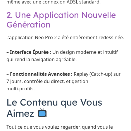
même avec une connexion ADSL standard.
2. Une Application Nouvelle
Génération
L’application Neo Pro 2 a été entièrement redessinée.
–
Interface Épurée :
Un design moderne et intuitif
qui rend la navigation agréable.
–
Fonctionnalités Avancées :
Replay (Catch-up) sur
7 jours, contrôle du direct, et gestion
multi-profils.
Le Contenu que Vous
Aimez
Tout ce que vous voulez regarder, quand vous le