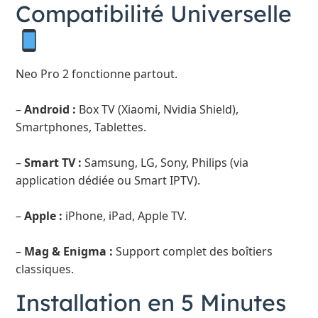
Compatibilité Universelle
Neo Pro 2 fonctionne partout.
–
Android :
Box TV (Xiaomi, Nvidia Shield),
Smartphones, Tablettes.
–
Smart TV :
Samsung, LG, Sony, Philips (via
application dédiée ou Smart IPTV).
–
Apple :
iPhone, iPad, Apple TV.
–
Mag & Enigma :
Support complet des boîtiers
classiques.
Installation en 5 Minutes