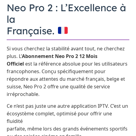
Neo Pro 2 : L’Excellence à
la
Française.
Si vous cherchez la stabilité avant tout, ne cherchez
plus. L’
Abonnement Neo Pro 2 12 Mois
Officiel
est la référence absolue pour les utilisateurs
francophones. Conçu spécifiquement pour
répondre aux attentes du marché français, belge et
suisse, Neo Pro 2 offre une qualité de service
irréprochable.
Ce n’est pas juste une autre application IPTV. C’est un
écosystème complet, optimisé pour offrir une
fluidité
parfaite, même lors des grands événements sportifs