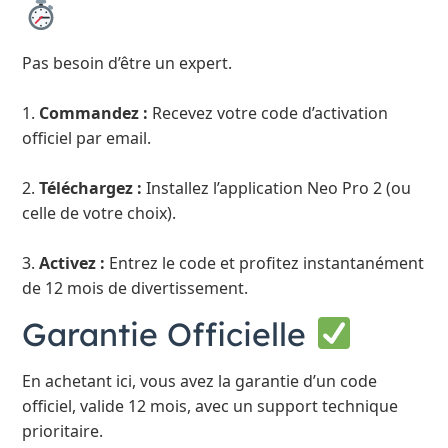
Pas besoin d’être un expert.
1.
Commandez :
Recevez votre code d’activation
officiel par email.
2.
Téléchargez :
Installez l’application Neo Pro 2 (ou
celle de votre choix).
3.
Activez :
Entrez le code et profitez instantanément
de 12 mois de divertissement.
Garantie Officielle
En achetant ici, vous avez la garantie d’un code
officiel, valide 12 mois, avec un support technique
prioritaire.