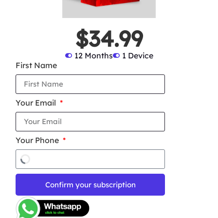
$34.99
12 Months
1 Device
First Name
Your Email
Your Phone
Confirm your subscription