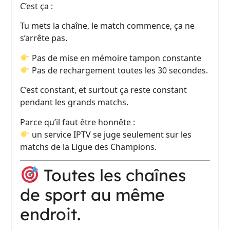
C’est ça :
Tu mets la chaîne, le match commence, ça ne
s’arrête pas.
Pas de mise en mémoire tampon constante
Pas de rechargement toutes les 30 secondes.
C’est constant, et surtout ça reste constant
pendant les grands matchs.
Parce qu’il faut être honnête :
un service IPTV se juge seulement sur les
matchs de la Ligue des Champions.
Toutes les chaînes
de sport au même
endroit.