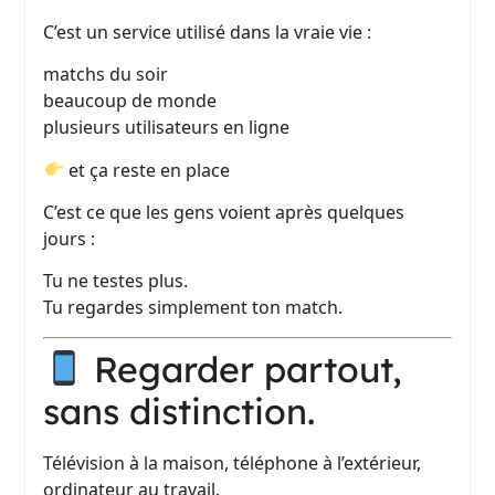
C’est un service utilisé dans la vraie vie :
matchs du soir
beaucoup de monde
plusieurs utilisateurs en ligne
et ça reste en place
C’est ce que les gens voient après quelques
jours :
Tu ne testes plus.
Tu regardes simplement ton match.
Regarder partout,
sans distinction.
Télévision à la maison, téléphone à l’extérieur,
ordinateur au travail.