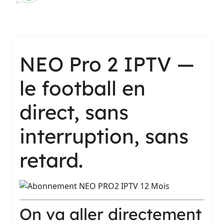
NEO Pro 2 IPTV —
le football en
direct, sans
interruption, sans
retard.
On va aller directement