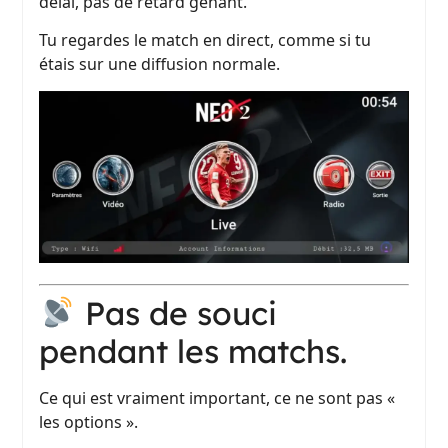
délai, pas de retard gênant.
Tu regardes le match en direct, comme si tu
étais sur une diffusion normale.
Pas de souci
pendant les matchs.
Ce qui est vraiment important, ce ne sont pas «
les options ».