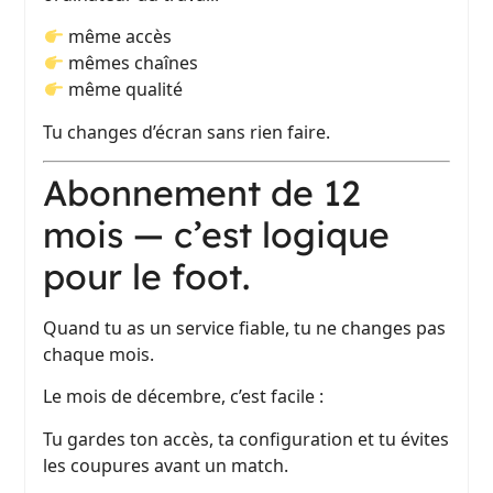
même accès
mêmes chaînes
même qualité
Tu changes d’écran sans rien faire.
Abonnement de 12
mois — c’est logique
pour le foot.
Quand tu as un service fiable, tu ne changes pas
chaque mois.
Le mois de décembre, c’est facile :
Tu gardes ton accès, ta configuration et tu évites
les coupures avant un match.