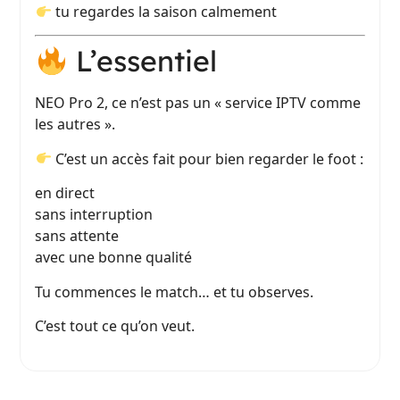
tu regardes la saison calmement
L’essentiel
NEO Pro 2, ce n’est pas un « service IPTV comme
les autres ».
C’est un accès fait pour bien regarder le foot :
en direct
sans interruption
sans attente
avec une bonne qualité
Tu commences le match… et tu observes.
C’est tout ce qu’on veut.