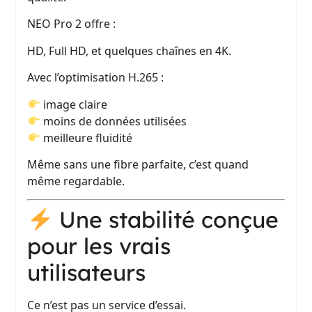
NEO Pro 2 offre :
HD, Full HD, et quelques chaînes en 4K.
Avec l’optimisation H.265 :
image claire
moins de données utilisées
meilleure fluidité
Même sans une fibre parfaite, c’est quand
même regardable.
Une stabilité conçue
pour les vrais
utilisateurs
Ce n’est pas un service d’essai.