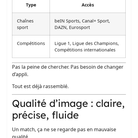
Type
Accès
Chaînes
beIN Sports, Canal+ Sport,
sport
DAZN, Eurosport
Compétitions
Ligue 1, Ligue des Champions,
Compétitions internationales
Pas la peine de chercher. Pas besoin de changer
d’appli.
Tout est déjà rassemblé.
Qualité d’image : claire,
précise, fluide
Un match, ça ne se regarde pas en mauvaise
qualité.