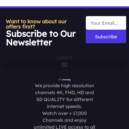
Want to know about our
offers first?
Subscribe to Our
Subscribe
Newsletter
LINKS
We provide high resolution
channels 4K, FHD, HD and
SD QUALITY for different
internet speeds.
Watch over + 17,000
Channels and enjoy
unlimited LIVE access to all