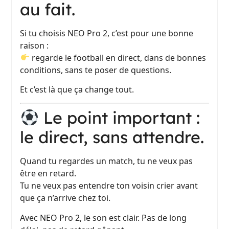
au fait.
Si tu choisis NEO Pro 2, c’est pour une bonne
raison :
regarde le football en direct, dans de bonnes
conditions, sans te poser de questions.
Et c’est là que ça change tout.
Le point important :
le direct, sans attendre.
Quand tu regardes un match, tu ne veux pas
être en retard.
Tu ne veux pas entendre ton voisin crier avant
que ça n’arrive chez toi.
Avec NEO Pro 2, le son est clair. Pas de long