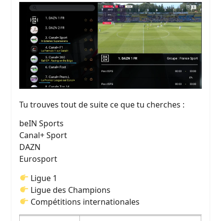
Tu trouves tout de suite ce que tu cherches :
beIN Sports
Canal+ Sport
DAZN
Eurosport
Ligue 1
Ligue des Champions
Compétitions internationales