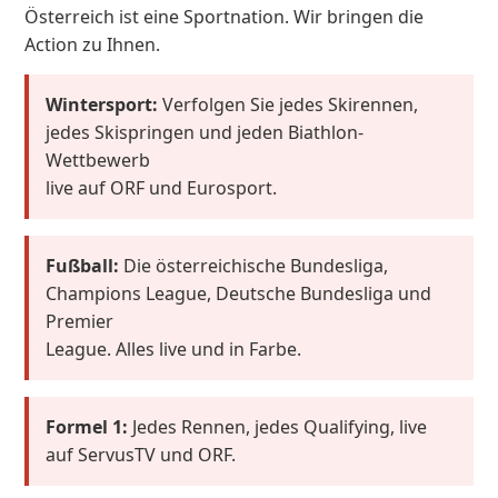
Österreich ist eine Sportnation. Wir bringen die
Action zu Ihnen.
Wintersport:
Verfolgen Sie jedes Skirennen,
jedes Skispringen und jeden Biathlon-
Wettbewerb
live auf ORF und Eurosport.
Fußball:
Die österreichische Bundesliga,
Champions League, Deutsche Bundesliga und
Premier
League. Alles live und in Farbe.
Formel 1:
Jedes Rennen, jedes Qualifying, live
auf ServusTV und ORF.