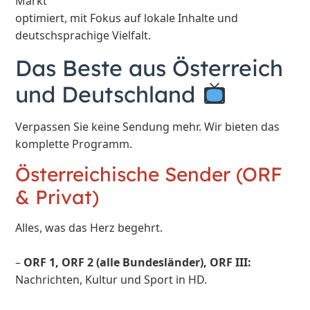
Markt
optimiert, mit Fokus auf lokale Inhalte und
deutschsprachige Vielfalt.
Das Beste aus Österreich
und Deutschland
Verpassen Sie keine Sendung mehr. Wir bieten das
komplette Programm.
Österreichische Sender (ORF
& Privat)
Alles, was das Herz begehrt.
–
ORF 1, ORF 2 (alle Bundesländer), ORF III:
Nachrichten, Kultur und Sport in HD.