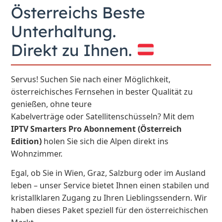
Österreichs Beste
Unterhaltung.
Direkt zu Ihnen.
Servus! Suchen Sie nach einer Möglichkeit,
österreichisches Fernsehen in bester Qualität zu
genießen, ohne teure
Kabelverträge oder Satellitenschüsseln? Mit dem
IPTV Smarters Pro Abonnement (Österreich
Edition)
holen Sie sich die Alpen direkt ins
Wohnzimmer.
Egal, ob Sie in Wien, Graz, Salzburg oder im Ausland
leben – unser Service bietet Ihnen einen stabilen und
kristallklaren Zugang zu Ihren Lieblingssendern. Wir
haben dieses Paket speziell für den österreichischen