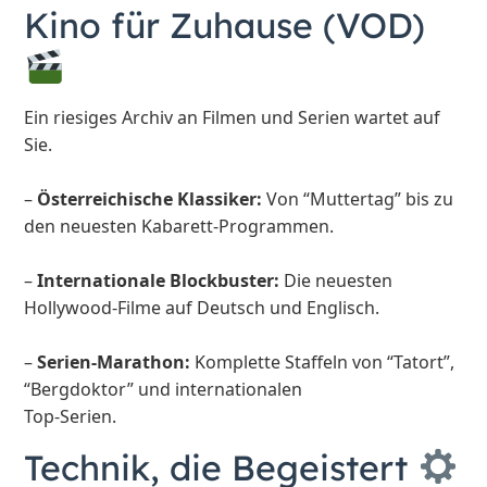
Kino für Zuhause (VOD)
Ein riesiges Archiv an Filmen und Serien wartet auf
Sie.
–
Österreichische Klassiker:
Von “Muttertag” bis zu
den neuesten Kabarett-Programmen.
–
Internationale Blockbuster:
Die neuesten
Hollywood-Filme auf Deutsch und Englisch.
–
Serien-Marathon:
Komplette Staffeln von “Tatort”,
“Bergdoktor” und internationalen
Top-Serien.
Technik, die Begeistert