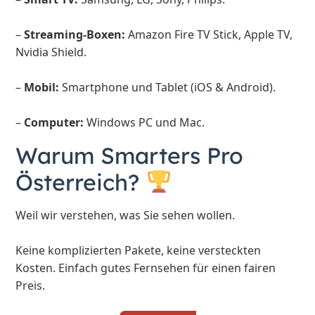
–
Streaming-Boxen:
Amazon Fire TV Stick, Apple TV,
Nvidia Shield.
–
Mobil:
Smartphone und Tablet (iOS & Android).
–
Computer:
Windows PC und Mac.
Warum Smarters Pro
Österreich?
Weil wir verstehen, was Sie sehen wollen.
Keine komplizierten Pakete, keine versteckten
Kosten. Einfach gutes Fernsehen für einen fairen
Preis.