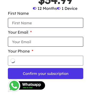
12 Months
1 Device
First Name
Your Email
Your Phone
Confirm your subscription