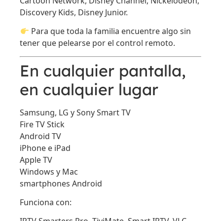
Cartoon Network, Disney Channel, Nickelodeon,
Discovery Kids, Disney Junior.
Para que toda la familia encuentre algo sin
tener que pelearse por el control remoto.
En cualquier pantalla,
en cualquier lugar
Samsung, LG y Sony Smart TV
Fire TV Stick
Android TV
iPhone e iPad
Apple TV
Windows y Mac
smartphones Android
Funciona con: