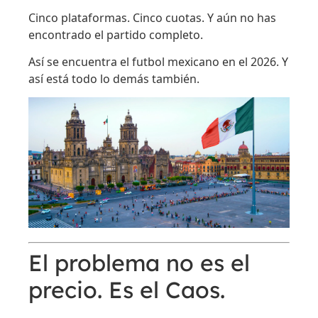
Cinco plataformas. Cinco cuotas. Y aún no has
encontrado el partido completo.
Así se encuentra el futbol mexicano en el 2026. Y
así está todo lo demás también.
El problema no es el
precio. Es el Caos.