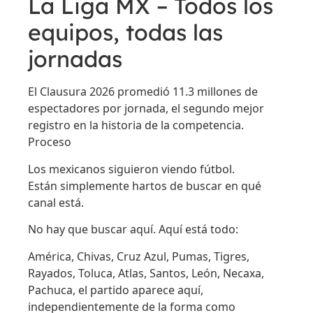
La Liga MX – Todos los
equipos, todas las
jornadas
El Clausura 2026 promedió 11.3 millones de
espectadores por jornada, el segundo mejor
registro en la historia de la competencia.
Proceso
Los mexicanos siguieron viendo fútbol.
Están simplemente hartos de buscar en qué
canal está.
No hay que buscar aquí. Aquí está todo:
América, Chivas, Cruz Azul, Pumas, Tigres,
Rayados, Toluca, Atlas, Santos, León, Necaxa,
Pachuca, el partido aparece aquí,
independientemente de la forma como