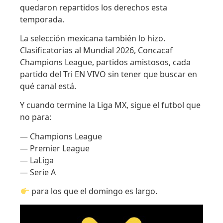
quedaron repartidos los derechos esta
temporada.
La selección mexicana también lo hizo.
Clasificatorias al Mundial 2026, Concacaf
Champions League, partidos amistosos, cada
partido del Tri EN VIVO sin tener que buscar en
qué canal está.
Y cuando termine la Liga MX, sigue el futbol que
no para:
— Champions League
— Premier League
— LaLiga
— Serie A
para los que el domingo es largo.