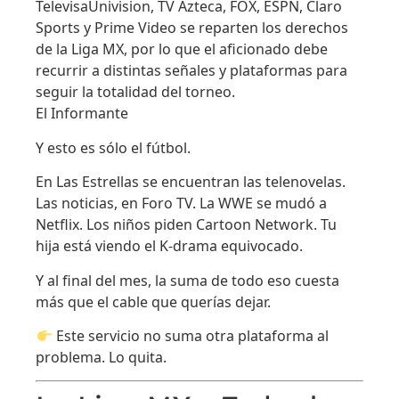
TelevisaUnivision, TV Azteca, FOX, ESPN, Claro
Sports y Prime Video se reparten los derechos
de la Liga MX, por lo que el aficionado debe
recurrir a distintas señales y plataformas para
seguir la totalidad del torneo.
El Informante
Y esto es sólo el fútbol.
En Las Estrellas se encuentran las telenovelas.
Las noticias, en Foro TV. La WWE se mudó a
Netflix. Los niños piden Cartoon Network. Tu
hija está viendo el K-drama equivocado.
Y al final del mes, la suma de todo eso cuesta
más que el cable que querías dejar.
Este servicio no suma otra plataforma al
problema. Lo quita.