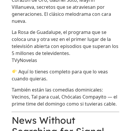
Corazón de Oro, Gabriel Soto, Mayrín
Villanueva, secretos que se atraviesan por
generaciones. El clásico melodrama con cara
nueva.
La Rosa de Guadalupe, el programa que se
coloca una y otra vez en el primer lugar de la
televisión abierta con episodios que superan los
5 millones de televidentes.
TVyNovelas
Aquí lo tienes completo para que lo veas
cuando quieras.
También están las comedias dominicales:
Vecinos, Tal para cual, Chócalas Compayito — el
prime time del domingo como si tuvieras cable.
News Without