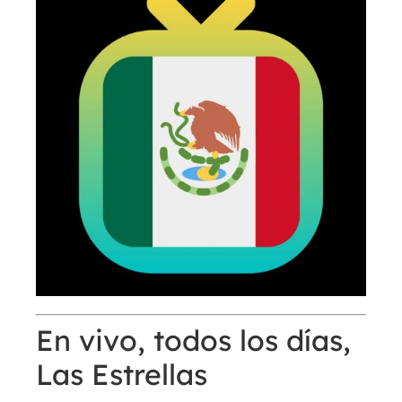
En vivo, todos los días,
Las Estrellas