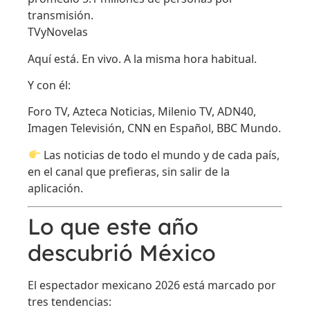
transmisión.
TVyNovelas
Aquí está. En vivo. A la misma hora habitual.
Y con él:
Foro TV, Azteca Noticias, Milenio TV, ADN40,
Imagen Televisión, CNN en Español, BBC Mundo.
Las noticias de todo el mundo y de cada país,
en el canal que prefieras, sin salir de la
aplicación.
Lo que este año
descubrió México
El espectador mexicano 2026 está marcado por
tres tendencias: