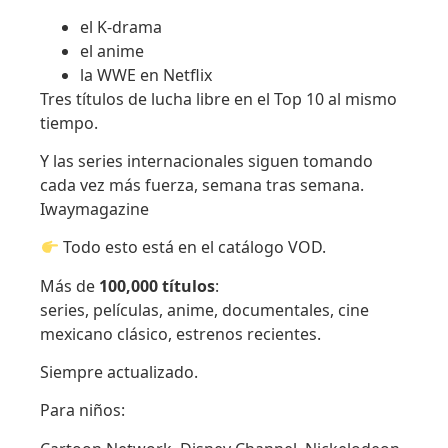
el K-drama
el anime
la WWE en Netflix
Tres títulos de lucha libre en el Top 10 al mismo
tiempo.
Y las series internacionales siguen tomando
cada vez más fuerza, semana tras semana.
Iwaymagazine
Todo esto está en el catálogo VOD.
Más de
100,000 títulos
:
series, películas, anime, documentales, cine
mexicano clásico, estrenos recientes.
Siempre actualizado.
Para niños: