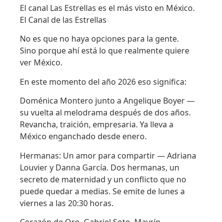
El canal Las Estrellas es el más visto en México.
El Canal de las Estrellas
No es que no haya opciones para la gente.
Sino porque ahí está lo que realmente quiere
ver México.
En este momento del año 2026 eso significa:
Doménica Montero junto a Angelique Boyer —
su vuelta al melodrama después de dos años.
Revancha, traición, empresaria. Ya lleva a
México enganchado desde enero.
Hermanas: Un amor para compartir — Adriana
Louvier y Danna García. Dos hermanas, un
secreto de maternidad y un conflicto que no
puede quedar a medias. Se emite de lunes a
viernes a las 20:30 horas.