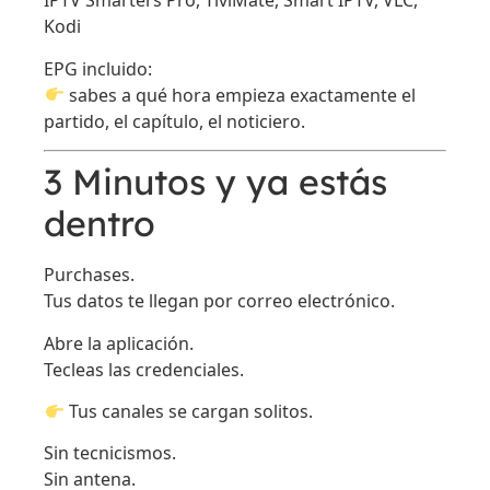
IPTV Smarters Pro, TiviMate, Smart IPTV, VLC,
Kodi
EPG incluido:
sabes a qué hora empieza exactamente el
partido, el capítulo, el noticiero.
3 Minutos y ya estás
dentro
Purchases.
Tus datos te llegan por correo electrónico.
Abre la aplicación.
Tecleas las credenciales.
Tus canales se cargan solitos.
Sin tecnicismos.
Sin antena.