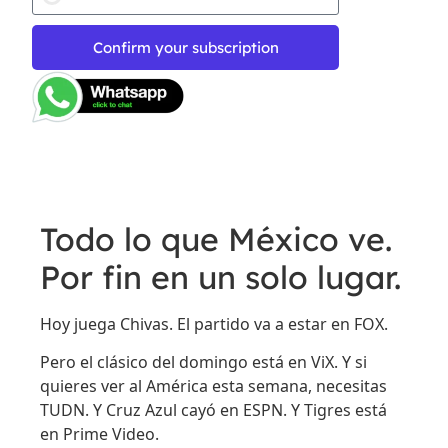
Confirm your subscription
Todo lo que México ve.
Por fin en un solo lugar.
Hoy juega Chivas. El partido va a estar en FOX.
Pero el clásico del domingo está en ViX. Y si
quieres ver al América esta semana, necesitas
TUDN. Y Cruz Azul cayó en ESPN. Y Tigres está
en Prime Video.