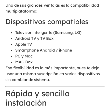
Una de sus grandes ventajas es la compatibilidad
multiplataforma:
Dispositivos compatibles
Televisor inteligente (Samsung, LG)
Android TV y TV Box
Apple TV
Smartphone Android / iPhone
PC y Mac
MAG Box
Esa flexibilidad es lo más importante, pues te deja
usar una misma suscripción en varios dispositivos
sin cambiar de sistema.
Rápida y sencilla
instalación