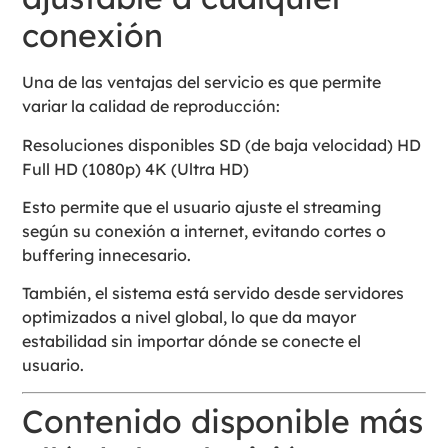
conexión
Una de las ventajas del servicio es que permite
variar la calidad de reproducción:
Resoluciones disponibles SD (de baja velocidad) HD
Full HD (1080p) 4K (Ultra HD)
Esto permite que el usuario ajuste el streaming
según su conexión a internet, evitando cortes o
buffering innecesario.
También, el sistema está servido desde servidores
optimizados a nivel global, lo que da mayor
estabilidad sin importar dónde se conecte el
usuario.
Contenido disponible más