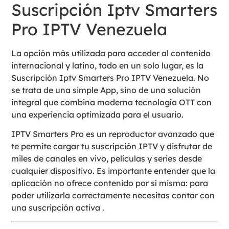
Suscripción Iptv Smarters
Pro IPTV Venezuela
La opción más utilizada para acceder al contenido
internacional y latino, todo en un solo lugar, es la
Suscripción Iptv Smarters Pro IPTV Venezuela. No
se trata de una simple App, sino de una solución
integral que combina moderna tecnología OTT con
una experiencia optimizada para el usuario.
IPTV Smarters Pro es un reproductor avanzado que
te permite cargar tu suscripción IPTV y disfrutar de
miles de canales en vivo, películas y series desde
cualquier dispositivo. Es importante entender que la
aplicación no ofrece contenido por sí misma: para
poder utilizarla correctamente necesitas contar con
una suscripción activa .