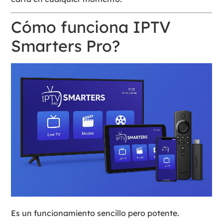
Cómo funciona IPTV
Smarters Pro?
Es un funcionamiento sencillo pero potente.