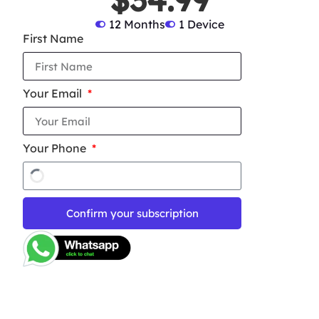
12 Months
1 Device
First Name
Your Email
Your Phone
Confirm your subscription