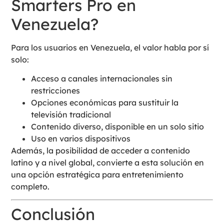
Smarters Pro en
Venezuela?
Para los usuarios en Venezuela, el valor habla por sí
solo:
Acceso a canales internacionales sin
restricciones
Opciones económicas para sustituir la
televisión tradicional
Contenido diverso, disponible en un solo sitio
Uso en varios dispositivos
Además, la posibilidad de acceder a contenido
latino y a nivel global, convierte a esta solución en
una opción estratégica para entretenimiento
completo.
Conclusión