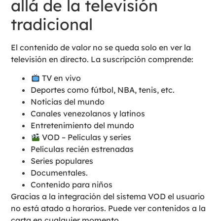
allá de la televisión
tradicional
El contenido de valor no se queda solo en ver la
televisión en directo. La suscripción comprende:
TV en vivo
Deportes como fútbol, NBA, tenis, etc.
Noticias del mundo
Canales venezolanos y latinos
Entretenimiento del mundo
VOD – Películas y series
Películas recién estrenadas
Series populares
Documentales.
Contenido para niños
Gracias a la integración del sistema VOD el usuario
no está atado a horarios. Puede ver contenidos a la
carta en cualquier momento.