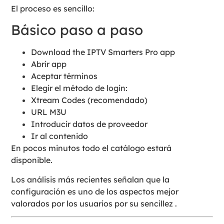
El proceso es sencillo:
Básico paso a paso
Download the IPTV Smarters Pro app
Abrir app
Aceptar términos
Elegir el método de login:
Xtream Codes (recomendado)
URL M3U
Introducir datos de proveedor
Ir al contenido
En pocos minutos todo el catálogo estará
disponible.
Los análisis más recientes señalan que la
configuración es uno de los aspectos mejor
valorados por los usuarios por su sencillez .