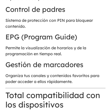
Control de padres
Sistema de protección con PIN para bloquear
contenido.
EPG (Program Guide)
Permite la visualización de horarios y de la
programación en tiempo real.
Gestión de marcadores
Organiza tus canales y contenidos favoritos para
poder acceder a ellos rápidamente.
Total compatibilidad con
los dispositivos