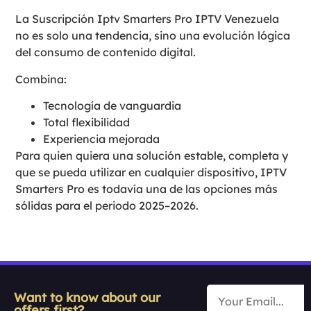
La Suscripción Iptv Smarters Pro IPTV Venezuela
no es solo una tendencia, sino una evolución lógica
del consumo de contenido digital.
Combina:
Tecnología de vanguardia
Total flexibilidad
Experiencia mejorada
Para quien quiera una solución estable, completa y
que se pueda utilizar en cualquier dispositivo, IPTV
Smarters Pro es todavía una de las opciones más
sólidas para el periodo 2025–2026.
Want to know about our
offers first?