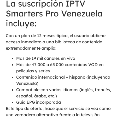
La suscripción IPTV
Smarters Pro Venezuela
incluye:
Con un plan de 12 meses típico, el usuario obtiene
acceso inmediato a una biblioteca de contenido
extremadamente amplia:
Mas de 19 mil canales en vivo
Más de 47 000 a 65 000 contenidos VOD en
películas y series
Contenido internacional + hispano (incluyendo
Venezuela)
Compatible con varios idiomas (inglés, francés,
español, árabe, etc.)
Guía EPG incorporada
Este tipo de oferta, hace que el servicio se vea como
una verdadera alternativa frente a la televisión