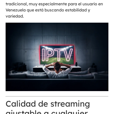
tradicional, muy especialmente para el usuario en
Venezuela que está buscando estabilidad y
variedad.
Calidad de streaming
ajustable a cualquier