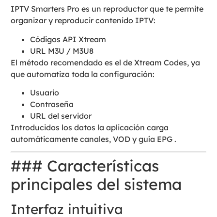
IPTV Smarters Pro es un reproductor que te permite
organizar y reproducir contenido IPTV:
Códigos API Xtream
URL M3U / M3U8
El método recomendado es el de Xtream Codes, ya
que automatiza toda la configuración:
Usuario
Contraseña
URL del servidor
Introducidos los datos la aplicación carga
automáticamente canales, VOD y guía EPG .
### Características
principales del sistema
Interfaz intuitiva