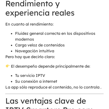
Rendimiento y
experiencia reales
En cuanto al rendimiento:
Fluidez general correcta en los dispositivos
modernos
Carga veloz de contenidos
Navegación intuitiva
Pero hay que decirlo claro:
El desempeño depende principalmente de:
Tu servicio IPTV
Su conexión a internet
La app sólo reproduce el contenido, no lo controla .
Las ventajas clave de