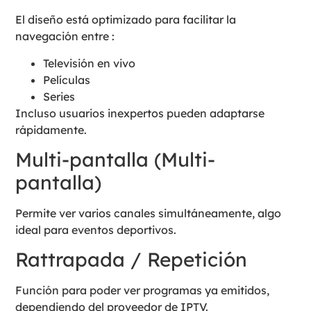
El diseño está optimizado para facilitar la
navegación entre :
Televisión en vivo
Películas
Series
Incluso usuarios inexpertos pueden adaptarse
rápidamente.
Multi-pantalla (Multi-
pantalla)
Permite ver varios canales simultáneamente, algo
ideal para eventos deportivos.
Rattrapada / Repetición
Función para poder ver programas ya emitidos,
dependiendo del proveedor de IPTV.