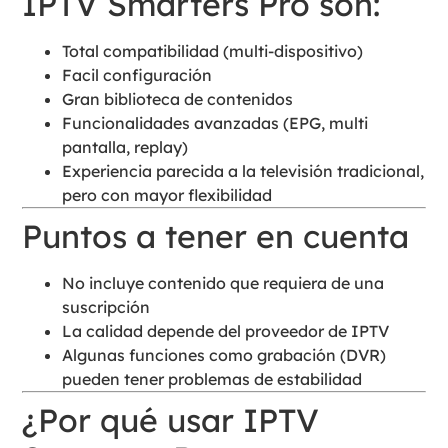
IPTV Smarters Pro son:
Total compatibilidad (multi-dispositivo)
Facil configuración
Gran biblioteca de contenidos
Funcionalidades avanzadas (EPG, multi
pantalla, replay)
Experiencia parecida a la televisión tradicional,
pero con mayor flexibilidad
Puntos a tener en cuenta
No incluye contenido que requiera de una
suscripción
La calidad depende del proveedor de IPTV
Algunas funciones como grabación (DVR)
pueden tener problemas de estabilidad
¿Por qué usar IPTV