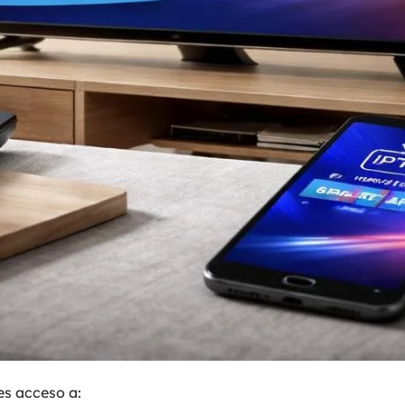
s acceso a: