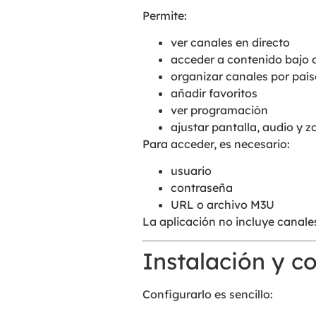
Permite:
ver canales en directo
acceder a contenido bajo
organizar canales por país
añadir favoritos
ver programación
ajustar pantalla, audio y 
Para acceder, es necesario:
usuario
contraseña
URL o archivo M3U
La aplicación no incluye canales
Instalación y c
Configurarlo es sencillo: