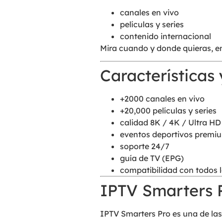
canales en vivo
películas y series
contenido internacional
Mira cuando y donde quieras, en 
Características
+2000 canales en vivo
+20,000 películas y series
calidad 8K / 4K / Ultra HD
eventos deportivos premi
soporte 24/7
guía de TV (EPG)
compatibilidad con todos l
IPTV Smarters P
IPTV Smarters Pro es una de las