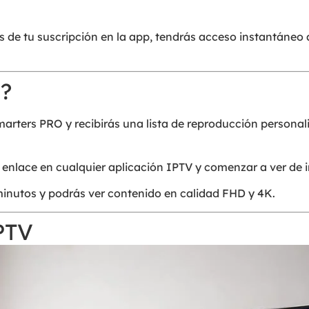
s de tu suscripción en la app, tendrás acceso instantáneo 
?
arters PRO y recibirás una lista de reproducción personal
 enlace en cualquier aplicación IPTV y comenzar a ver de 
minutos y podrás ver contenido en calidad FHD y 4K.
PTV