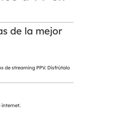
s de streaming PPV. Disfrútalo
 internet.