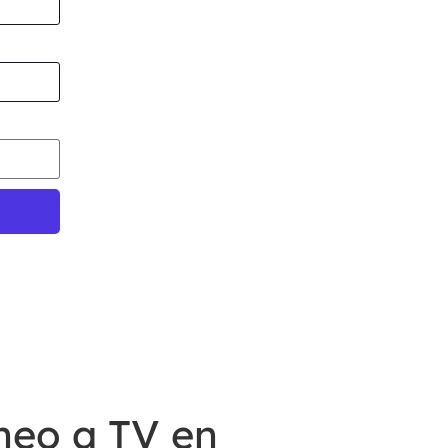
neo a TV en