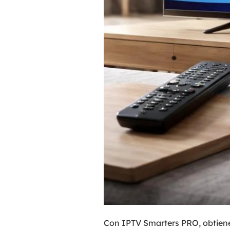
Con IPTV Smarters PRO, obtiene