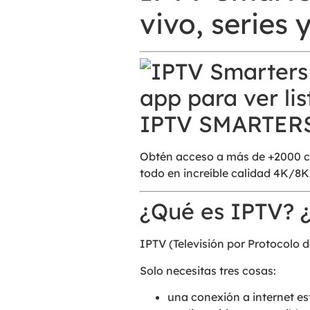
vivo, series 
IPTV SMARTER
Obtén acceso a más de +2000 can
todo en increíble calidad 4K/8K
¿Qué es IPTV? 
IPTV (Televisión por Protocolo d
Solo necesitas tres cosas:
una conexión a internet es