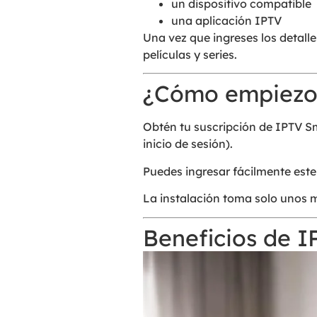
un dispositivo compatible
una aplicación IPTV
Una vez que ingreses los detalle
películas y series.
¿Cómo empiezo
Obtén tu suscripción de IPTV Sm
inicio de sesión).
Puedes ingresar fácilmente este
La instalación toma solo unos 
Beneficios de I