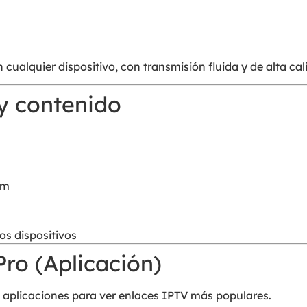
cualquier dispositivo, con transmisión fluida y de alta cal
 y contenido
um
os dispositivos
ro (Aplicación)
 aplicaciones para ver enlaces IPTV más populares.