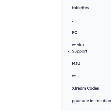
tablettes
,
PC
et plus
Support
M3U
et
Xtream Codes
pour une installation