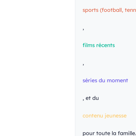
sports (football, tenn
,
films récents
,
séries du moment
, et du
contenu jeunesse
pour toute la famille