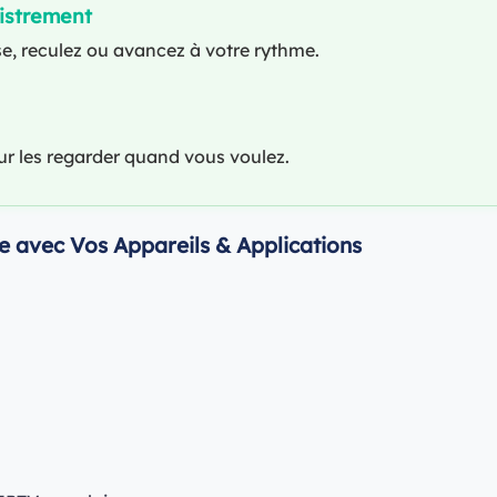
istrement
e, reculez ou avancez à votre rythme.
 les regarder quand vous voulez.
le avec Vos Appareils & Applications