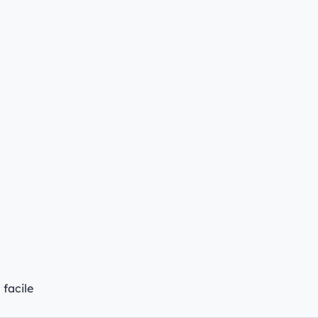
 facile