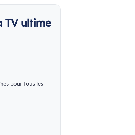
a TV ultime
nes pour tous les