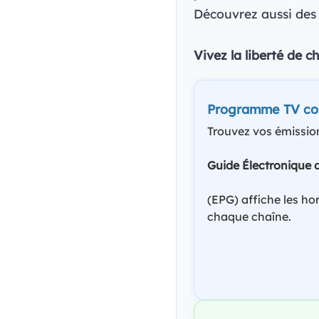
Découvrez aussi des 
Vivez la liberté de c
Programme TV co
Trouvez vos émission
Guide Électronique
(EPG) affiche les ho
chaque chaîne.