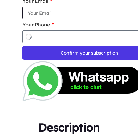
Your Email
Your Phone
Confirm your subscription
Description