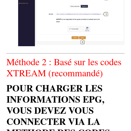
Méthode 2 : Basé sur les codes
XTREAM (recommandé)
POUR CHARGER LES
INFORMATIONS EPG,
VOUS DEVEZ VOUS
CONNECTER VIA LA