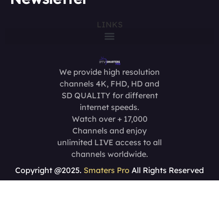
LINKS
We provide high resolution
channels 4K, FHD, HD and
SD QUALITY for different
internet speeds.
Watch over + 17,000
Channels and enjoy
unlimited LIVE access to all
channels worldwide.
Copyright @2025.
Smaters Pro
All Rights Reserved