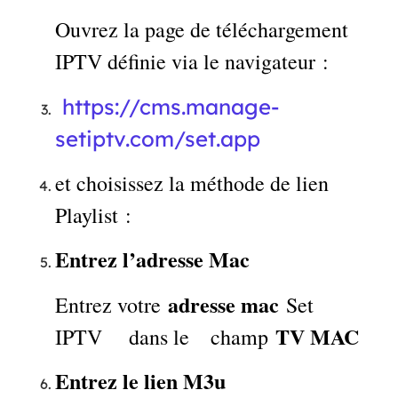
Ouvrez la page de téléchargement
IPTV définie via le navigateur :
https://cms.manage-
setiptv.com/set.app
et choisissez la méthode de lien
Playlist :
Entrez l’adresse Mac
adresse mac
Entrez votre
Set
TV MAC
IPTV dans le champ
Entrez le lien M3u