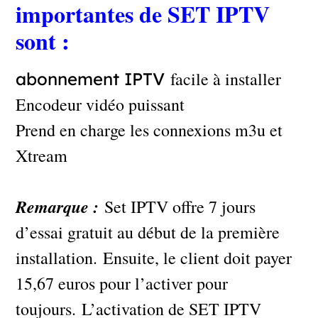
importantes de SET IPTV
sont :
facile à installer
abonnement IPTV
Encodeur vidéo puissant
Prend en charge les connexions m3u et
Xtream
Remarque :
Set IPTV offre 7 jours
d’essai gratuit au début de la première
installation. Ensuite, le client doit payer
15,67 euros pour l’activer pour
toujours. L’activation de SET IPTV