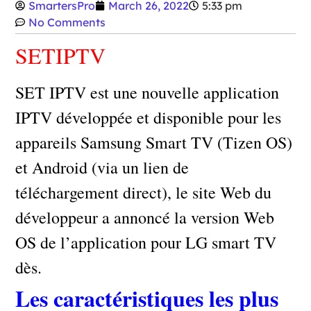
SmartersPro
March 26, 2022
5:33 pm
No Comments
SETIPTV
SET IPTV est une nouvelle application
IPTV développée et disponible pour les
appareils Samsung Smart TV (Tizen OS)
et Android (via un lien de
téléchargement direct), le site Web du
développeur a annoncé la version Web
OS de l’application pour LG smart TV
dès.
Les caractéristiques les plus