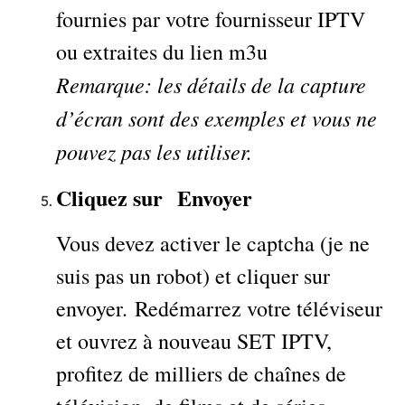
fournies par votre fournisseur IPTV
ou extraites du lien m3u
Remarque: les détails de la capture
d’écran sont des exemples et vous ne
pouvez pas les utiliser.
Cliquez sur Envoyer
Vous devez activer le captcha (je ne
suis pas un robot) et cliquer sur
envoyer. Redémarrez votre téléviseur
et ouvrez à nouveau SET IPTV,
profitez de milliers de chaînes de