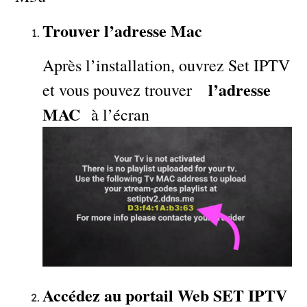
Trouver l’adresse Mac
Après l’installation, ouvrez Set IPTV
l’adresse
et vous pouvez trouver
MAC
à l’écran
Accédez au portail Web SET IPTV