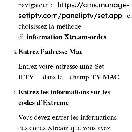
navigateur :
https://cms.manage-
e
setiptv.com/paneliptv/set.app
choisissez la méthode
information Xtream-ocdes
d’
Entrez l’adresse Mac
adresse mac
Entrez votre
Set
TV MAC
IPTV dans le champ
Entrez les informations sur les
codes d’Extreme
Vous devez entrer les informations
des codes Xtream que vous avez