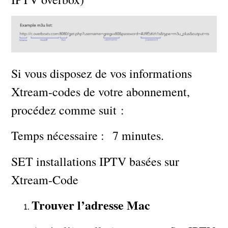
Si vous disposez de vos informations
Xtream-codes de votre abonnement,
procédez comme suit :
Temps nécessaire : 7 minutes.
SET installations IPTV basées sur
Xtream-Code
Trouver l’adresse Mac