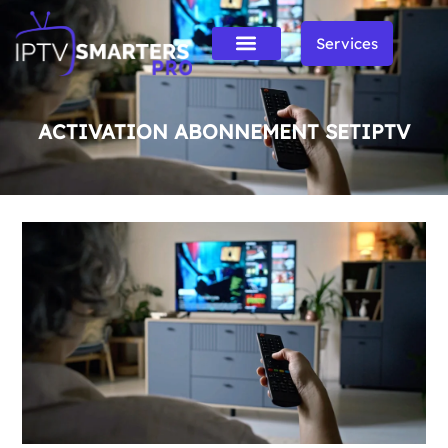
Services
ACTIVATION ABONNEMENT SETIPTV