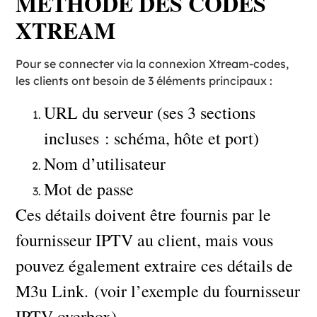
METHODE DES CODES
XTREAM
Pour se connecter via la connexion Xtream-codes,
les clients ont besoin de 3 éléments principaux :
URL du serveur (ses 3 sections
incluses : schéma, hôte et port)
Nom d’utilisateur
Mot de passe
Ces détails doivent être fournis par le
fournisseur IPTV au client, mais vous
pouvez également extraire ces détails de
M3u Link. (voir l’exemple du fournisseur
IPTV overbox)