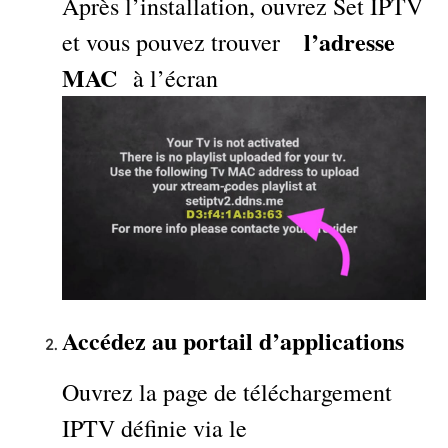
Après l’installation, ouvrez Set IPTV
l’adresse
et vous pouvez trouver
MAC
à l’écran
Accédez au portail d’applications
Ouvrez la page de téléchargement
IPTV définie via le