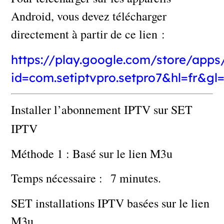
Android, vous devez télécharger
directement à partir de ce lien :
https://play.google.com/store/apps/
id=com.setiptvpro.setpro7&hl=fr&gl
Installer l’abonnement IPTV sur SET
IPTV
Méthode 1 : Basé sur le lien M3u
Temps nécessaire : 7 minutes.
SET installations IPTV basées sur le lien
M3u