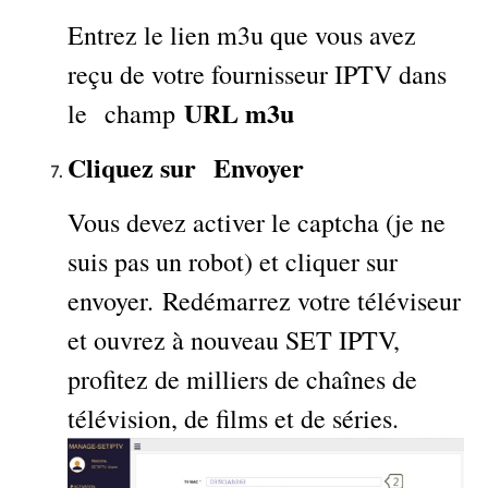
Entrez le lien m3u que vous avez
reçu de votre fournisseur IPTV dans
URL m3u
le champ
Cliquez sur Envoyer
Vous devez activer le captcha (je ne
suis pas un robot) et cliquer sur
envoyer. Redémarrez votre téléviseur
et ouvrez à nouveau SET IPTV,
profitez de milliers de chaînes de
télévision, de films et de séries.