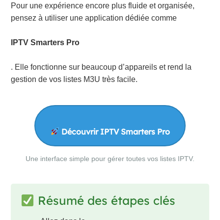
Pour une expérience encore plus fluide et organisée,
pensez à utiliser une application dédiée comme
IPTV Smarters Pro
. Elle fonctionne sur beaucoup d’appareils et rend la
gestion de vos listes M3U très facile.
Découvrir IPTV Smarters Pro
Une interface simple pour gérer toutes vos listes IPTV.
Résumé des étapes clés