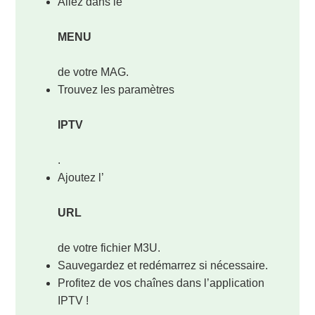
Allez dans le
MENU
de votre MAG.
Trouvez les paramètres
IPTV
.
Ajoutez l’
URL
de votre fichier M3U.
Sauvegardez et redémarrez si nécessaire.
Profitez de vos chaînes dans l’application
IPTV !