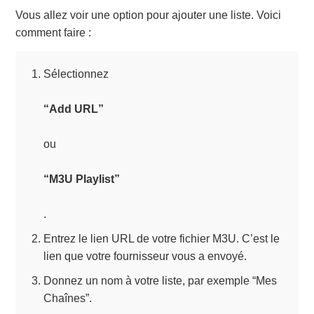
Vous allez voir une option pour ajouter une liste. Voici
comment faire :
Sélectionnez
“Add URL”
ou
“M3U Playlist”
.
Entrez le lien URL de votre fichier M3U. C’est le
lien que votre fournisseur vous a envoyé.
Donnez un nom à votre liste, par exemple “Mes
Chaînes”.