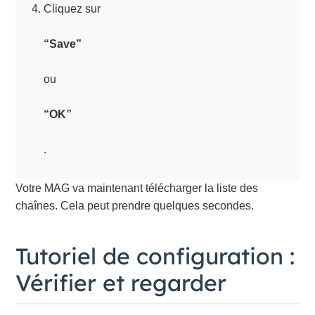
Cliquez sur
“Save”
ou
“OK”
.
Votre MAG va maintenant télécharger la liste des
chaînes. Cela peut prendre quelques secondes.
Tutoriel de configuration :
Vérifier et regarder