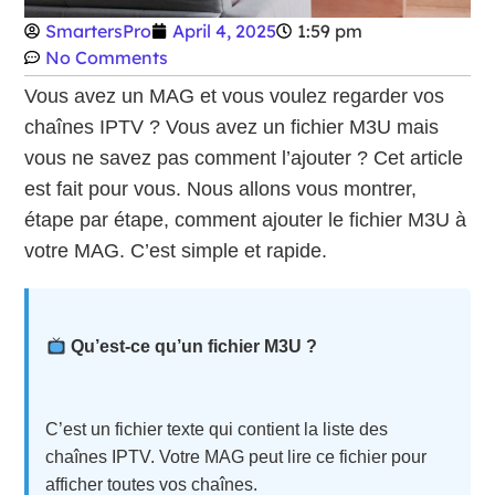
SmartersPro
April 4, 2025
1:59 pm
No Comments
Vous avez un MAG et vous voulez regarder vos
chaînes IPTV ? Vous avez un fichier M3U mais
vous ne savez pas comment l’ajouter ? Cet article
est fait pour vous. Nous allons vous montrer,
étape par étape, comment ajouter le fichier M3U à
votre MAG. C’est simple et rapide.
Qu’est-ce qu’un fichier M3U ?
C’est un fichier texte qui contient la liste des
chaînes IPTV. Votre MAG peut lire ce fichier pour
afficher toutes vos chaînes.