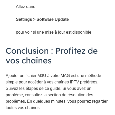
Allez dans
Settings > Software Update
pour voir si une mise à jour est disponible.
Conclusion : Profitez de
vos chaînes
Ajouter un fichier M3U à votre MAG est une méthode
simple pour accéder à vos chaînes IPTV préférées.
Suivez les étapes de ce guide. Si vous avez un
problème, consultez la section de résolution des
problèmes. En quelques minutes, vous pourrez regarder
toutes vos chaînes.