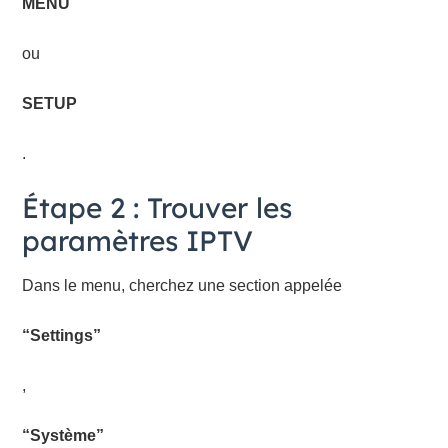
MENU
ou
SETUP
.
Étape 2 : Trouver les
paramètres IPTV
Dans le menu, cherchez une section appelée
“Settings”
,
“Système”