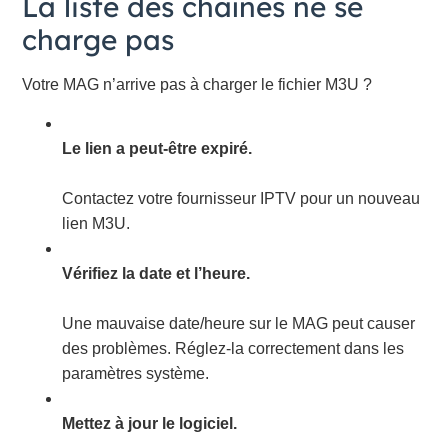
La liste des chaînes ne se
charge pas
Votre MAG n’arrive pas à charger le fichier M3U ?
Le lien a peut-être expiré.
Contactez votre fournisseur IPTV pour un nouveau
lien M3U.
Vérifiez la date et l’heure.
Une mauvaise date/heure sur le MAG peut causer
des problèmes. Réglez-la correctement dans les
paramètres système.
Mettez à jour le logiciel.