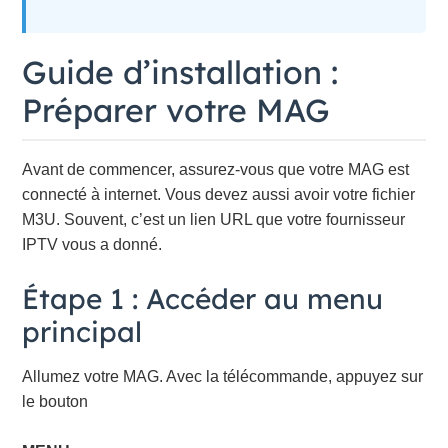
Guide d’installation :
Préparer votre MAG
Avant de commencer, assurez-vous que votre MAG est
connecté à internet. Vous devez aussi avoir votre fichier
M3U. Souvent, c’est un lien URL que votre fournisseur
IPTV vous a donné.
Étape 1 : Accéder au menu
principal
Allumez votre MAG. Avec la télécommande, appuyez sur
le bouton