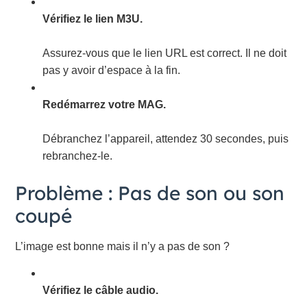
Vérifiez le lien M3U.
Assurez-vous que le lien URL est correct. Il ne doit
pas y avoir d’espace à la fin.
Redémarrez votre MAG.
Débranchez l’appareil, attendez 30 secondes, puis
rebranchez-le.
Problème : Pas de son ou son
coupé
L’image est bonne mais il n’y a pas de son ?
Vérifiez le câble audio.