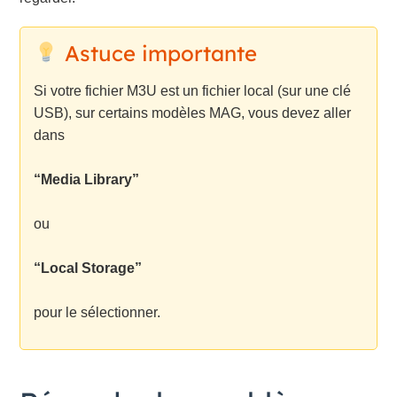
Astuce importante
Si votre fichier M3U est un fichier local (sur une clé
USB), sur certains modèles MAG, vous devez aller
dans
“Media Library”
ou
“Local Storage”
pour le sélectionner.