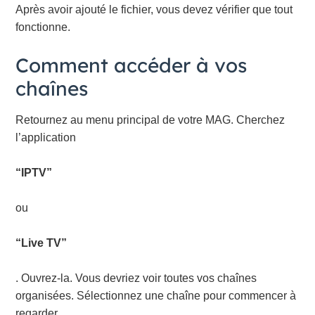
Après avoir ajouté le fichier, vous devez vérifier que tout
fonctionne.
Comment accéder à vos
chaînes
Retournez au menu principal de votre MAG. Cherchez
l’application
“IPTV”
ou
“Live TV”
. Ouvrez-la. Vous devriez voir toutes vos chaînes
organisées. Sélectionnez une chaîne pour commencer à
regarder.