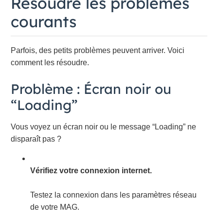
Résoudre les problèmes
courants
Parfois, des petits problèmes peuvent arriver. Voici
comment les résoudre.
Problème : Écran noir ou
“Loading”
Vous voyez un écran noir ou le message “Loading” ne
disparaît pas ?
Vérifiez votre connexion internet.
Testez la connexion dans les paramètres réseau
de votre MAG.