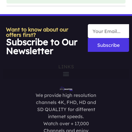
Want to know about our
offers first?
Subscribe to Our
Subscribe
Newsletter
LINKS
We provide high resolution
channels 4K, FHD, HD and
SD QUALITY for different
internet speeds.
Watch over + 17,000
Channels and enjoy