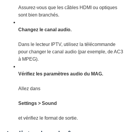
Assurez-vous que les câbles HDMI ou optiques
sont bien branchés.
Changez le canal audio.
Dans le lecteur IPTV, utilisez la télécommande
pour changer le canal audio (par exemple, de AC3
à MPEG).
Vérifiez les paramètres audio du MAG.
Allez dans
Settings > Sound
et vérifiez le format de sortie.