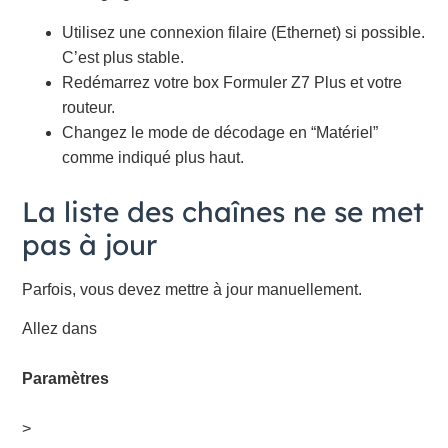
Utilisez une connexion filaire (Ethernet) si possible.
C’est plus stable.
Redémarrez votre box Formuler Z7 Plus et votre
routeur.
Changez le mode de décodage en “Matériel”
comme indiqué plus haut.
La liste des chaînes ne se met
pas à jour
Parfois, vous devez mettre à jour manuellement.
Allez dans
Paramètres
>