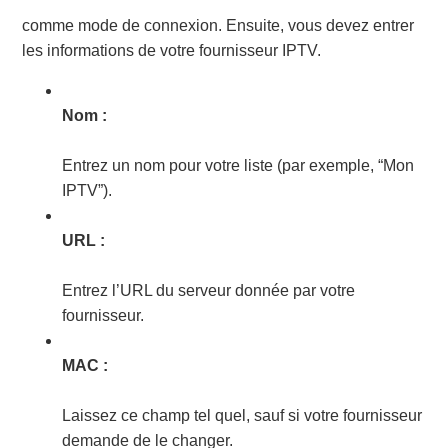
comme mode de connexion. Ensuite, vous devez entrer
les informations de votre fournisseur IPTV.
Nom :
Entrez un nom pour votre liste (par exemple, “Mon
IPTV”).
URL :
Entrez l’URL du serveur donnée par votre
fournisseur.
MAC :
Laissez ce champ tel quel, sauf si votre fournisseur
demande de le changer.