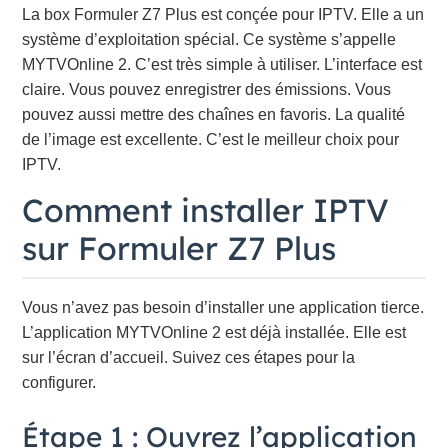
La box Formuler Z7 Plus est conçée pour IPTV. Elle a un
système d’exploitation spécial. Ce système s’appelle
MYTVOnline 2. C’est très simple à utiliser. L’interface est
claire. Vous pouvez enregistrer des émissions. Vous
pouvez aussi mettre des chaînes en favoris. La qualité
de l’image est excellente. C’est le meilleur choix pour
IPTV.
Comment installer IPTV
sur Formuler Z7 Plus
Vous n’avez pas besoin d’installer une application tierce.
L’application MYTVOnline 2 est déjà installée. Elle est
sur l’écran d’accueil. Suivez ces étapes pour la
configurer.
Étape 1 : Ouvrez l’application