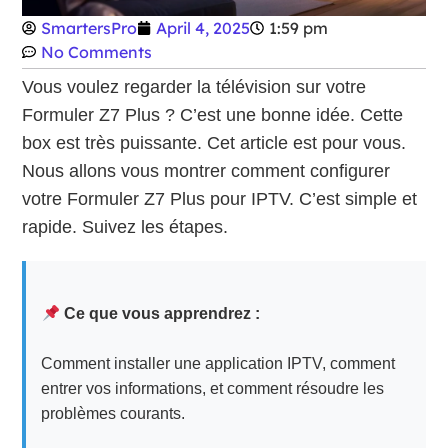
SmartersPro
April 4, 2025
1:59 pm
No Comments
Vous voulez regarder la télévision sur votre
Formuler Z7 Plus ? C’est une bonne idée. Cette
box est très puissante. Cet article est pour vous.
Nous allons vous montrer comment configurer
votre Formuler Z7 Plus pour IPTV. C’est simple et
rapide. Suivez les étapes.
Ce que vous apprendrez :
Comment installer une application IPTV, comment
entrer vos informations, et comment résoudre les
problèmes courants.