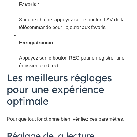
Favoris :
Sur une chaîne, appuyez sur le bouton FAV de la
télécommande pour l’ajouter aux favoris.
Enregistrement :
Appuyez sur le bouton REC pour enregistrer une
émission en direct.
Les meilleurs réglages
pour une expérience
optimale
Pour que tout fonctionne bien, vérifiez ces paramètres.
Réglage de la lecture