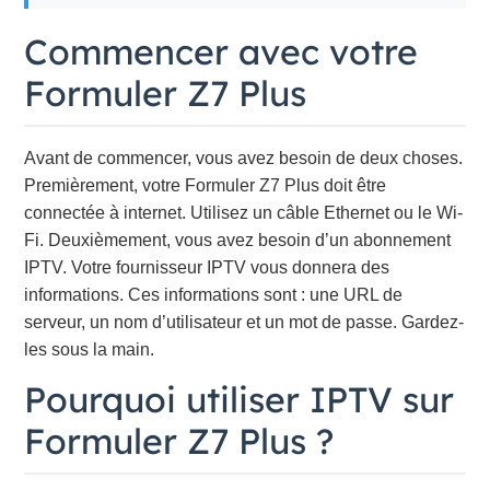
Commencer avec votre
Formuler Z7 Plus
Avant de commencer, vous avez besoin de deux choses.
Premièrement, votre Formuler Z7 Plus doit être
connectée à internet. Utilisez un câble Ethernet ou le Wi-
Fi. Deuxièmement, vous avez besoin d’un abonnement
IPTV. Votre fournisseur IPTV vous donnera des
informations. Ces informations sont : une URL de
serveur, un nom d’utilisateur et un mot de passe. Gardez-
les sous la main.
Pourquoi utiliser IPTV sur
Formuler Z7 Plus ?