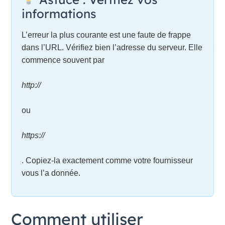
informations
L’erreur la plus courante est une faute de frappe
dans l’URL. Vérifiez bien l’adresse du serveur. Elle
commence souvent par
http://
ou
https://
. Copiez-la exactement comme votre fournisseur
vous l’a donnée.
Comment utiliser