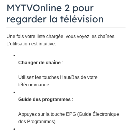
MYTVOnline 2 pour
regarder la télévision
Une fois votre liste chargée, vous voyez les chaînes.
L’utilisation est intuitive.
Changer de chaîne :
Utilisez les touches Haut/Bas de votre
télécommande.
Guide des programmes :
Appuyez sur la touche EPG (Guide Électronique
des Programmes).