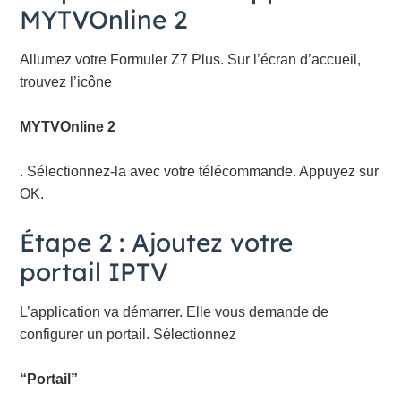
MYTVOnline 2
Allumez votre Formuler Z7 Plus. Sur l’écran d’accueil,
trouvez l’icône
MYTVOnline 2
. Sélectionnez-la avec votre télécommande. Appuyez sur
OK.
Étape 2 : Ajoutez votre
portail IPTV
L’application va démarrer. Elle vous demande de
configurer un portail. Sélectionnez
“Portail”