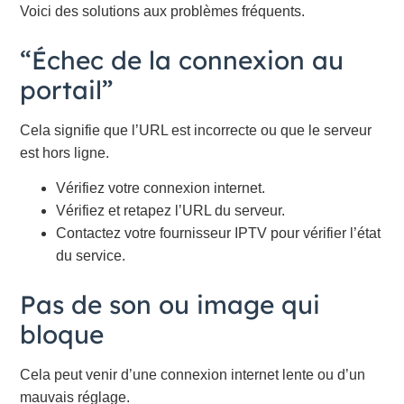
Voici des solutions aux problèmes fréquents.
“Échec de la connexion au
portail”
Cela signifie que l’URL est incorrecte ou que le serveur
est hors ligne.
Vérifiez votre connexion internet.
Vérifiez et retapez l’URL du serveur.
Contactez votre fournisseur IPTV pour vérifier l’état
du service.
Pas de son ou image qui
bloque
Cela peut venir d’une connexion internet lente ou d’un
mauvais réglage.