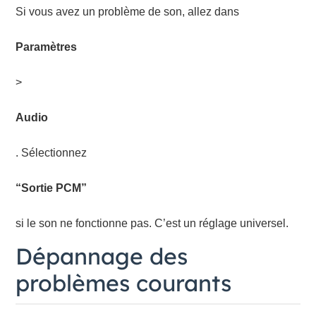
Si vous avez un problème de son, allez dans
Paramètres
>
Audio
. Sélectionnez
“Sortie PCM”
si le son ne fonctionne pas. C’est un réglage universel.
Dépannage des
problèmes courants