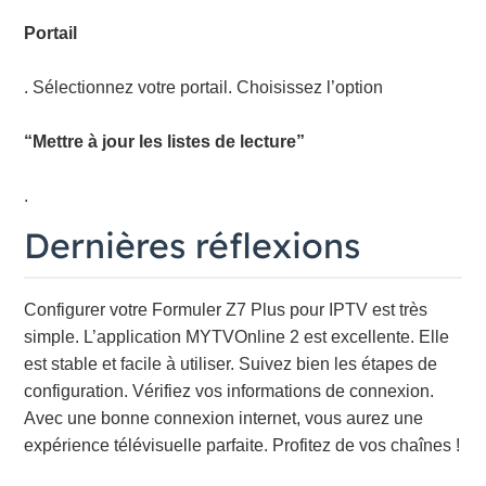
Portail
. Sélectionnez votre portail. Choisissez l’option
“Mettre à jour les listes de lecture”
.
Dernières réflexions
Configurer votre Formuler Z7 Plus pour IPTV est très
simple. L’application MYTVOnline 2 est excellente. Elle
est stable et facile à utiliser. Suivez bien les étapes de
configuration. Vérifiez vos informations de connexion.
Avec une bonne connexion internet, vous aurez une
expérience télévisuelle parfaite. Profitez de vos chaînes !