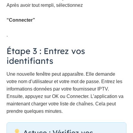
Après avoir tout rempli, sélectionnez
“Connecter”
.
Étape 3 : Entrez vos
identifiants
Une nouvelle fenêtre peut apparaître. Elle demande
votre nom d’utilisateur et votre mot de passe. Entrez les
informations données par votre fournisseur IPTV.
Ensuite, appuyez sur OK ou Connecter. L’application va
maintenant charger votre liste de chaînes. Cela peut
prendre quelques minutes.
Astuce : Vérifiez vos