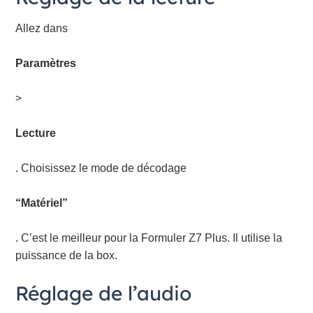
Allez dans
Paramètres
>
Lecture
. Choisissez le mode de décodage
“Matériel”
. C’est le meilleur pour la Formuler Z7 Plus. Il utilise la
puissance de la box.
Réglage de l’audio