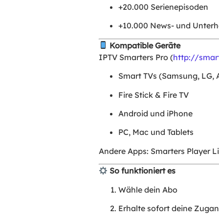
+20.000 Serienepisoden
+10.000 News- und Unterh
Kompatible Geräte
IPTV Smarters Pro (
http://smar
Smart TVs (Samsung, LG, 
Fire Stick & Fire TV
Android und iPhone
PC, Mac und Tablets
Andere Apps: Smarters Player Li
So funktioniert es
Wähle dein Abo
Erhalte sofort deine Zuga