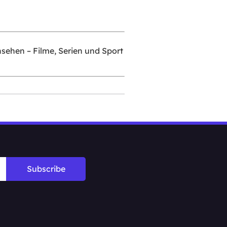
nsehen – Filme, Serien und Sport
Subscribe