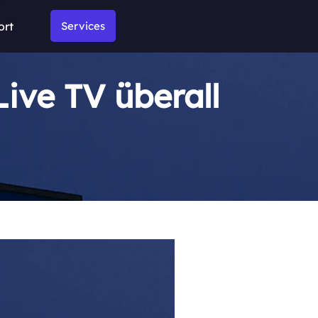
ort
Services
ive TV überall