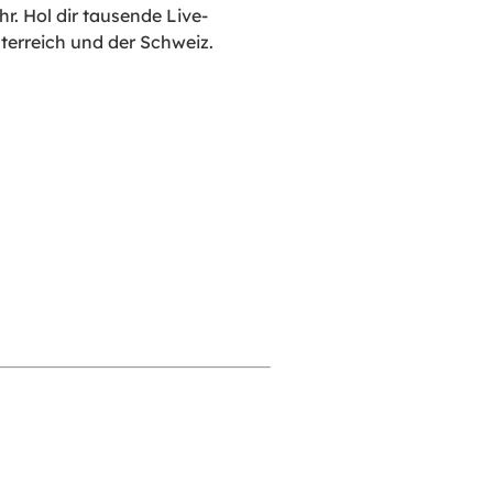
r. Hol dir tausende Live-
sterreich und der Schweiz.