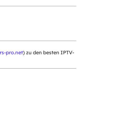
rs-pro.net
) zu den besten IPTV-