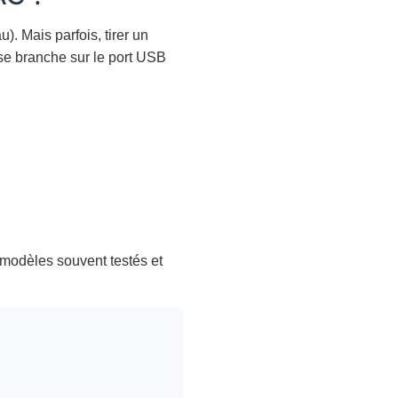
). Mais parfois, tirer un
 se branche sur le port USB
 modèles souvent testés et