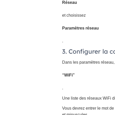
Réseau
et choisissez
Paramètres réseau
.
3. Configurer la 
Dans les paramètres réseau, 
“WiFi”
.
Une liste des réseaux WiFi di
Vous devrez entrer le mot de 
et minuscules.