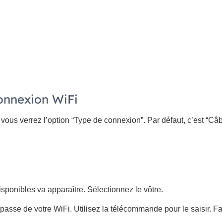
connexion WiFi
vous verrez l’option “Type de connexion”. Par défaut, c’est “Câ
sponibles va apparaître. Sélectionnez le vôtre.
passe de votre WiFi. Utilisez la télécommande pour le saisir. F