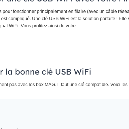
pour fonctionner principalement en filaire (avec un câble réseau
n est compliqué. Une clé USB WiFi est la solution parfaite ! Elle
gnal WiFi. Vous profitez ainsi de votre
ir la bonne clé USB WiFi
ent pas avec les box MAG. Il faut une clé compatible. Voici les