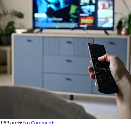
1:59 pm
No Comments