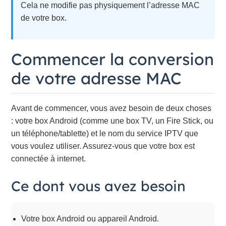
Cela ne modifie pas physiquement l’adresse MAC
de votre box.
Commencer la conversion
de votre adresse MAC
Avant de commencer, vous avez besoin de deux choses
: votre box Android (comme une box TV, un Fire Stick, ou
un téléphone/tablette) et le nom du service IPTV que
vous voulez utiliser. Assurez-vous que votre box est
connectée à internet.
Ce dont vous avez besoin
Votre box Android ou appareil Android.