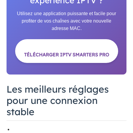
expérience IPTV ?
Utilisez une application puissante et facile pour
profiter de vos chaînes avec votre nouvelle
adresse MAC.
TÉLÉCHARGER IPTV SMARTERS PRO
Les meilleurs réglages
pour une connexion
stable