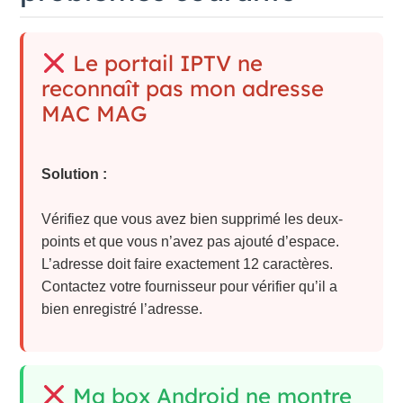
Le portail IPTV ne
reconnaît pas mon adresse
MAC MAG
Solution :
Vérifiez que vous avez bien supprimé les deux-
points et que vous n’avez pas ajouté d’espace.
L’adresse doit faire exactement 12 caractères.
Contactez votre fournisseur pour vérifier qu’il a
bien enregistré l’adresse.
Ma box Android ne montre