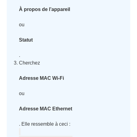
À propos de l’appareil
ou
Statut
.
Cherchez
Adresse MAC Wi-Fi
ou
Adresse MAC Ethernet
. Elle ressemble à ceci :