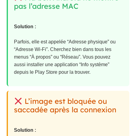
pas l’adresse MAC
Solution :
Parfois, elle est appelée “Adresse physique” ou
“Adresse Wi-Fi”. Cherchez bien dans tous les
menus “À propos” ou “Réseau”. Vous pouvez
aussi installer une application “Info système”
depuis le Play Store pour la trouver.
L’image est bloquée ou
saccadée après la connexion
Solution :