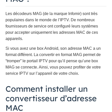
Les décodeurs MAG (de la marque Infomir) sont très
populaires dans le monde de l’IPTV. De nombreux
fournisseurs de service ont configuré leurs systèmes
pour accepter uniquement les adresses MAC de ces
appareils.
Si vous avez une box Android, son adresse MAC a un
format différent. La convertir en format MAG permet de
“tromper” le portail IPTV pour qu’il pense qu’une box
MAG se connecte. Ainsi, vous pouvez profiter de votre
service IPTV sur l’appareil de votre choix.
Comment installer un
convertisseur d’adresse
MAC