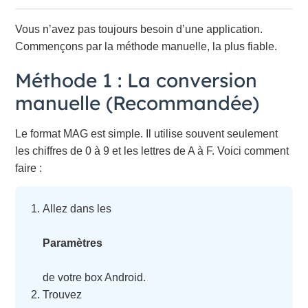
Vous n’avez pas toujours besoin d’une application.
Commençons par la méthode manuelle, la plus fiable.
Méthode 1 : La conversion
manuelle (Recommandée)
Le format MAG est simple. Il utilise souvent seulement
les chiffres de 0 à 9 et les lettres de A à F. Voici comment
faire :
Allez dans les
Paramètres
de votre box Android.
Trouvez