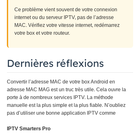
Ce problème vient souvent de votre connexion
internet ou du serveur IPTV, pas de l’adresse
MAC. Vérifiez votre vitesse internet, redémarrez
votre box et votre routeur.
Dernières réflexions
Convertir l’adresse MAC de votre box Android en
adresse MAC MAG est un truc très utile. Cela ouvre la
porte à de nombreux services IPTV. La méthode
manuelle est la plus simple et la plus fiable. N’oubliez
pas d’utiliser une bonne application IPTV comme
IPTV Smarters Pro