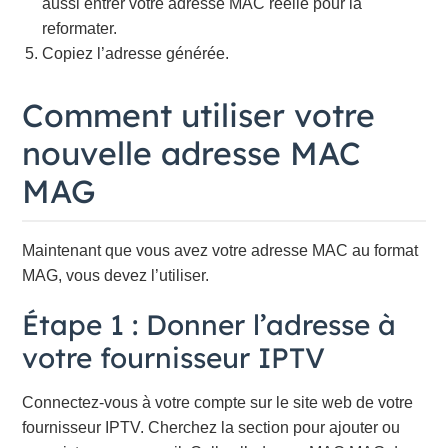
aussi entrer votre adresse MAC réelle pour la
reformater.
Copiez l’adresse générée.
Comment utiliser votre
nouvelle adresse MAC
MAG
Maintenant que vous avez votre adresse MAC au format
MAG, vous devez l’utiliser.
Étape 1 : Donner l’adresse à
votre fournisseur IPTV
Connectez-vous à votre compte sur le site web de votre
fournisseur IPTV. Cherchez la section pour ajouter ou