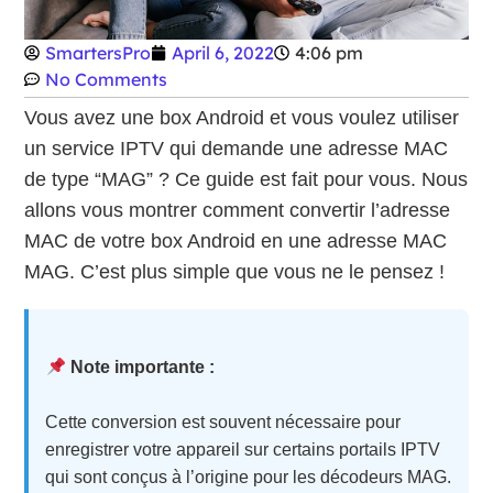
SmartersPro
April 6, 2022
4:06 pm
No Comments
Vous avez une box Android et vous voulez utiliser
un service IPTV qui demande une adresse MAC
de type “MAG” ? Ce guide est fait pour vous. Nous
allons vous montrer comment convertir l’adresse
MAC de votre box Android en une adresse MAC
MAG. C’est plus simple que vous ne le pensez !
Note importante :
Cette conversion est souvent nécessaire pour
enregistrer votre appareil sur certains portails IPTV
qui sont conçus à l’origine pour les décodeurs MAG.