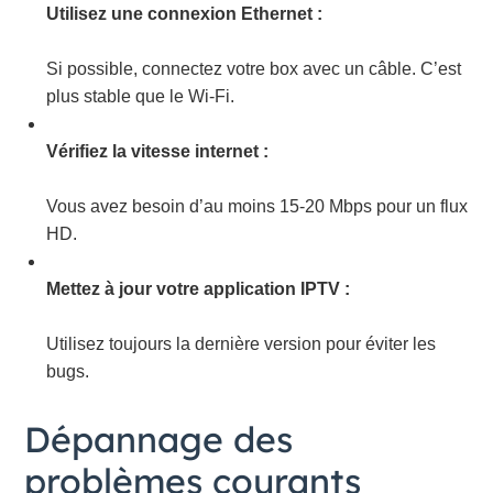
Utilisez une connexion Ethernet :
Si possible, connectez votre box avec un câble. C’est
plus stable que le Wi-Fi.
Vérifiez la vitesse internet :
Vous avez besoin d’au moins 15-20 Mbps pour un flux
HD.
Mettez à jour votre application IPTV :
Utilisez toujours la dernière version pour éviter les
bugs.
Dépannage des
problèmes courants