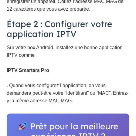
enregistrer un appareil. Collez l’adresse MAC MAG de
12 caractères que vous avez préparée.
Étape 2 : Configurer votre
application IPTV
Sur votre box Android, installez une bonne application
IPTV comme
IPTV Smarters Pro
. Quand vous configurez l’application, on vous
demandera peut-être votre “Identifiant” ou “MAC”. Entrez-
y la même adresse MAC MAG.
Prêt pour la meilleure