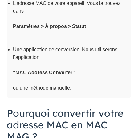
L’adresse MAC de votre appareil. Vous la trouvez
dans
Paramètres > À propos > Statut
.
Une application de conversion. Nous utiliserons
l’application
“MAC Address Converter”
ou une méthode manuelle.
Pourquoi convertir votre
adresse MAC en MAC
MAG ?