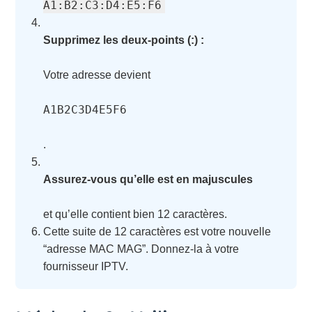
A1:B2:C3:D4:E5:F6
Supprimez les deux-points (:) :
Votre adresse devient
A1B2C3D4E5F6
.
Assurez-vous qu’elle est en majuscules
et qu’elle contient bien 12 caractères.
Cette suite de 12 caractères est votre nouvelle
“adresse MAC MAG”. Donnez-la à votre
fournisseur IPTV.