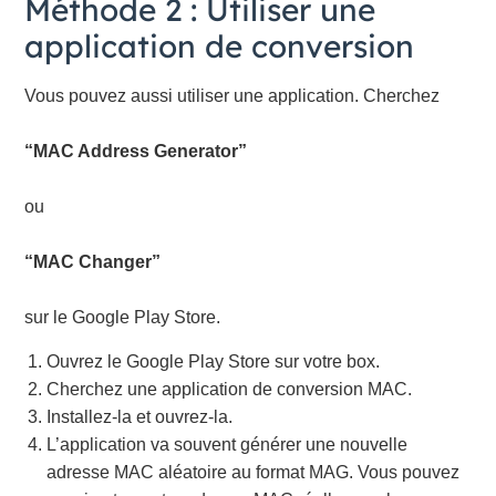
Méthode 2 : Utiliser une
application de conversion
Vous pouvez aussi utiliser une application. Cherchez
“MAC Address Generator”
ou
“MAC Changer”
sur le Google Play Store.
Ouvrez le Google Play Store sur votre box.
Cherchez une application de conversion MAC.
Installez-la et ouvrez-la.
L’application va souvent générer une nouvelle
adresse MAC aléatoire au format MAG. Vous pouvez