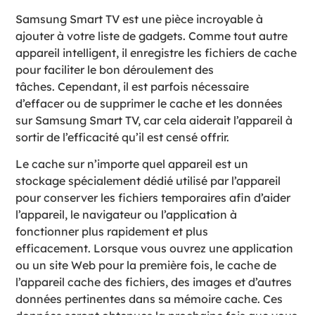
Samsung Smart TV est une pièce incroyable à
ajouter à votre liste de gadgets. Comme tout autre
appareil intelligent, il enregistre les fichiers de cache
pour faciliter le bon déroulement des
tâches. Cependant, il est parfois nécessaire
d’effacer ou de supprimer le cache et les données
sur Samsung Smart TV, car cela aiderait l’appareil à
sortir de l’efficacité qu’il est censé offrir.
Le cache sur n’importe quel appareil est un
stockage spécialement dédié utilisé par l’appareil
pour conserver les fichiers temporaires afin d’aider
l’appareil, le navigateur ou l’application à
fonctionner plus rapidement et plus
efficacement. Lorsque vous ouvrez une application
ou un site Web pour la première fois, le cache de
l’appareil cache des fichiers, des images et d’autres
données pertinentes dans sa mémoire cache. Ces