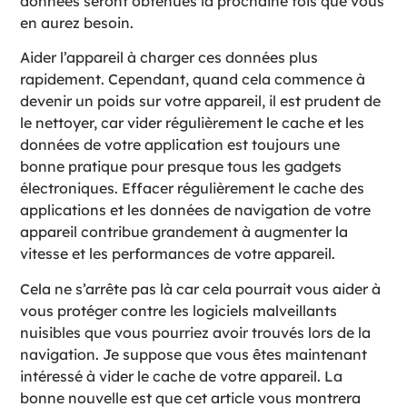
données seront obtenues la prochaine fois que vous
en aurez besoin.
Aider l’appareil à charger ces données plus
rapidement. Cependant, quand cela commence à
devenir un poids sur votre appareil, il est prudent de
le nettoyer, car vider régulièrement le cache et les
données de votre application est toujours une
bonne pratique pour presque tous les gadgets
électroniques. Effacer régulièrement le cache des
applications et les données de navigation de votre
appareil contribue grandement à augmenter la
vitesse et les performances de votre appareil.
Cela ne s’arrête pas là car cela pourrait vous aider à
vous protéger contre les logiciels malveillants
nuisibles que vous pourriez avoir trouvés lors de la
navigation. Je suppose que vous êtes maintenant
intéressé à vider le cache de votre appareil. La
bonne nouvelle est que cet article vous montrera