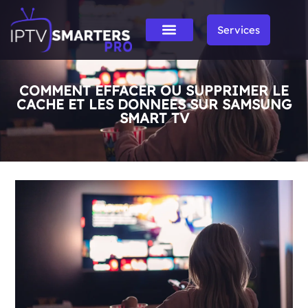
Services
COMMENT EFFACER OU SUPPRIMER LE
CACHE ET LES DONNEES SUR SAMSUNG
SMART TV