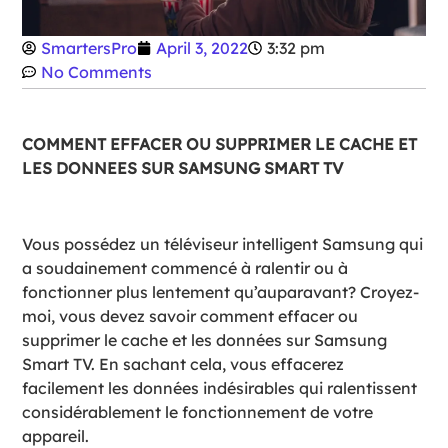
SmartersPro
April 3, 2022
3:32 pm
No Comments
COMMENT EFFACER OU SUPPRIMER LE CACHE ET
LES DONNEES SUR SAMSUNG SMART TV
Vous possédez un téléviseur intelligent Samsung qui
a soudainement commencé à ralentir ou à
fonctionner plus lentement qu’auparavant? Croyez-
moi, vous devez savoir comment effacer ou
supprimer le cache et les données sur Samsung
Smart TV. En sachant cela, vous effacerez
facilement les données indésirables qui ralentissent
considérablement le fonctionnement de votre
appareil.