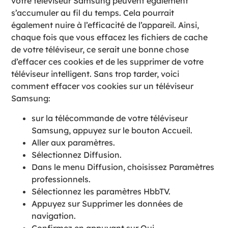
votre téléviseur Samsung peuvent également
s’accumuler au fil du temps. Cela pourrait
également nuire à l’efficacité de l’appareil. Ainsi,
chaque fois que vous effacez les fichiers de cache
de votre téléviseur, ce serait une bonne chose
d’effacer ces cookies et de les supprimer de votre
téléviseur intelligent. Sans trop tarder, voici
comment effacer vos cookies sur un téléviseur
Samsung:
sur la télécommande de votre téléviseur
Samsung, appuyez sur le bouton Accueil.
Aller aux paramètres.
Sélectionnez Diffusion.
Dans le menu Diffusion, choisissez Paramètres
professionnels.
Sélectionnez les paramètres HbbTV.
Appuyez sur Supprimer les données de
navigation.
Confirmez en appuyant sur Oui.