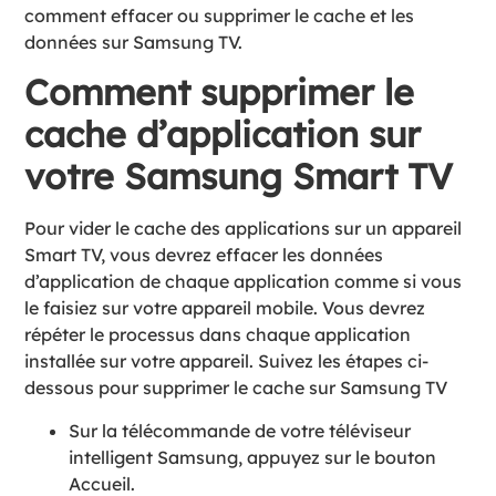
comment effacer ou supprimer le cache et les
données sur Samsung TV.
Comment supprimer le
cache d’application sur
votre Samsung Smart TV
Pour vider le cache des applications sur un appareil
Smart TV, vous devrez effacer les données
d’application de chaque application comme si vous
le faisiez sur votre appareil mobile. Vous devrez
répéter le processus dans chaque application
installée sur votre appareil. Suivez les étapes ci-
dessous pour supprimer le cache sur Samsung TV
Sur la télécommande de votre téléviseur
intelligent Samsung, appuyez sur le bouton
Accueil.