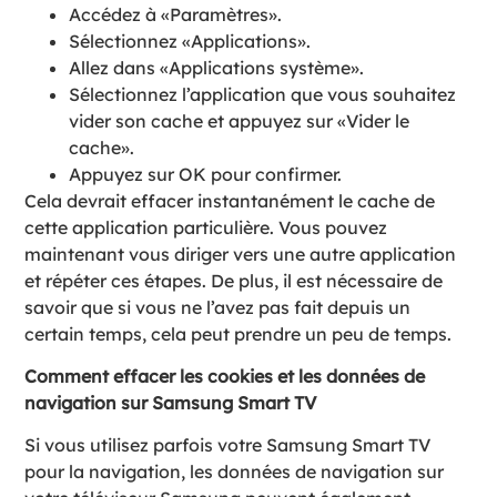
Accédez à «Paramètres».
Sélectionnez «Applications».
Allez dans «Applications système».
Sélectionnez l’application que vous souhaitez
vider son cache et appuyez sur «Vider le
cache».
Appuyez sur OK pour confirmer.
Cela devrait effacer instantanément le cache de
cette application particulière. Vous pouvez
maintenant vous diriger vers une autre application
et répéter ces étapes. De plus, il est nécessaire de
savoir que si vous ne l’avez pas fait depuis un
certain temps, cela peut prendre un peu de temps.
Comment effacer les cookies et les données de
navigation sur Samsung Smart TV
Si vous utilisez parfois votre Samsung Smart TV
pour la navigation, les données de navigation sur