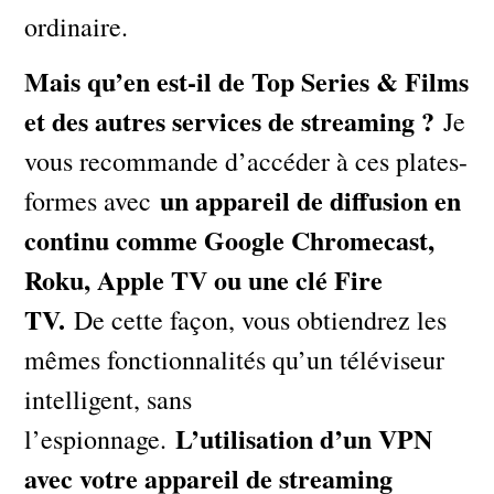
ordinaire.
Mais qu’en est-il de Top Series & Films
et des autres services de streaming ?
Je
vous recommande d’accéder à ces plates-
un appareil de diffusion en
formes avec
continu comme Google Chromecast,
Roku, Apple TV ou une clé Fire
TV.
De cette façon, vous obtiendrez les
mêmes fonctionnalités qu’un téléviseur
intelligent, sans
L’utilisation d’un VPN
l’espionnage.
avec votre appareil de streaming