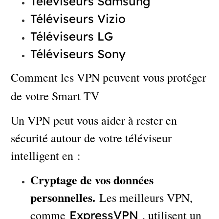
Téléviseurs Samsung
Téléviseurs Vizio
Téléviseurs LG
Téléviseurs Sony
Comment les VPN peuvent vous protéger
de votre Smart TV
Un VPN peut vous aider à rester en
sécurité autour de votre téléviseur
intelligent en :
Cryptage de vos données
personnelles.
Les meilleurs VPN,
comme
, utilisent un
ExpressVPN