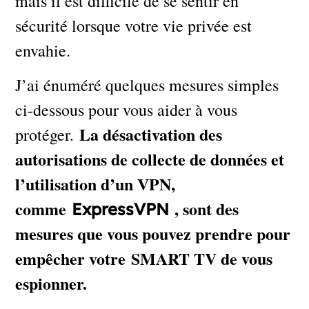
mais il est difficile de se sentir en
sécurité lorsque votre vie privée est
envahie.
J’ai énuméré quelques mesures simples
ci-dessous pour vous aider à vous
La désactivation des
protéger.
autorisations de collecte de données et
l’utilisation d’un VPN,
comme
, sont des
ExpressVPN
mesures que vous pouvez prendre pour
empêcher votre SMART TV de vous
espionner.