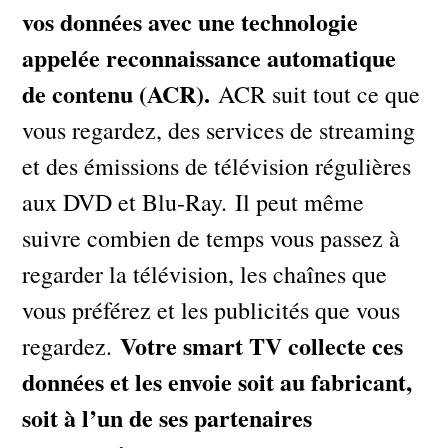
vos données avec une technologie
appelée reconnaissance automatique
de contenu (ACR).
ACR suit tout ce que
vous regardez, des services de streaming
et des émissions de télévision régulières
aux DVD et Blu-Ray. Il peut même
suivre combien de temps vous passez à
regarder la télévision, les chaînes que
vous préférez et les publicités que vous
Votre smart TV collecte ces
regardez.
données et les envoie soit au fabricant,
soit à l’un de ses partenaires