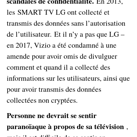
scandales de confidentialité.
En 2013,
les SMART TV LG ont collecté et
transmis des données sans l’autorisation
de l’utilisateur. Et il n’y a pas que LG –
en 2017, Vizio a été condamné à une
amende pour avoir omis de divulguer
comment et quand il a collecté des
informations sur les utilisateurs, ainsi que
pour avoir transmis des données
collectées non cryptées.
Personne ne devrait se sentir
paranoïaque à propos de sa télévision
,