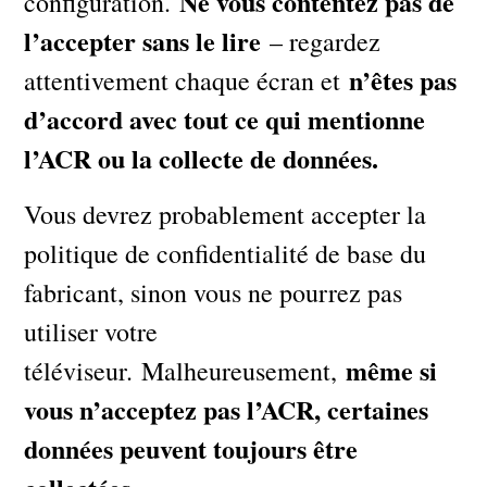
Ne vous contentez pas de
configuration.
l’accepter sans le lire
– regardez
n’êtes pas
attentivement chaque écran et
d’accord avec tout ce qui mentionne
l’ACR ou la collecte de données.
Vous devrez probablement accepter la
politique de confidentialité de base du
fabricant, sinon vous ne pourrez pas
utiliser votre
même si
téléviseur. Malheureusement,
vous n’acceptez pas l’ACR, certaines
données peuvent toujours être