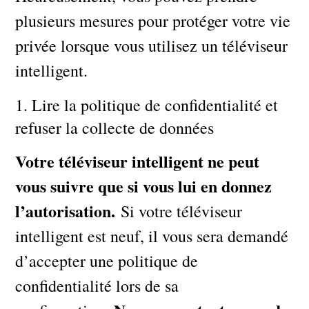
plusieurs mesures pour protéger votre vie
privée lorsque vous utilisez un téléviseur
intelligent.
1. Lire la politique de confidentialité et
refuser la collecte de données
Votre téléviseur intelligent ne peut
vous suivre que si vous lui en donnez
l’autorisation.
Si votre téléviseur
intelligent est neuf, il vous sera demandé
d’accepter une politique de
confidentialité lors de sa