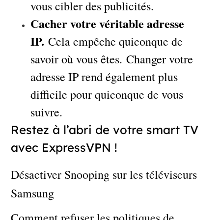
vous cibler des publicités.
Cacher votre véritable adresse
IP.
Cela empêche quiconque de
savoir où vous êtes. Changer votre
adresse IP rend également plus
difficile pour quiconque de vous
suivre.
Restez à l’abri de votre smart TV
avec ExpressVPN !
Désactiver Snooping sur les téléviseurs
Samsung
Comment refuser les politiques de