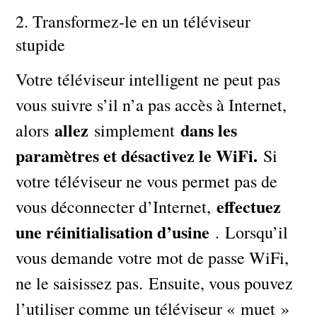
2. Transformez-le en un téléviseur
stupide
Votre téléviseur intelligent ne peut pas
vous suivre s’il n’a pas accès à Internet,
allez
dans les
alors
simplement
paramètres et désactivez le WiFi.
Si
votre téléviseur ne vous permet pas de
effectuez
vous déconnecter d’Internet,
une réinitialisation d’usine
. Lorsqu’il
vous demande votre mot de passe WiFi,
ne le saisissez pas. Ensuite, vous pouvez
l’utiliser comme un téléviseur « muet »