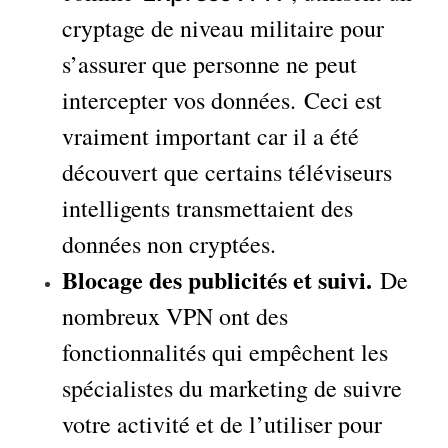
cryptage de niveau militaire pour
s’assurer que personne ne peut
intercepter vos données. Ceci est
vraiment important car il a été
découvert que certains téléviseurs
intelligents transmettaient des
données non cryptées.
Blocage des publicités et suivi.
De
nombreux VPN ont des
fonctionnalités qui empêchent les
spécialistes du marketing de suivre
votre activité et de l’utiliser pour