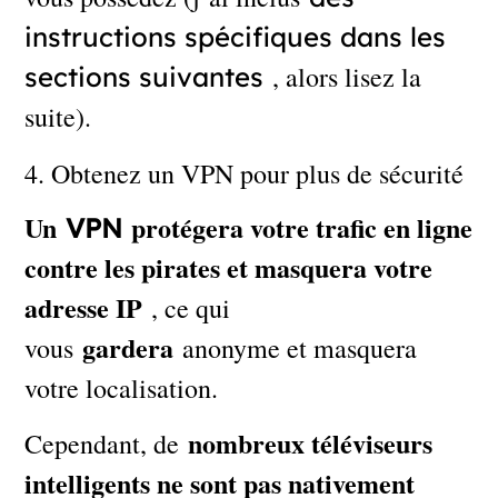
instructions spécifiques dans les
, alors lisez la
sections suivantes
suite).
4. Obtenez un VPN pour plus de sécurité
Un
protégera votre trafic en ligne
VPN
contre les pirates et masquera votre
adresse IP
, ce qui
gardera
vous
anonyme et masquera
votre localisation.
nombreux téléviseurs
Cependant, de
intelligents ne sont pas nativement