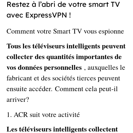
Restez à l’abri de votre smart TV
avec ExpressVPN !
Comment votre Smart TV vous espionne
Tous les téléviseurs intelligents peuvent
collecter des quantités importantes de
vos données personnelles
, auxquelles le
fabricant et des sociétés tierces peuvent
ensuite accéder. Comment cela peut-il
arriver?
1. ACR suit votre activité
Les téléviseurs intelligents collectent