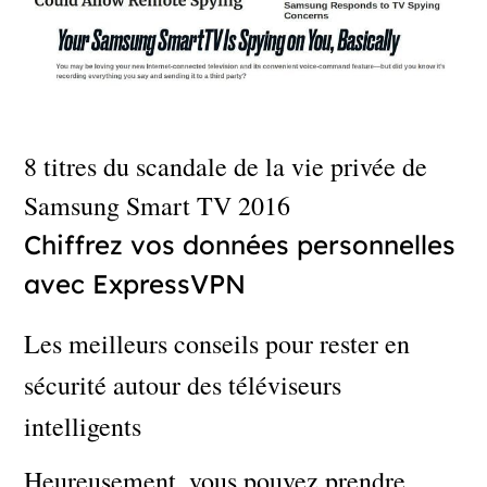
8 titres du scandale de la vie privée de
Samsung Smart TV 2016
Chiffrez vos données personnelles
avec ExpressVPN
Les meilleurs conseils pour rester en
sécurité autour des téléviseurs
intelligents
Heureusement, vous pouvez prendre