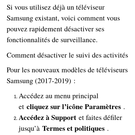
Si vous utilisez déjà un téléviseur
Samsung existant, voici comment vous
pouvez rapidement désactiver ses
fonctionnalités de surveillance.
Comment désactiver le suivi des activités
Pour les nouveaux modèles de téléviseurs
Samsung (2017-2019) :
Accédez au menu principal
cliquez sur l’icône Paramètres
et
.
Accédez à Support
et faites défiler
Termes et politiques
jusqu’à
.