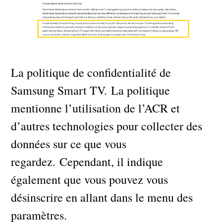
La politique de confidentialité de
Samsung Smart TV. La politique
mentionne l’utilisation de l’ACR et
d’autres technologies pour collecter des
données sur ce que vous
regardez. Cependant, il indique
également que vous pouvez vous
désinscrire en allant dans le menu des
paramètres.