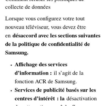
collecte de données
Lorsque vous configurez votre tout
nouveau téléviseur, vous devez être
désaccord avec les sections suivantes
en
de la politique de confidentialité de
Samsung.
Affichage des services
d’information :
il s’agit de la
fonction ACR de Samsung.
Services de publicité basés sur les
centres d’intérêt : la
désactivation