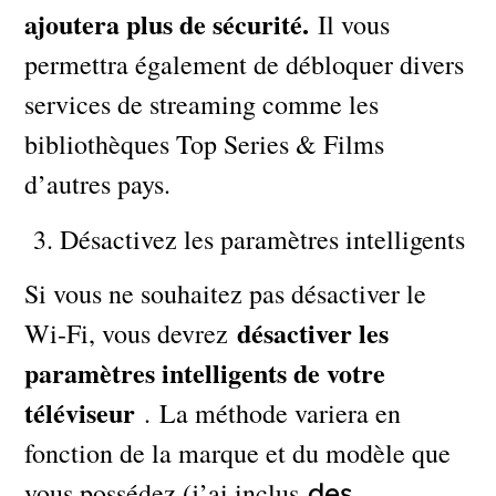
ajoutera plus de sécurité.
Il vous
permettra également de débloquer divers
services de streaming comme les
bibliothèques Top Series & Films
d’autres pays.
3. Désactivez les paramètres intelligents
Si vous ne souhaitez pas désactiver le
désactiver les
Wi-Fi, vous devrez
paramètres intelligents de votre
téléviseur
. La méthode variera en
fonction de la marque et du modèle que
vous possédez (j’ai inclus
des