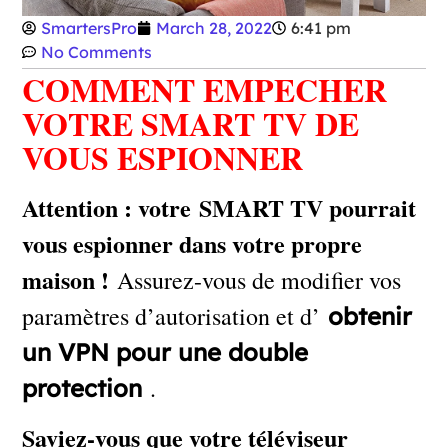
SmartersPro
March 28, 2022
6:41 pm
No Comments
COMMENT EMPECHER
VOTRE SMART TV DE
VOUS ESPIONNER
Attention : votre SMART TV pourrait
vous espionner dans votre propre
maison !
Assurez-vous de modifier vos
paramètres d’autorisation et d’
obtenir
un VPN pour une double
.
protection
Saviez-vous que votre téléviseur