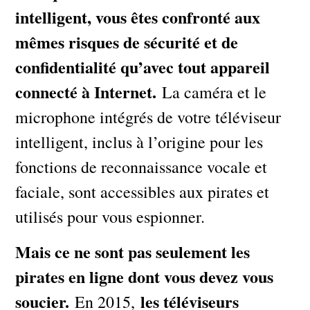
intelligent, vous êtes confronté aux
mêmes risques de sécurité et de
confidentialité qu’avec tout appareil
connecté à Internet.
La caméra et le
microphone intégrés de votre téléviseur
intelligent, inclus à l’origine pour les
fonctions de reconnaissance vocale et
faciale, sont accessibles aux pirates et
utilisés pour vous espionner.
Mais ce ne sont pas seulement les
pirates en ligne dont vous devez vous
soucier.
les téléviseurs
En 2015,