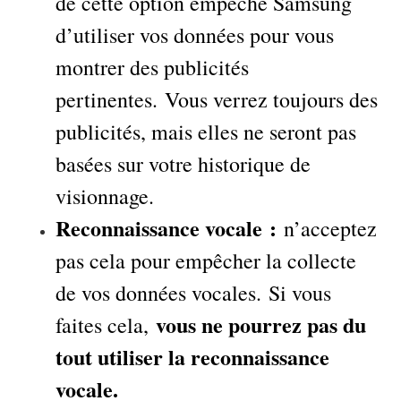
de cette option empêche Samsung
d’utiliser vos données pour vous
montrer des publicités
pertinentes. Vous verrez toujours des
publicités, mais elles ne seront pas
basées sur votre historique de
visionnage.
Reconnaissance vocale :
n’acceptez
pas cela pour empêcher la collecte
de vos données vocales. Si vous
vous ne pourrez pas du
faites cela,
tout utiliser la reconnaissance
vocale.