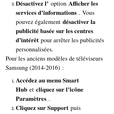
Désactivez l’
Afficher les
option
services d’informations
. Vous
désactiver la
pouvez également
publicité basée sur les centres
d’intérêt
pour arrêter les publicités
personnalisées.
Pour les anciens modèles de téléviseurs
Samsung (2014-2016) :
Accédez au menu Smart
Hub
cliquez sur l’icône
et
Paramètres
.
Cliquez sur Support
puis