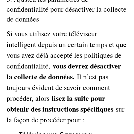
confidentialité pour désactiver la collecte
de données
Si vous utilisez votre téléviseur
intelligent depuis un certain temps et que
vous avez déjà accepté les politiques de
vous devrez désactiver
confidentialité,
la collecte de données.
Il n’est pas
toujours évident de savoir comment
lisez la suite pour
procéder, alors
obtenir des instructions spécifiques
sur
la façon de procéder pour :