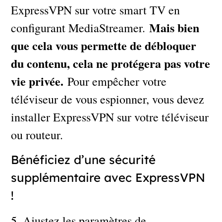
ExpressVPN sur votre smart TV en
Mais bien
configurant MediaStreamer.
que cela vous permette de débloquer
du contenu, cela ne protégera pas votre
vie privée.
Pour empêcher votre
téléviseur de vous espionner, vous devez
installer ExpressVPN sur votre téléviseur
ou routeur.
Bénéficiez d’une sécurité
supplémentaire avec ExpressVPN
!
5. Ajustez les paramètres de