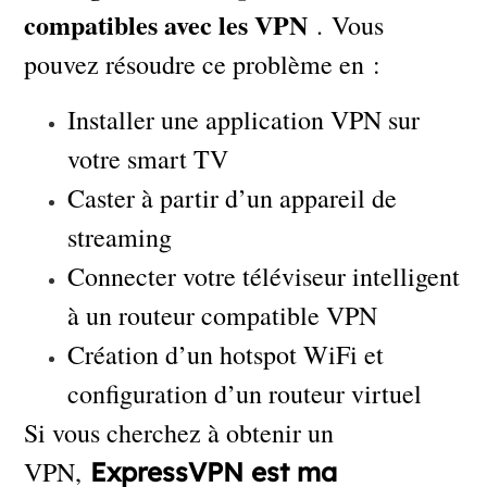
compatibles avec les VPN
. Vous
pouvez résoudre ce problème en :
Installer une application VPN sur
votre smart TV
Caster à partir d’un appareil de
streaming
Connecter votre téléviseur intelligent
à un routeur compatible VPN
Création d’un hotspot WiFi et
configuration d’un routeur virtuel
Si vous cherchez à obtenir un
VPN,
ExpressVPN est ma