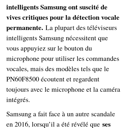
intelligents Samsung ont suscité de
vives critiques pour la détection vocale
permanente.
La plupart des téléviseurs
intelligents Samsung nécessitent que
vous appuyiez sur le bouton du
microphone pour utiliser les commandes
vocales, mais des modèles tels que le
PN60F8500 écoutent et regardent
toujours avec le microphone et la caméra
intégrés.
Samsung a fait face à un autre scandale
ses
en 2016, lorsqu’il a été révélé que