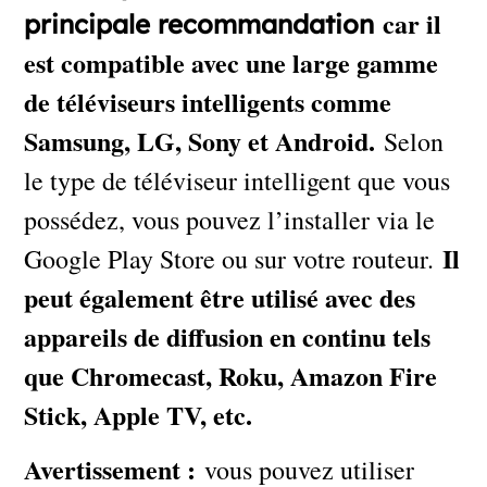
car il
principale recommandation
est compatible avec une large gamme
de téléviseurs intelligents comme
Samsung, LG, Sony et Android.
Selon
le type de téléviseur intelligent que vous
possédez, vous pouvez l’installer via le
Il
Google Play Store ou sur votre routeur.
peut également être utilisé avec des
appareils de diffusion en continu tels
que Chromecast, Roku, Amazon Fire
Stick, Apple TV, etc.
Avertissement :
vous pouvez utiliser