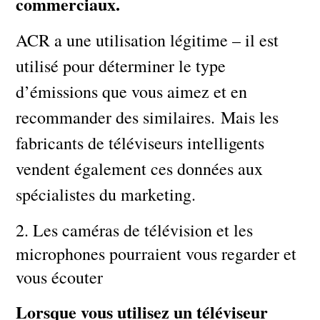
commerciaux.
ACR a une utilisation légitime – il est
utilisé pour déterminer le type
d’émissions que vous aimez et en
recommander des similaires. Mais les
fabricants de téléviseurs intelligents
vendent également ces données aux
spécialistes du marketing.
2. Les caméras de télévision et les
microphones pourraient vous regarder et
vous écouter
Lorsque vous utilisez un téléviseur