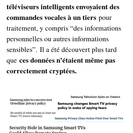
téléviseurs intelligents envoyaient des
commandes vocales à un tiers
pour
traitement, y compris “des informations
personnelles ou autres informations
sensibles”. Il a été découvert plus tard
ces données n’étaient même pas
que
correctement cryptées.