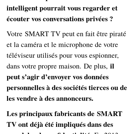
intelligent pourrait vous regarder et
écouter vos conversations privées ?
Votre SMART TV peut en fait être piraté
et la caméra et le microphone de votre
téléviseur utilisés pour vous espionner,
il
dans votre propre maison. De plus,
peut s’agir d’envoyer vos données
personnelles à des sociétés tierces ou de
les vendre à des annonceurs.
Les principaux fabricants de SMART
TV ont déjà été impliqués dans des