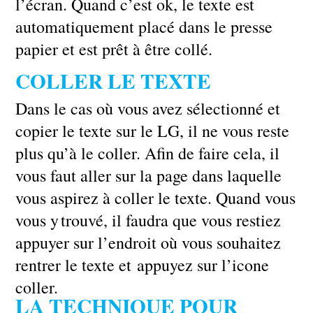
l’écran. Quand c’est ok, le texte est
automatiquement placé dans le presse
papier et est prêt à être collé.
COLLER LE TEXTE
Dans le cas où vous avez sélectionné et
copier le texte sur le LG, il ne vous reste
plus qu’à le coller. Afin de faire cela, il
vous faut aller sur la page dans laquelle
vous aspirez à coller le texte. Quand vous
vous y
trouvé, il faudra que vous restiez
appuyer sur l’endroit où vous souhaitez
rentrer le texte et appuyez sur l’icone
coller.
LA TECHNIQUE POUR