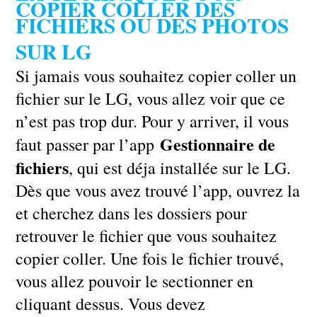
COPIER COLLER DES
FICHIERS OU DES PHOTOS
SUR LG
Si jamais vous souhaitez copier coller un
fichier sur le LG, vous allez voir que ce
n’est pas trop dur. Pour y arriver, il vous
Gestionnaire de
faut passer par l’app
fichiers
, qui est déja installée sur le LG.
Dès que vous avez trouvé l’app, ouvrez la
et cherchez dans les dossiers pour
retrouver le fichier que vous souhaitez
copier coller. Une fois le fichier trouvé,
vous allez pouvoir le sectionner en
cliquant dessus. Vous devez