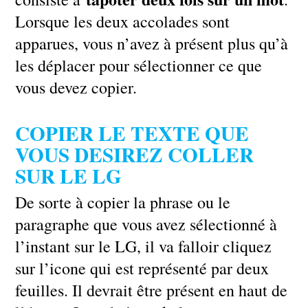
Lorsque les deux accolades sont
apparues, vous n’avez à présent plus qu’à
les déplacer pour sélectionner ce que
vous devez copier.
COPIER LE TEXTE QUE
VOUS DESIREZ COLLER
SUR LE LG
De sorte à copier la phrase ou le
paragraphe que vous avez sélectionné à
l’instant sur le LG, il va falloir cliquez
sur l’icone qui est représenté par deux
feuilles. Il devrait être présent en haut de