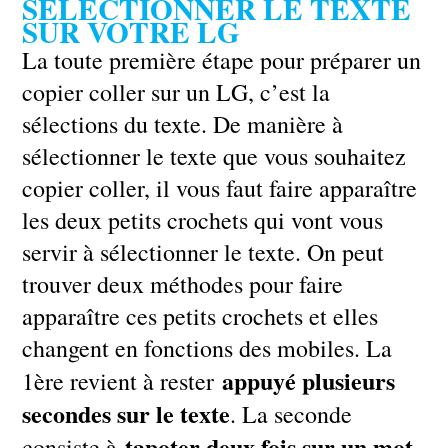
SÉLECTIONNER LE TEXTE
SUR VOTRE LG
La toute première étape pour préparer un
copier coller sur un LG, c’est la
sélections du texte. De manière à
sélectionner le texte que vous souhaitez
copier coller, il vous faut faire apparaître
les deux petits crochets qui vont vous
servir à sélectionner le texte. On peut
trouver deux méthodes pour faire
apparaître ces petits crochets et elles
changent en fonctions des mobiles. La
appuyé plusieurs
1ère revient à rester
secondes sur le texte
. La seconde
tapoter deux fois sur un mot
consiste à
.