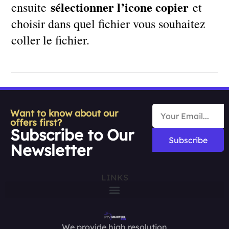
sélectionner l’icone copier
ensuite
et
choisir dans quel fichier vous souhaitez
coller le fichier.
Want to know about our
offers first?
Subscribe to Our
Subscribe
Newsletter
LINKS
We provide high resolution