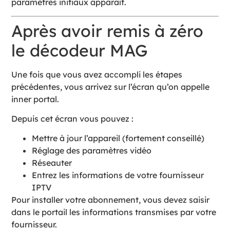
paramètres initiaux apparaît.
Après avoir remis à zéro
le décodeur MAG
Une fois que vous avez accompli les étapes
précédentes, vous arrivez sur l’écran qu’on appelle
inner portal.
Depuis cet écran vous pouvez :
Mettre à jour l’appareil (fortement conseillé)
Réglage des paramètres vidéo
Réseauter
Entrez les informations de votre fournisseur
IPTV
Pour installer votre abonnement, vous devez saisir
dans le portail les informations transmises par votre
fournisseur.