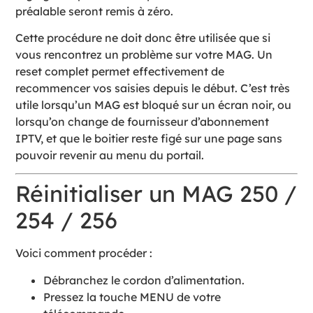
préalable seront remis à zéro.
Cette procédure ne doit donc être utilisée que si
vous rencontrez un problème sur votre MAG. Un
reset complet permet effectivement de
recommencer vos saisies depuis le début. C’est très
utile lorsqu’un MAG est bloqué sur un écran noir, ou
lorsqu’on change de fournisseur d’abonnement
IPTV, et que le boitier reste figé sur une page sans
pouvoir revenir au menu du portail.
Réinitialiser un MAG 250 /
254 / 256
Voici comment procéder :
Débranchez le cordon d’alimentation.
Pressez la touche MENU de votre