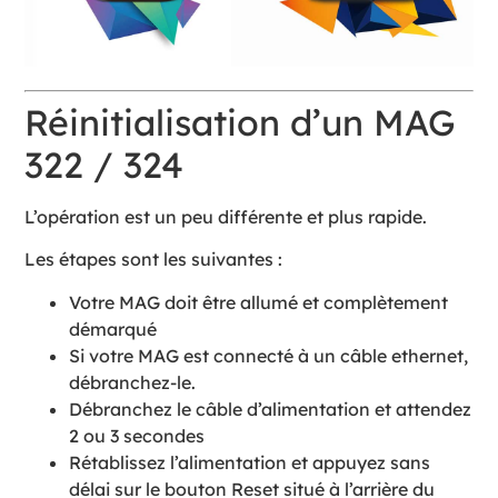
Réinitialisation d’un MAG
322 / 324
L’opération est un peu différente et plus rapide.
Les étapes sont les suivantes :
Votre MAG doit être allumé et complètement
démarqué
Si votre MAG est connecté à un câble ethernet,
débranchez-le.
Débranchez le câble d’alimentation et attendez
2 ou 3 secondes
Rétablissez l’alimentation et appuyez sans
délai sur le bouton Reset situé à l’arrière du