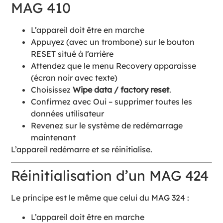
MAG 410
L’appareil doit être en marche
Appuyez (avec un trombone) sur le bouton
RESET situé à l’arrière
Attendez que le menu Recovery apparaisse
(écran noir avec texte)
Choisissez
Wipe data / factory reset
.
Confirmez avec Oui – supprimer toutes les
données utilisateur
Revenez sur le système de redémarrage
maintenant
L’appareil redémarre et se réinitialise.
Réinitialisation d’un MAG 424
Le principe est le même que celui du MAG 324 :
L’appareil doit être en marche