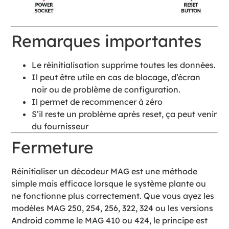
Remarques importantes
Le réinitialisation supprime toutes les données.
Il peut être utile en cas de blocage, d’écran
noir ou de problème de configuration.
Il permet de recommencer à zéro
S’il reste un problème après reset, ça peut venir
du fournisseur
Fermeture
Réinitialiser un décodeur MAG est une méthode
simple mais efficace lorsque le système plante ou
ne fonctionne plus correctement. Que vous ayez les
modèles MAG 250, 254, 256, 322, 324 ou les versions
Android comme le MAG 410 ou 424, le principe est