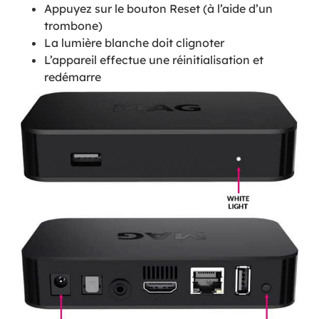
Appuyez sur le bouton Reset (à l’aide d’un
trombone)
La lumière blanche doit clignoter
L’appareil effectue une réinitialisation et
redémarre