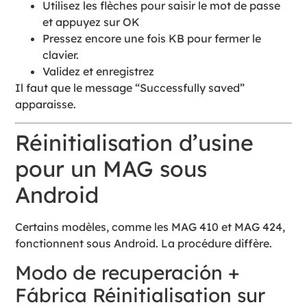
Utilisez les flèches pour saisir le mot de passe
et appuyez sur OK
Pressez encore une fois KB pour fermer le
clavier.
Validez et enregistrez
Il faut que le message “Successfully saved”
apparaisse.
Réinitialisation d’usine
pour un MAG sous
Android
Certains modèles, comme les MAG 410 et MAG 424,
fonctionnent sous Android. La procédure diffère.
Modo de recuperación +
Fábrica Réinitialisation sur