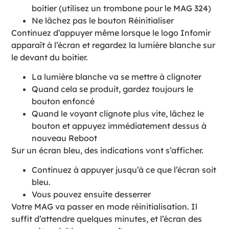
boitier (utilisez un trombone pour le MAG 324)
Ne lâchez pas le bouton Réinitialiser
Continuez d’appuyer même lorsque le logo Infomir
apparaît à l’écran et regardez la lumière blanche sur
le devant du boitier.
La lumière blanche va se mettre à clignoter
Quand cela se produit, gardez toujours le
bouton enfoncé
Quand le voyant clignote plus vite, lâchez le
bouton et appuyez immédiatement dessus à
nouveau Reboot
Sur un écran bleu, des indications vont s’afficher.
Continuez à appuyer jusqu’à ce que l’écran soit
bleu.
Vous pouvez ensuite desserrer
Votre MAG va passer en mode réinitialisation. Il
suffit d’attendre quelques minutes, et l’écran des