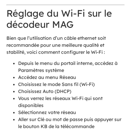
Réglage du Wi-Fi sur le
décodeur MAG
Bien que l’utilisation d’un câble ethernet soit
recommandée pour une meilleure qualité et
stabilité, voici comment configurer le Wi-Fi :
Depuis le menu du portail interne, accédez à
Paramètres système
Accédez au menu Réseau
Choisissez le mode Sans fil (Wi-Fi)
Choisissez Auto (DHCP)
Vous verrez les réseaux Wi-Fi qui sont
disponibles
Sélectionnez votre réseau
Aller sur Clé ou mot de passe puis appuyer sur
le bouton KB de la télécommande