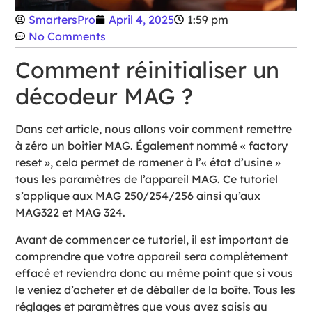
SmartersPro
April 4, 2025
1:59 pm
No Comments
Comment réinitialiser un
décodeur MAG ?
Dans cet article, nous allons voir comment remettre
à zéro un boitier MAG. Également nommé « factory
reset », cela permet de ramener à l’« état d’usine »
tous les paramètres de l’appareil MAG. Ce tutoriel
s’applique aux MAG 250/254/256 ainsi qu’aux
MAG322 et MAG 324.
Avant de commencer ce tutoriel, il est important de
comprendre que votre appareil sera complètement
effacé et reviendra donc au même point que si vous
le veniez d’acheter et de déballer de la boîte. Tous les
réglages et paramètres que vous avez saisis au