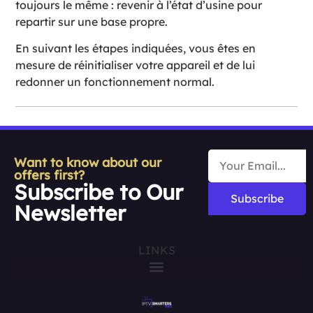
toujours le même : revenir à l’état d’usine pour
repartir sur une base propre.
En suivant les étapes indiquées, vous êtes en
mesure de réinitialiser votre appareil et de lui
redonner un fonctionnement normal.
Want to know about our
offers first?
Subscribe to Our
Subscribe
Newsletter
LINKS