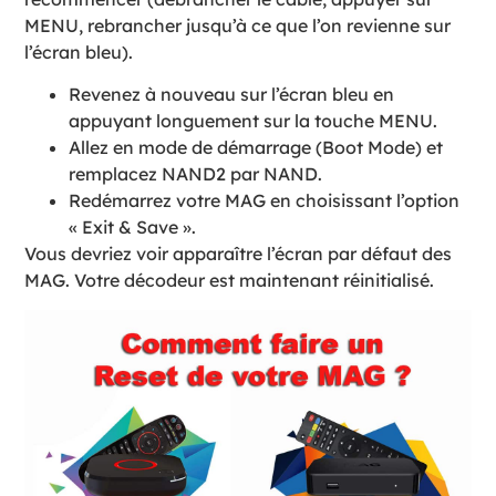
MENU, rebrancher jusqu’à ce que l’on revienne sur
l’écran bleu).
Revenez à nouveau sur l’écran bleu en
appuyant longuement sur la touche MENU.
Allez en mode de démarrage (Boot Mode) et
remplacez NAND2 par NAND.
Redémarrez votre MAG en choisissant l’option
« Exit & Save ».
Vous devriez voir apparaître l’écran par défaut des
MAG. Votre décodeur est maintenant réinitialisé.